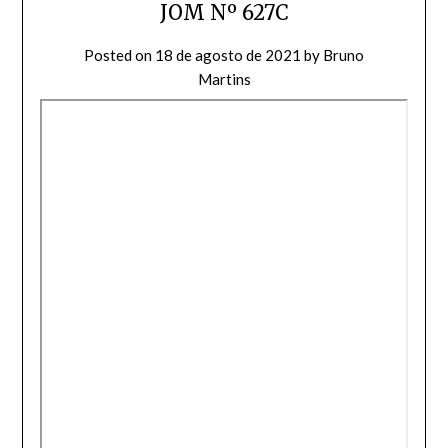
JOM Nº 627C
Posted on
18 de agosto de 2021
by
Bruno
Martins