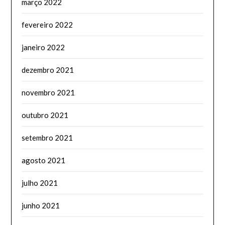
março 2022
fevereiro 2022
janeiro 2022
dezembro 2021
novembro 2021
outubro 2021
setembro 2021
agosto 2021
julho 2021
junho 2021