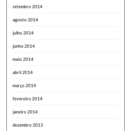
setembro 2014
agosto 2014
julho 2014
junho 2014
maio 2014
abril 2014
março 2014
fevereiro 2014
janeiro 2014
dezembro 2013