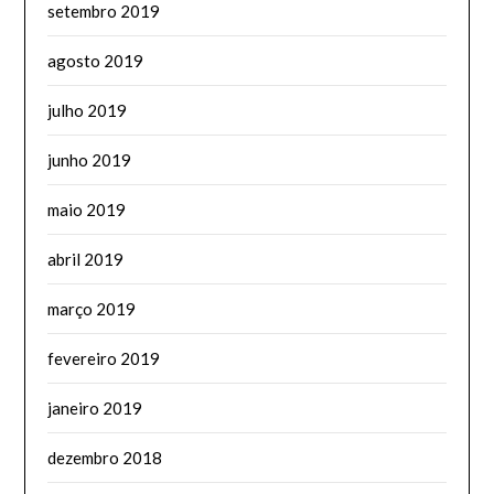
setembro 2019
agosto 2019
julho 2019
junho 2019
maio 2019
abril 2019
março 2019
fevereiro 2019
janeiro 2019
dezembro 2018