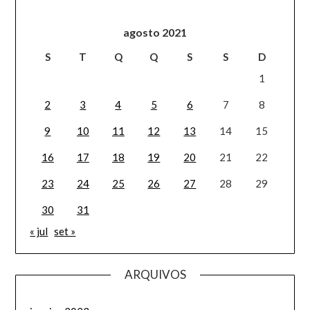
agosto 2021
S
T
Q
Q
S
S
D
1
2
3
4
5
6
7
8
9
10
11
12
13
14
15
16
17
18
19
20
21
22
23
24
25
26
27
28
29
30
31
« jul
set »
ARQUIVOS