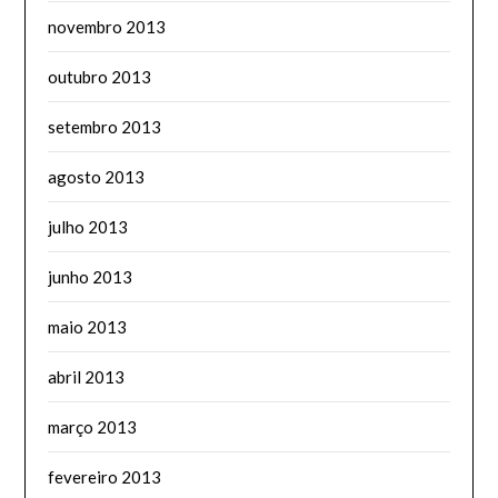
novembro 2013
outubro 2013
setembro 2013
agosto 2013
julho 2013
junho 2013
maio 2013
abril 2013
março 2013
fevereiro 2013