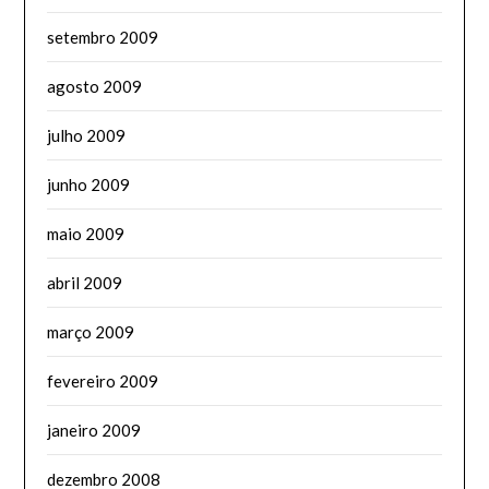
setembro 2009
agosto 2009
julho 2009
junho 2009
maio 2009
abril 2009
março 2009
fevereiro 2009
janeiro 2009
dezembro 2008