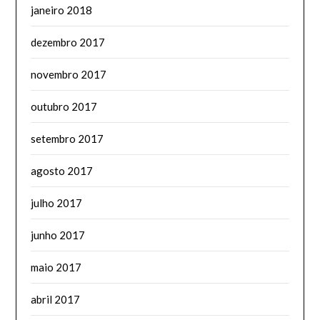
janeiro 2018
dezembro 2017
novembro 2017
outubro 2017
setembro 2017
agosto 2017
julho 2017
junho 2017
maio 2017
abril 2017