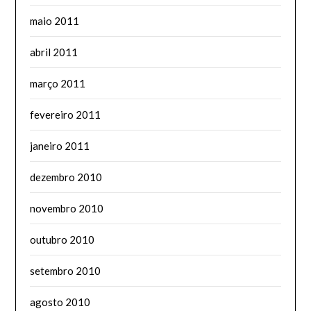
maio 2011
abril 2011
março 2011
fevereiro 2011
janeiro 2011
dezembro 2010
novembro 2010
outubro 2010
setembro 2010
agosto 2010