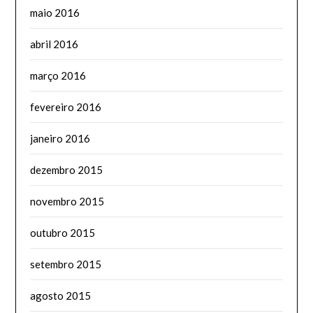
maio 2016
abril 2016
março 2016
fevereiro 2016
janeiro 2016
dezembro 2015
novembro 2015
outubro 2015
setembro 2015
agosto 2015