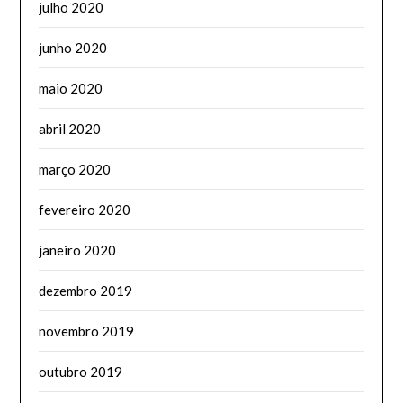
julho 2020
junho 2020
maio 2020
abril 2020
março 2020
fevereiro 2020
janeiro 2020
dezembro 2019
novembro 2019
outubro 2019