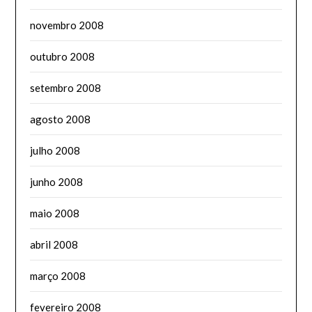
novembro 2008
outubro 2008
setembro 2008
agosto 2008
julho 2008
junho 2008
maio 2008
abril 2008
março 2008
fevereiro 2008