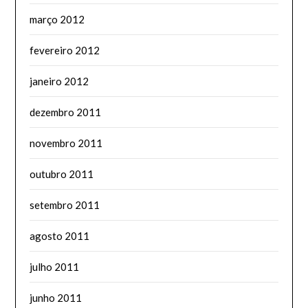
março 2012
fevereiro 2012
janeiro 2012
dezembro 2011
novembro 2011
outubro 2011
setembro 2011
agosto 2011
julho 2011
junho 2011