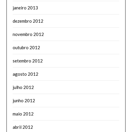
janeiro 2013
dezembro 2012
novembro 2012
outubro 2012
setembro 2012
agosto 2012
julho 2012
junho 2012
maio 2012
abril 2012