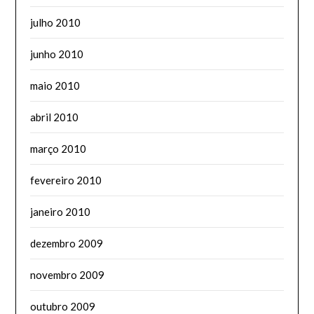
julho 2010
junho 2010
maio 2010
abril 2010
março 2010
fevereiro 2010
janeiro 2010
dezembro 2009
novembro 2009
outubro 2009