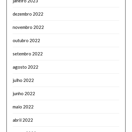
janeiro 2023
dezembro 2022
novembro 2022
outubro 2022
setembro 2022
agosto 2022
julho 2022
junho 2022
maio 2022
abril 2022