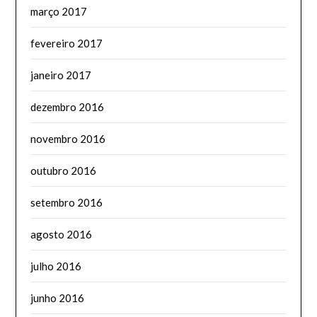
março 2017
fevereiro 2017
janeiro 2017
dezembro 2016
novembro 2016
outubro 2016
setembro 2016
agosto 2016
julho 2016
junho 2016