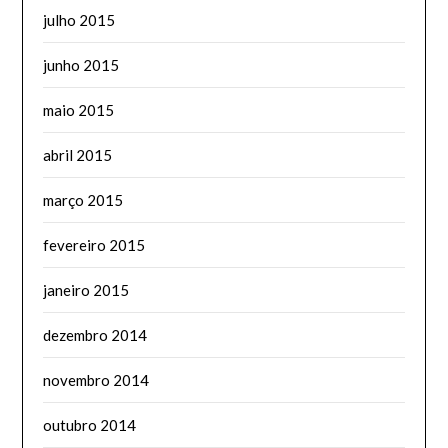
julho 2015
junho 2015
maio 2015
abril 2015
março 2015
fevereiro 2015
janeiro 2015
dezembro 2014
novembro 2014
outubro 2014