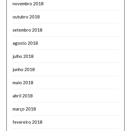
novembro 2018
outubro 2018
setembro 2018
agosto 2018
julho 2018
junho 2018
maio 2018
abril 2018
março 2018
fevereiro 2018