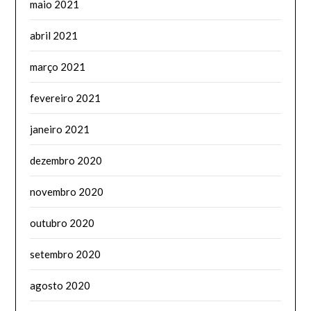
maio 2021
abril 2021
março 2021
fevereiro 2021
janeiro 2021
dezembro 2020
novembro 2020
outubro 2020
setembro 2020
agosto 2020