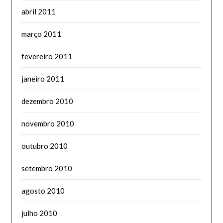
abril 2011
março 2011
fevereiro 2011
janeiro 2011
dezembro 2010
novembro 2010
outubro 2010
setembro 2010
agosto 2010
julho 2010