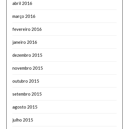
abril 2016
março 2016
fevereiro 2016
janeiro 2016
dezembro 2015
novembro 2015
outubro 2015
setembro 2015
agosto 2015
julho 2015