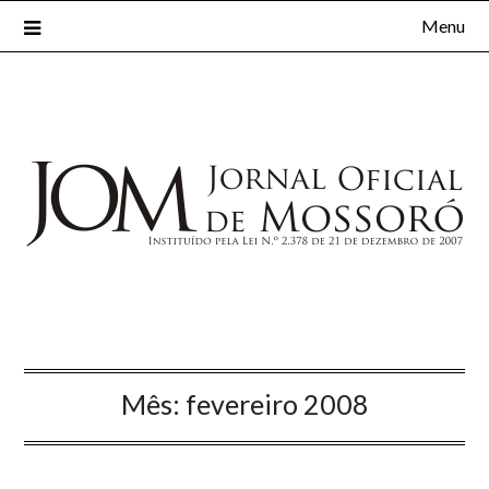
Menu
Mês:
fevereiro 2008