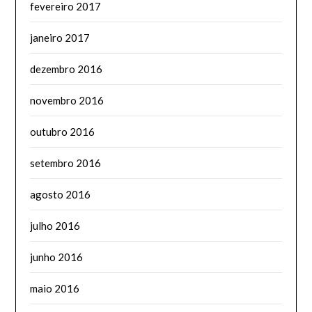
fevereiro 2017
janeiro 2017
dezembro 2016
novembro 2016
outubro 2016
setembro 2016
agosto 2016
julho 2016
junho 2016
maio 2016