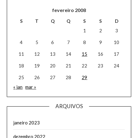
fevereiro 2008
S
T
Q
Q
S
S
D
1
2
3
4
5
6
7
8
9
10
11
12
13
14
15
16
17
18
19
20
21
22
23
24
25
26
27
28
29
« jan
mar »
ARQUIVOS
janeiro 2023
dezembro 2022