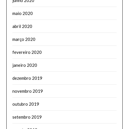
junho 2020
maio 2020
abril 2020
março 2020
fevereiro 2020
janeiro 2020
dezembro 2019
novembro 2019
outubro 2019
setembro 2019