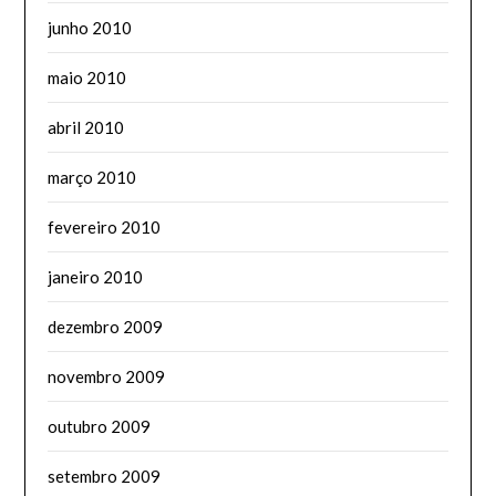
junho 2010
maio 2010
abril 2010
março 2010
fevereiro 2010
janeiro 2010
dezembro 2009
novembro 2009
outubro 2009
setembro 2009