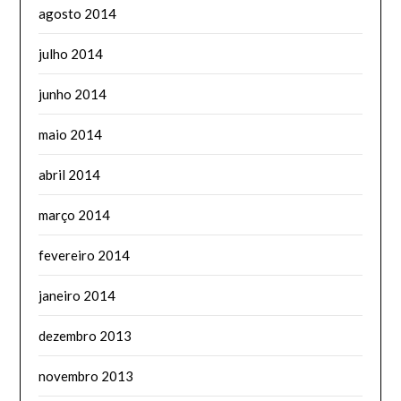
agosto 2014
julho 2014
junho 2014
maio 2014
abril 2014
março 2014
fevereiro 2014
janeiro 2014
dezembro 2013
novembro 2013