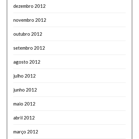
dezembro 2012
novembro 2012
outubro 2012
setembro 2012
agosto 2012
julho 2012
junho 2012
maio 2012
abril 2012
março 2012