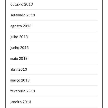
outubro 2013
setembro 2013
agosto 2013
julho 2013
junho 2013
maio 2013
abril 2013
março 2013
fevereiro 2013
janeiro 2013