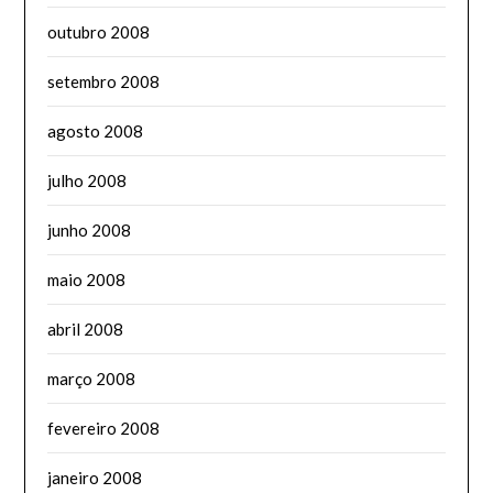
outubro 2008
setembro 2008
agosto 2008
julho 2008
junho 2008
maio 2008
abril 2008
março 2008
fevereiro 2008
janeiro 2008