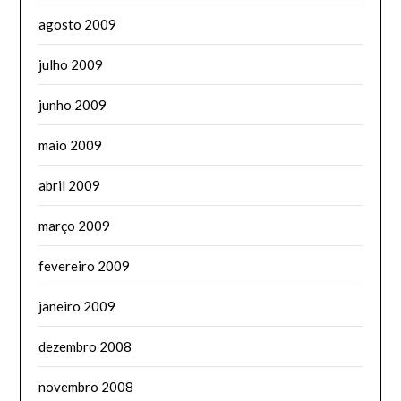
agosto 2009
julho 2009
junho 2009
maio 2009
abril 2009
março 2009
fevereiro 2009
janeiro 2009
dezembro 2008
novembro 2008