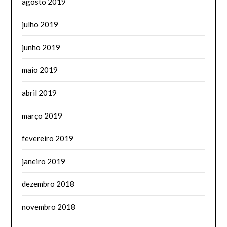
agosto 2019
julho 2019
junho 2019
maio 2019
abril 2019
março 2019
fevereiro 2019
janeiro 2019
dezembro 2018
novembro 2018