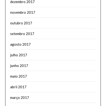
dezembro 2017
novembro 2017
outubro 2017
setembro 2017
agosto 2017
julho 2017
junho 2017
maio 2017
abril 2017
março 2017