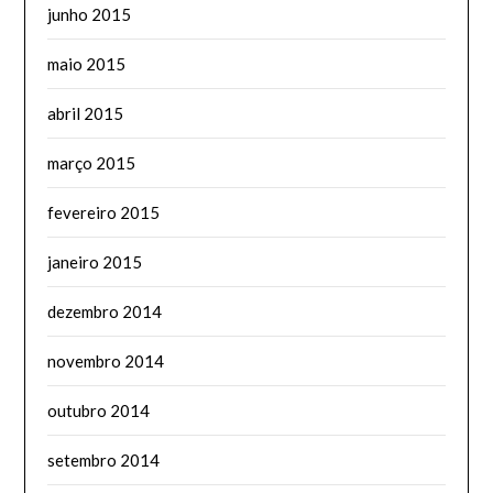
junho 2015
maio 2015
abril 2015
março 2015
fevereiro 2015
janeiro 2015
dezembro 2014
novembro 2014
outubro 2014
setembro 2014