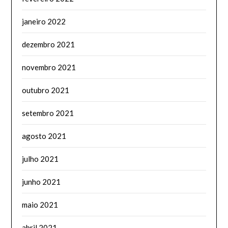
janeiro 2022
dezembro 2021
novembro 2021
outubro 2021
setembro 2021
agosto 2021
julho 2021
junho 2021
maio 2021
abril 2021