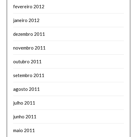
fevereiro 2012
janeiro 2012
dezembro 2011
novembro 2011
outubro 2011
setembro 2011
agosto 2011
julho 2011
junho 2011
maio 2011