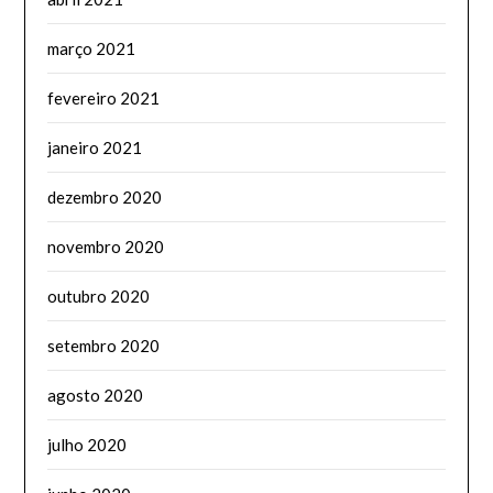
março 2021
fevereiro 2021
janeiro 2021
dezembro 2020
novembro 2020
outubro 2020
setembro 2020
agosto 2020
julho 2020