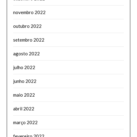
novembro 2022
outubro 2022
setembro 2022
agosto 2022
julho 2022
junho 2022
maio 2022
abril 2022
março 2022
fevereiro 2022