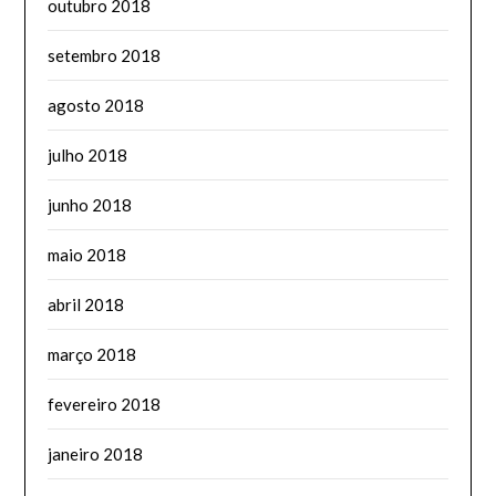
outubro 2018
setembro 2018
agosto 2018
julho 2018
junho 2018
maio 2018
abril 2018
março 2018
fevereiro 2018
janeiro 2018