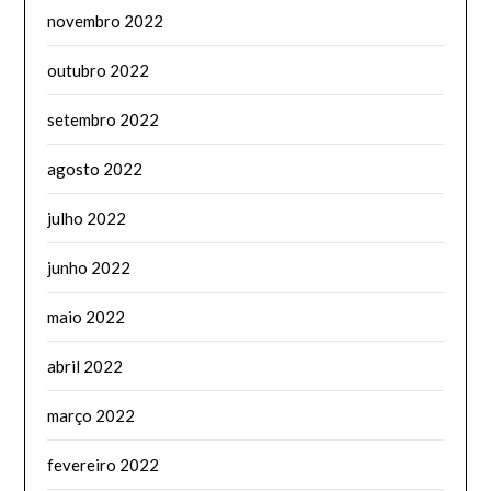
novembro 2022
outubro 2022
setembro 2022
agosto 2022
julho 2022
junho 2022
maio 2022
abril 2022
março 2022
fevereiro 2022