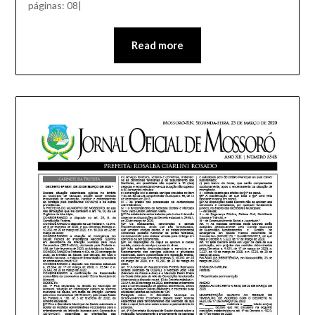
páginas: 08|
Read more