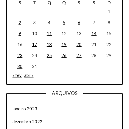
S
T
Q
Q
S
S
D
1
2
3
4
5
6
7
8
9
10
11
12
13
14
15
16
17
18
19
20
21
22
23
24
25
26
27
28
29
30
31
« fev
abr »
ARQUIVOS
janeiro 2023
dezembro 2022