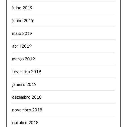
julho 2019
junho 2019
maio 2019
abril 2019
março 2019
fevereiro 2019
janeiro 2019
dezembro 2018
novembro 2018
outubro 2018