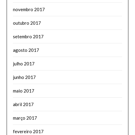
novembro 2017
outubro 2017
setembro 2017
agosto 2017
julho 2017
junho 2017
maio 2017
abril 2017
março 2017
fevereiro 2017