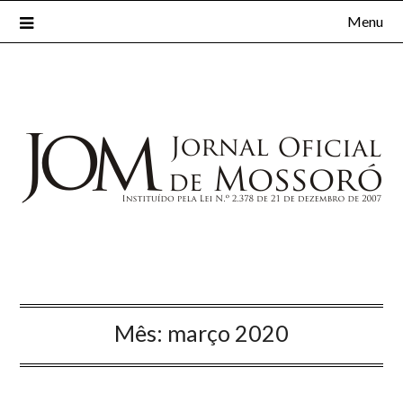
Menu
Mês:
março 2020