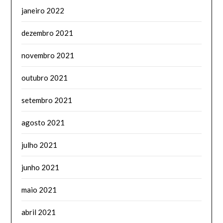
janeiro 2022
dezembro 2021
novembro 2021
outubro 2021
setembro 2021
agosto 2021
julho 2021
junho 2021
maio 2021
abril 2021