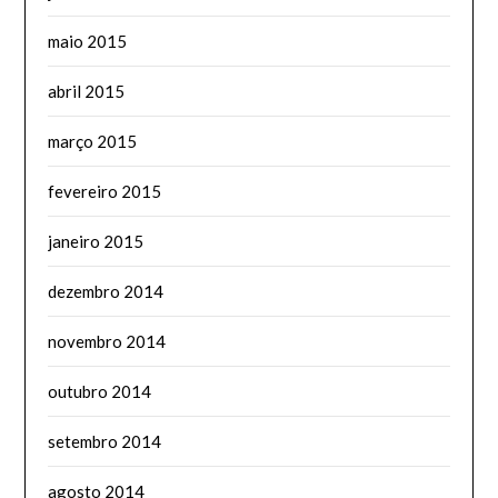
maio 2015
abril 2015
março 2015
fevereiro 2015
janeiro 2015
dezembro 2014
novembro 2014
outubro 2014
setembro 2014
agosto 2014