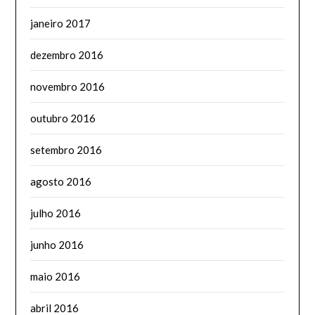
janeiro 2017
dezembro 2016
novembro 2016
outubro 2016
setembro 2016
agosto 2016
julho 2016
junho 2016
maio 2016
abril 2016