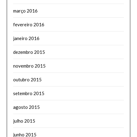
março 2016
fevereiro 2016
janeiro 2016
dezembro 2015
novembro 2015
outubro 2015
setembro 2015
agosto 2015
julho 2015
junho 2015