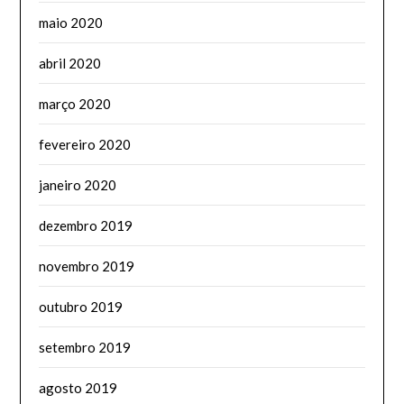
maio 2020
abril 2020
março 2020
fevereiro 2020
janeiro 2020
dezembro 2019
novembro 2019
outubro 2019
setembro 2019
agosto 2019