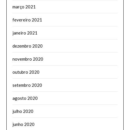
março 2021
fevereiro 2021
janeiro 2021
dezembro 2020
novembro 2020
outubro 2020
setembro 2020
agosto 2020
julho 2020
junho 2020