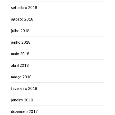
setembro 2018
agosto 2018
julho 2018
junho 2018
maio 2018
abril 2018
março 2018
fevereiro 2018
janeiro 2018
dezembro 2017