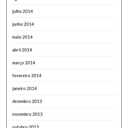
julho 2014
junho 2014
maio 2014
abril 2014
março 2014
fevereiro 2014
janeiro 2014
dezembro 2013
novembro 2013
outubro 2013