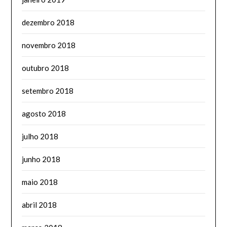
dezembro 2018
novembro 2018
outubro 2018
setembro 2018
agosto 2018
julho 2018
junho 2018
maio 2018
abril 2018