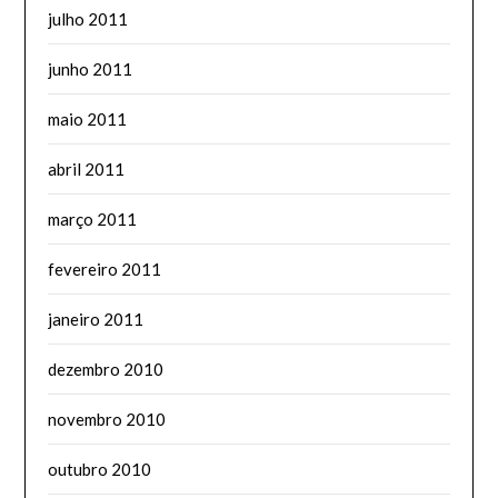
julho 2011
junho 2011
maio 2011
abril 2011
março 2011
fevereiro 2011
janeiro 2011
dezembro 2010
novembro 2010
outubro 2010