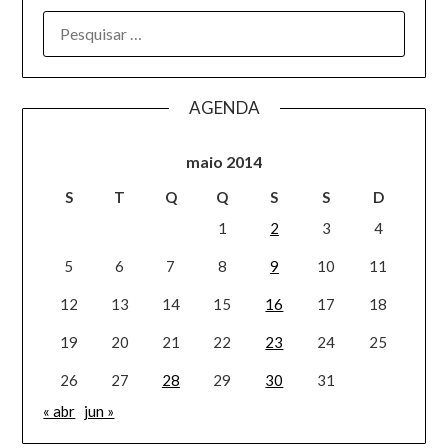
AGENDA
maio 2014
S
T
Q
Q
S
S
D
1
2
3
4
5
6
7
8
9
10
11
12
13
14
15
16
17
18
19
20
21
22
23
24
25
26
27
28
29
30
31
« abr
jun »