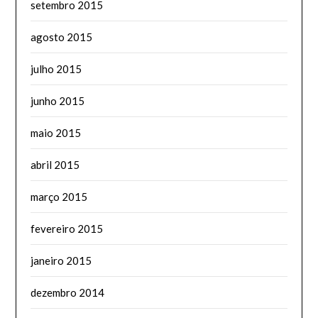
setembro 2015
agosto 2015
julho 2015
junho 2015
maio 2015
abril 2015
março 2015
fevereiro 2015
janeiro 2015
dezembro 2014