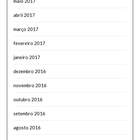
maio 2017
abril 2017
março 2017
fevereiro 2017
janeiro 2017
dezembro 2016
novembro 2016
outubro 2016
setembro 2016
agosto 2016