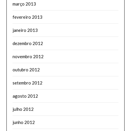
março 2013
fevereiro 2013
janeiro 2013
dezembro 2012
novembro 2012
outubro 2012
setembro 2012
agosto 2012
julho 2012
junho 2012