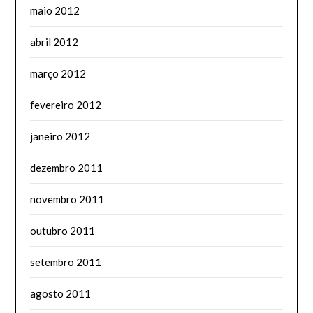
maio 2012
abril 2012
março 2012
fevereiro 2012
janeiro 2012
dezembro 2011
novembro 2011
outubro 2011
setembro 2011
agosto 2011