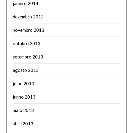
janeiro 2014
dezembro 2013
novembro 2013
outubro 2013
setembro 2013
agosto 2013
julho 2013
junho 2013
maio 2013
abril 2013