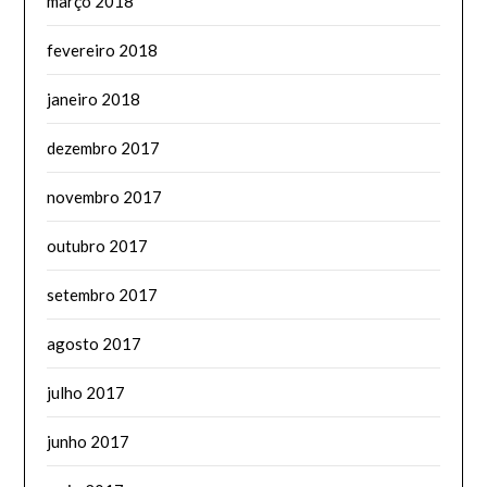
março 2018
fevereiro 2018
janeiro 2018
dezembro 2017
novembro 2017
outubro 2017
setembro 2017
agosto 2017
julho 2017
junho 2017