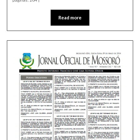
Read more