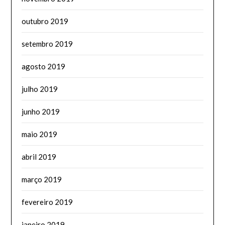
outubro 2019
setembro 2019
agosto 2019
julho 2019
junho 2019
maio 2019
abril 2019
março 2019
fevereiro 2019
janeiro 2019