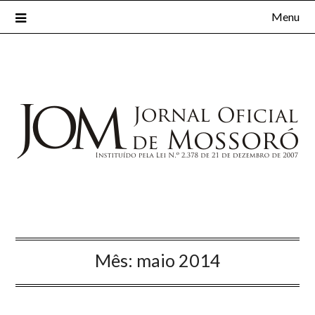
Menu
Mês:
maio 2014