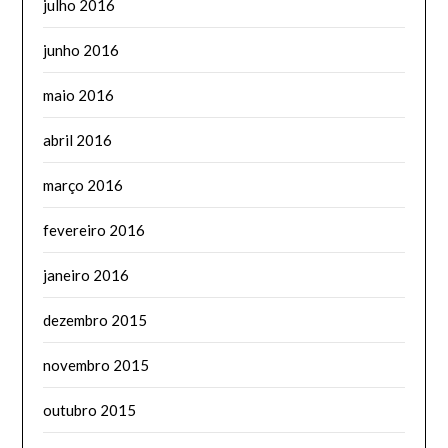
julho 2016
junho 2016
maio 2016
abril 2016
março 2016
fevereiro 2016
janeiro 2016
dezembro 2015
novembro 2015
outubro 2015