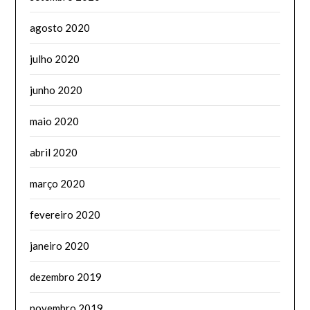
agosto 2020
julho 2020
junho 2020
maio 2020
abril 2020
março 2020
fevereiro 2020
janeiro 2020
dezembro 2019
novembro 2019