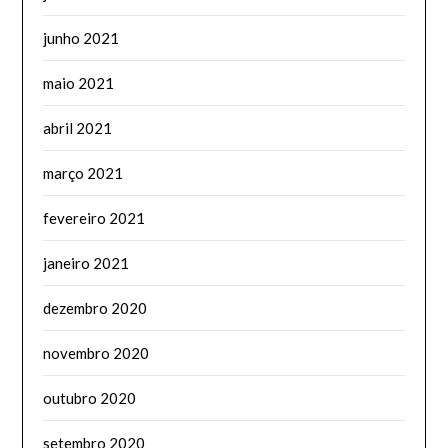
junho 2021
maio 2021
abril 2021
março 2021
fevereiro 2021
janeiro 2021
dezembro 2020
novembro 2020
outubro 2020
setembro 2020