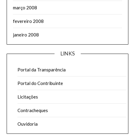
março 2008
fevereiro 2008
janeiro 2008
LINKS
Portal da Transparência
Portal do Contribuinte
Licitações
Contracheques
Ouvidoria