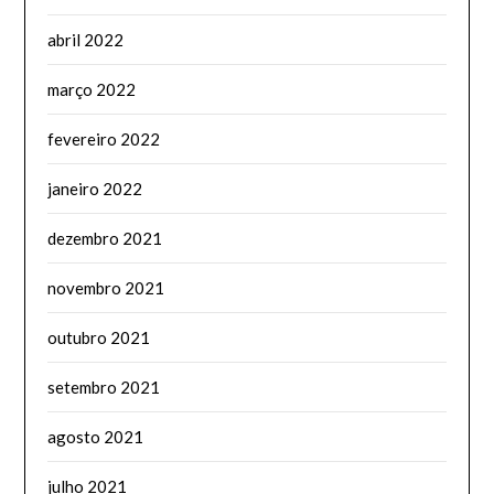
abril 2022
março 2022
fevereiro 2022
janeiro 2022
dezembro 2021
novembro 2021
outubro 2021
setembro 2021
agosto 2021
julho 2021