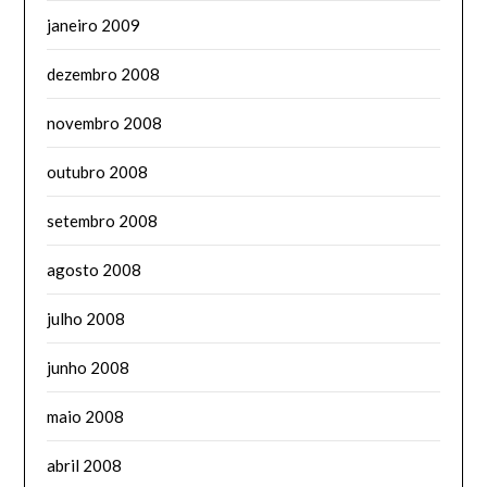
janeiro 2009
dezembro 2008
novembro 2008
outubro 2008
setembro 2008
agosto 2008
julho 2008
junho 2008
maio 2008
abril 2008