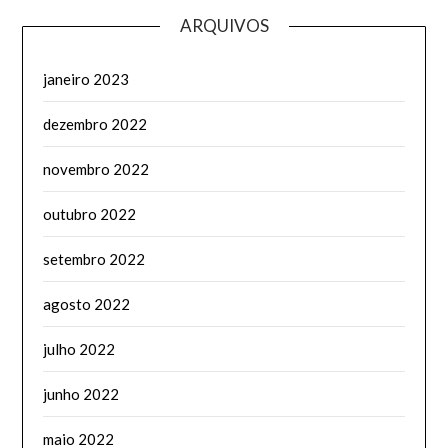
ARQUIVOS
janeiro 2023
dezembro 2022
novembro 2022
outubro 2022
setembro 2022
agosto 2022
julho 2022
junho 2022
maio 2022