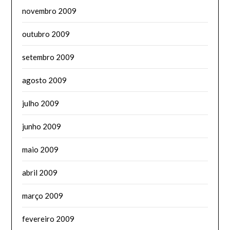
novembro 2009
outubro 2009
setembro 2009
agosto 2009
julho 2009
junho 2009
maio 2009
abril 2009
março 2009
fevereiro 2009