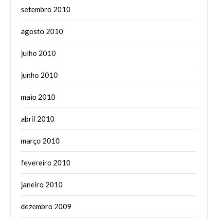
setembro 2010
agosto 2010
julho 2010
junho 2010
maio 2010
abril 2010
março 2010
fevereiro 2010
janeiro 2010
dezembro 2009