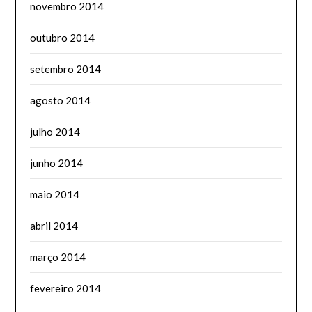
novembro 2014
outubro 2014
setembro 2014
agosto 2014
julho 2014
junho 2014
maio 2014
abril 2014
março 2014
fevereiro 2014