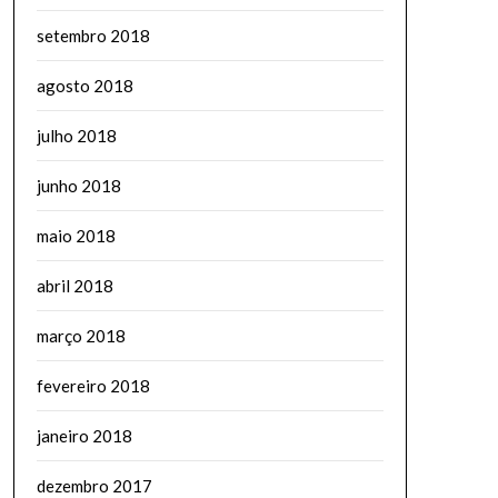
setembro 2018
agosto 2018
julho 2018
junho 2018
maio 2018
abril 2018
março 2018
fevereiro 2018
janeiro 2018
dezembro 2017