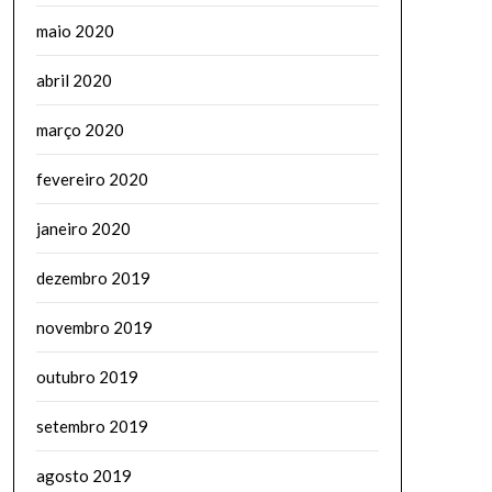
maio 2020
abril 2020
março 2020
fevereiro 2020
janeiro 2020
dezembro 2019
novembro 2019
outubro 2019
setembro 2019
agosto 2019