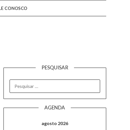
LE CONOSCO
PESQUISAR
AGENDA
agosto 2026