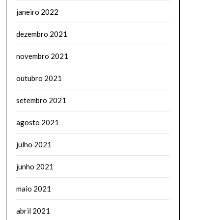
janeiro 2022
dezembro 2021
novembro 2021
outubro 2021
setembro 2021
agosto 2021
julho 2021
junho 2021
maio 2021
abril 2021