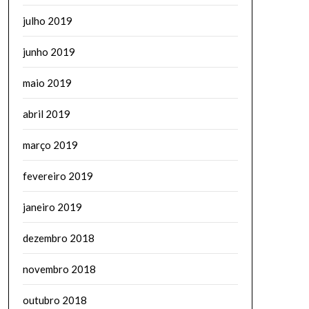
julho 2019
junho 2019
maio 2019
abril 2019
março 2019
fevereiro 2019
janeiro 2019
dezembro 2018
novembro 2018
outubro 2018