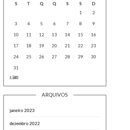
S
T
Q
Q
S
S
D
1
2
3
4
5
6
7
8
9
10
11
12
13
14
15
16
17
18
19
20
21
22
23
24
25
26
27
28
29
30
31
« jan
ARQUIVOS
janeiro 2023
dezembro 2022