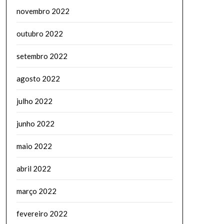
novembro 2022
outubro 2022
setembro 2022
agosto 2022
julho 2022
junho 2022
maio 2022
abril 2022
março 2022
fevereiro 2022