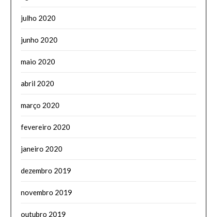
julho 2020
junho 2020
maio 2020
abril 2020
março 2020
fevereiro 2020
janeiro 2020
dezembro 2019
novembro 2019
outubro 2019