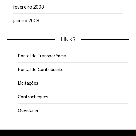
fevereiro 2008
janeiro 2008
LINKS
Portal da Transparência
Portal do Contribuinte
Licitações
Contracheques
Ouvidoria