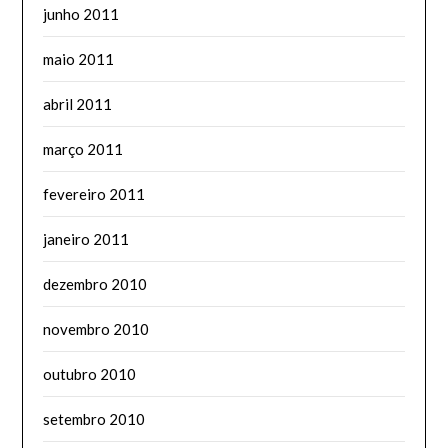
junho 2011
maio 2011
abril 2011
março 2011
fevereiro 2011
janeiro 2011
dezembro 2010
novembro 2010
outubro 2010
setembro 2010