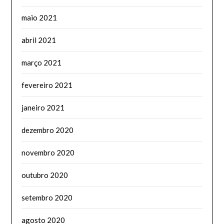
maio 2021
abril 2021
março 2021
fevereiro 2021
janeiro 2021
dezembro 2020
novembro 2020
outubro 2020
setembro 2020
agosto 2020