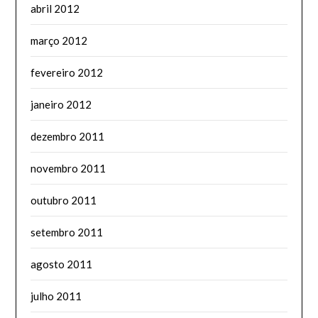
abril 2012
março 2012
fevereiro 2012
janeiro 2012
dezembro 2011
novembro 2011
outubro 2011
setembro 2011
agosto 2011
julho 2011