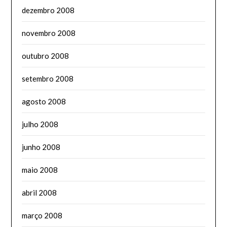
dezembro 2008
novembro 2008
outubro 2008
setembro 2008
agosto 2008
julho 2008
junho 2008
maio 2008
abril 2008
março 2008