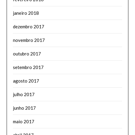
janeiro 2018
dezembro 2017
novembro 2017
outubro 2017
setembro 2017
agosto 2017
julho 2017
junho 2017
maio 2017