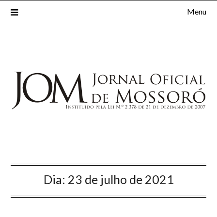
Menu
Dia:
23 de julho de 2021