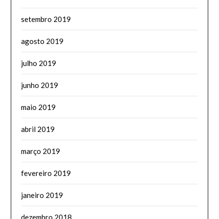
setembro 2019
agosto 2019
julho 2019
junho 2019
maio 2019
abril 2019
março 2019
fevereiro 2019
janeiro 2019
dezembro 2018