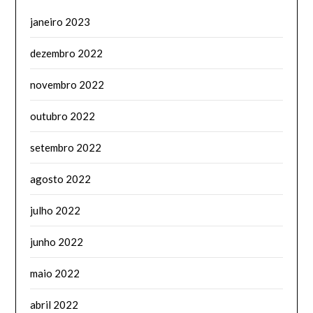
janeiro 2023
dezembro 2022
novembro 2022
outubro 2022
setembro 2022
agosto 2022
julho 2022
junho 2022
maio 2022
abril 2022