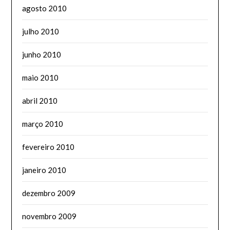
agosto 2010
julho 2010
junho 2010
maio 2010
abril 2010
março 2010
fevereiro 2010
janeiro 2010
dezembro 2009
novembro 2009