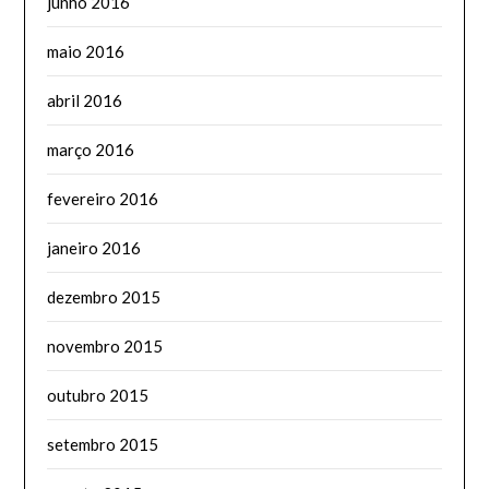
junho 2016
maio 2016
abril 2016
março 2016
fevereiro 2016
janeiro 2016
dezembro 2015
novembro 2015
outubro 2015
setembro 2015