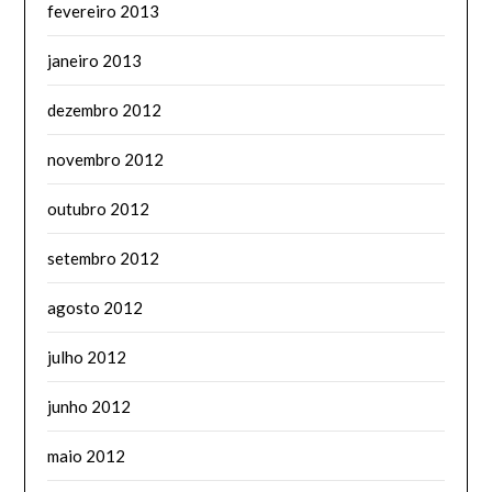
fevereiro 2013
janeiro 2013
dezembro 2012
novembro 2012
outubro 2012
setembro 2012
agosto 2012
julho 2012
junho 2012
maio 2012