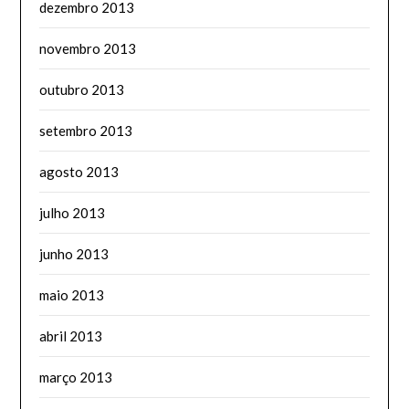
dezembro 2013
novembro 2013
outubro 2013
setembro 2013
agosto 2013
julho 2013
junho 2013
maio 2013
abril 2013
março 2013