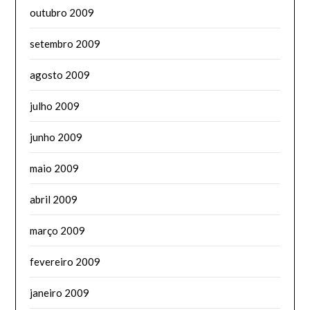
outubro 2009
setembro 2009
agosto 2009
julho 2009
junho 2009
maio 2009
abril 2009
março 2009
fevereiro 2009
janeiro 2009