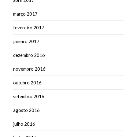
abril 2017
março 2017
fevereiro 2017
janeiro 2017
dezembro 2016
novembro 2016
outubro 2016
setembro 2016
agosto 2016
julho 2016