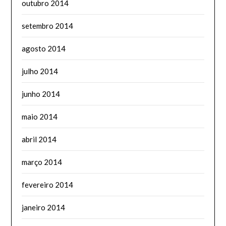
outubro 2014
setembro 2014
agosto 2014
julho 2014
junho 2014
maio 2014
abril 2014
março 2014
fevereiro 2014
janeiro 2014