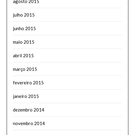
agosto 2015
julho 2015
junho 2015
maio 2015
abril 2015
março 2015
fevereiro 2015
janeiro 2015
dezembro 2014
novembro 2014