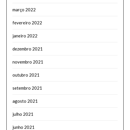
março 2022
fevereiro 2022
janeiro 2022
dezembro 2021
novembro 2021
outubro 2021
setembro 2021
agosto 2021
julho 2021
junho 2021