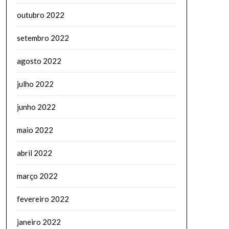
outubro 2022
setembro 2022
agosto 2022
julho 2022
junho 2022
maio 2022
abril 2022
março 2022
fevereiro 2022
janeiro 2022