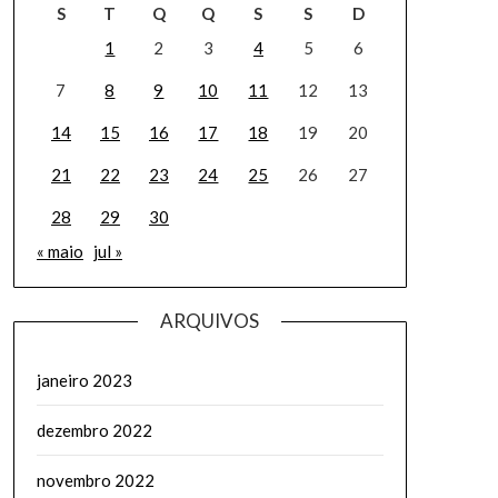
S
T
Q
Q
S
S
D
1
2
3
4
5
6
7
8
9
10
11
12
13
14
15
16
17
18
19
20
21
22
23
24
25
26
27
28
29
30
« maio
jul »
ARQUIVOS
janeiro 2023
dezembro 2022
novembro 2022