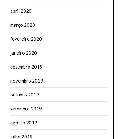
abril 2020
março 2020
fevereiro 2020
janeiro 2020
dezembro 2019
novembro 2019
outubro 2019
setembro 2019
agosto 2019
julho 2019