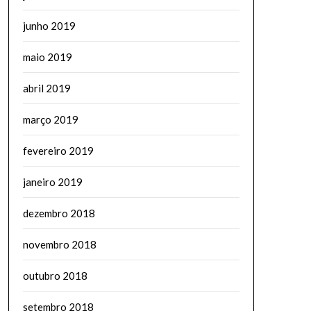
junho 2019
maio 2019
abril 2019
março 2019
fevereiro 2019
janeiro 2019
dezembro 2018
novembro 2018
outubro 2018
setembro 2018