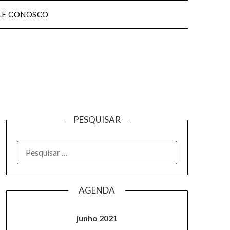
LE CONOSCO
PESQUISAR
AGENDA
junho 2021