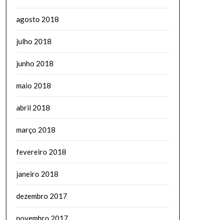
agosto 2018
julho 2018
junho 2018
maio 2018
abril 2018
março 2018
fevereiro 2018
janeiro 2018
dezembro 2017
novembro 2017