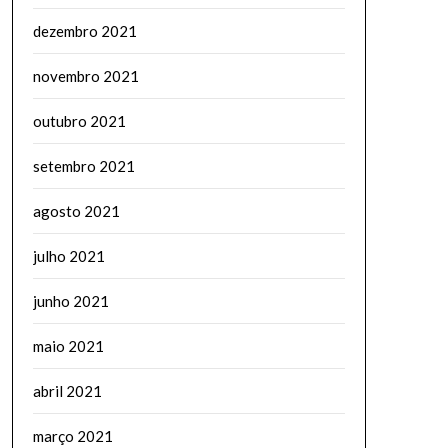
dezembro 2021
novembro 2021
outubro 2021
setembro 2021
agosto 2021
julho 2021
junho 2021
maio 2021
abril 2021
março 2021