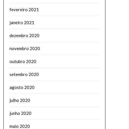
fevereiro 2021
janeiro 2021
dezembro 2020
novembro 2020
outubro 2020
setembro 2020
agosto 2020
julho 2020
junho 2020
maio 2020