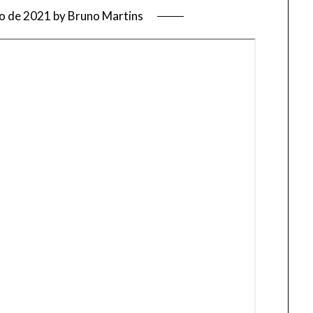
ho de 2021
by
Bruno Martins