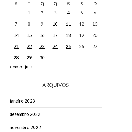
S
T
Q
Q
S
S
D
1
2
3
4
5
6
7
8
9
10
11
12
13
14
15
16
17
18
19
20
21
22
23
24
25
26
27
28
29
30
« maio
jul »
ARQUIVOS
janeiro 2023
dezembro 2022
novembro 2022