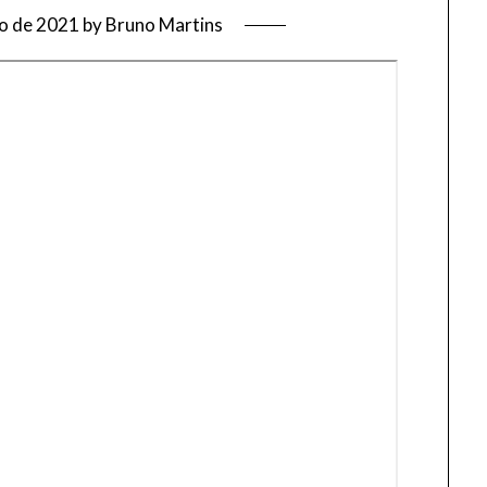
ho de 2021
by
Bruno Martins