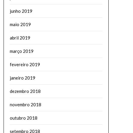
junho 2019
maio 2019
abril 2019
março 2019
fevereiro 2019
janeiro 2019
dezembro 2018
novembro 2018
outubro 2018
setembro 2018