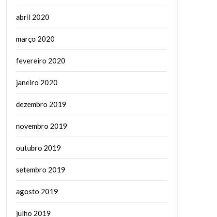
abril 2020
março 2020
fevereiro 2020
janeiro 2020
dezembro 2019
novembro 2019
outubro 2019
setembro 2019
agosto 2019
julho 2019