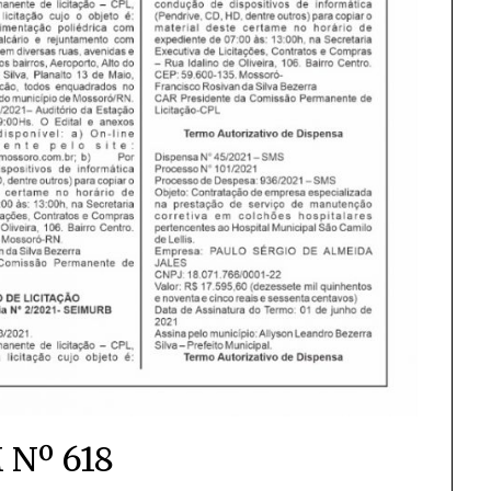
 Nº 618