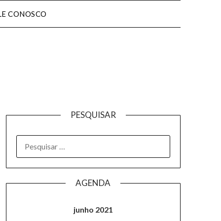
LE CONOSCO
PESQUISAR
AGENDA
junho 2021