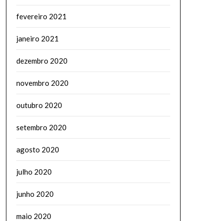
fevereiro 2021
janeiro 2021
dezembro 2020
novembro 2020
outubro 2020
setembro 2020
agosto 2020
julho 2020
junho 2020
maio 2020