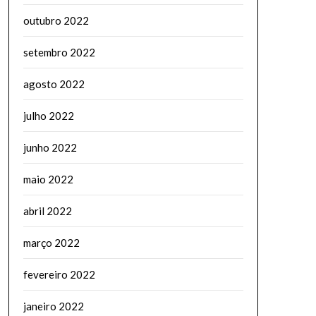
outubro 2022
setembro 2022
agosto 2022
julho 2022
junho 2022
maio 2022
abril 2022
março 2022
fevereiro 2022
janeiro 2022