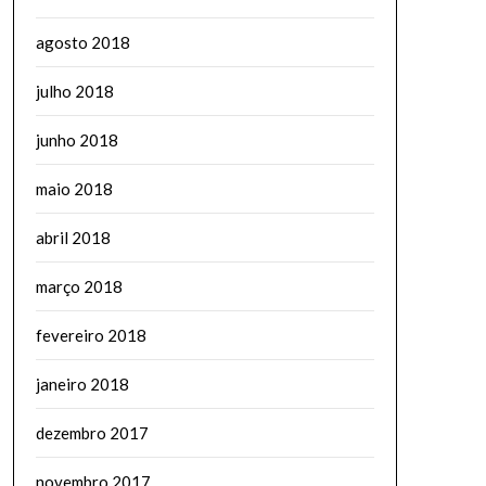
agosto 2018
julho 2018
junho 2018
maio 2018
abril 2018
março 2018
fevereiro 2018
janeiro 2018
dezembro 2017
novembro 2017