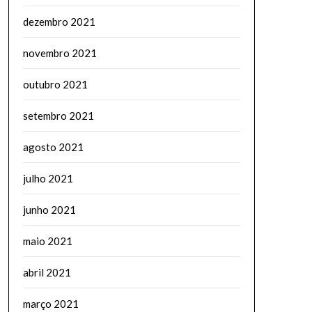
dezembro 2021
novembro 2021
outubro 2021
setembro 2021
agosto 2021
julho 2021
junho 2021
maio 2021
abril 2021
março 2021