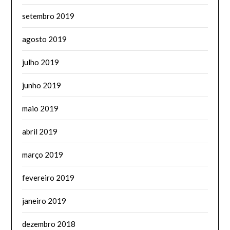
setembro 2019
agosto 2019
julho 2019
junho 2019
maio 2019
abril 2019
março 2019
fevereiro 2019
janeiro 2019
dezembro 2018