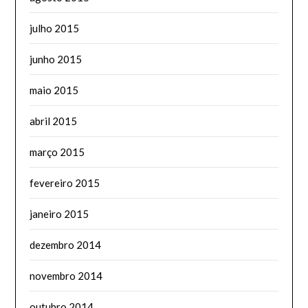
julho 2015
junho 2015
maio 2015
abril 2015
março 2015
fevereiro 2015
janeiro 2015
dezembro 2014
novembro 2014
outubro 2014