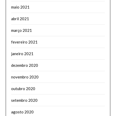
maio 2021
abril 2021
março 2021
fevereiro 2021
janeiro 2021
dezembro 2020
novembro 2020
outubro 2020
setembro 2020
agosto 2020