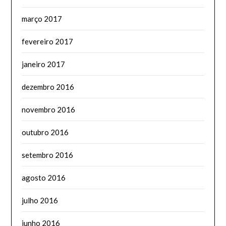
março 2017
fevereiro 2017
janeiro 2017
dezembro 2016
novembro 2016
outubro 2016
setembro 2016
agosto 2016
julho 2016
junho 2016