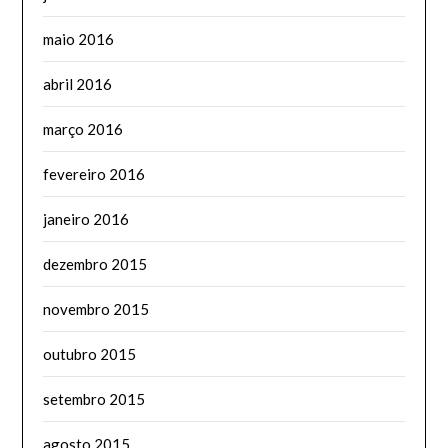
maio 2016
abril 2016
março 2016
fevereiro 2016
janeiro 2016
dezembro 2015
novembro 2015
outubro 2015
setembro 2015
agosto 2015