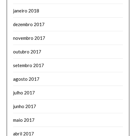
janeiro 2018
dezembro 2017
novembro 2017
outubro 2017
setembro 2017
agosto 2017
julho 2017
junho 2017
maio 2017
abril 2017