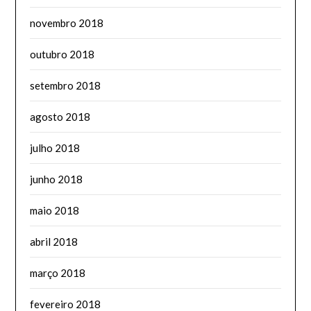
novembro 2018
outubro 2018
setembro 2018
agosto 2018
julho 2018
junho 2018
maio 2018
abril 2018
março 2018
fevereiro 2018