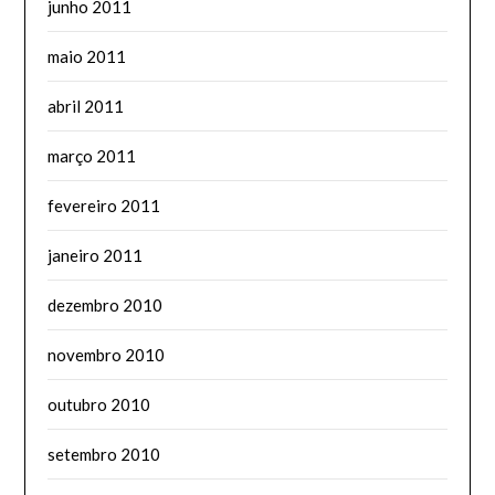
junho 2011
maio 2011
abril 2011
março 2011
fevereiro 2011
janeiro 2011
dezembro 2010
novembro 2010
outubro 2010
setembro 2010