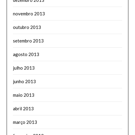
dezembro 2013
novembro 2013
outubro 2013
setembro 2013
agosto 2013
julho 2013
junho 2013
maio 2013
abril 2013
março 2013