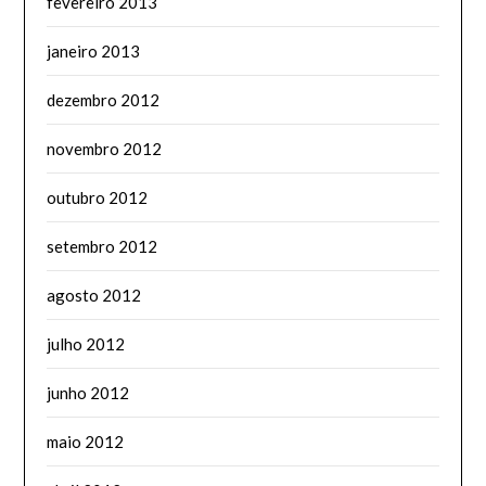
fevereiro 2013
janeiro 2013
dezembro 2012
novembro 2012
outubro 2012
setembro 2012
agosto 2012
julho 2012
junho 2012
maio 2012