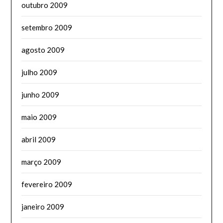
outubro 2009
setembro 2009
agosto 2009
julho 2009
junho 2009
maio 2009
abril 2009
março 2009
fevereiro 2009
janeiro 2009