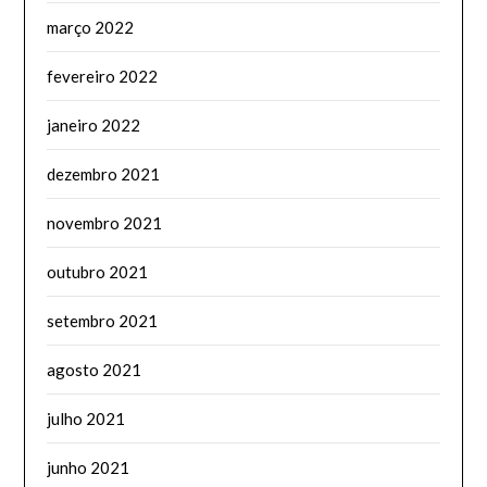
março 2022
fevereiro 2022
janeiro 2022
dezembro 2021
novembro 2021
outubro 2021
setembro 2021
agosto 2021
julho 2021
junho 2021