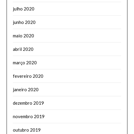
julho 2020
junho 2020
maio 2020
abril 2020
março 2020
fevereiro 2020
janeiro 2020
dezembro 2019
novembro 2019
outubro 2019