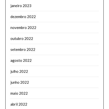
janeiro 2023
dezembro 2022
novembro 2022
outubro 2022
setembro 2022
agosto 2022
julho 2022
junho 2022
maio 2022
abril 2022