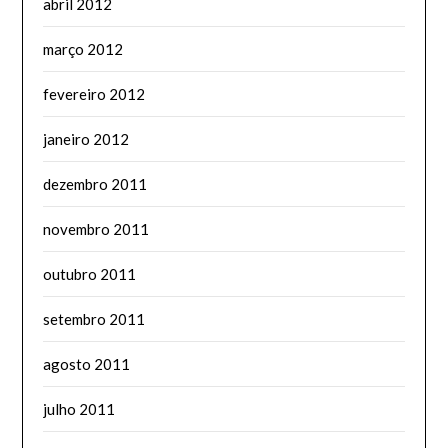
abril 2012
março 2012
fevereiro 2012
janeiro 2012
dezembro 2011
novembro 2011
outubro 2011
setembro 2011
agosto 2011
julho 2011