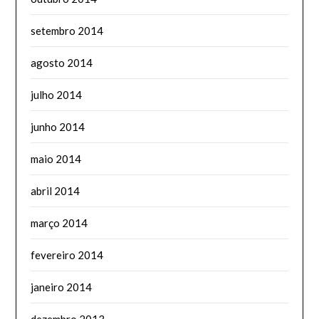
setembro 2014
agosto 2014
julho 2014
junho 2014
maio 2014
abril 2014
março 2014
fevereiro 2014
janeiro 2014