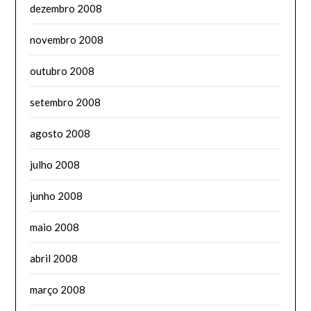
dezembro 2008
novembro 2008
outubro 2008
setembro 2008
agosto 2008
julho 2008
junho 2008
maio 2008
abril 2008
março 2008