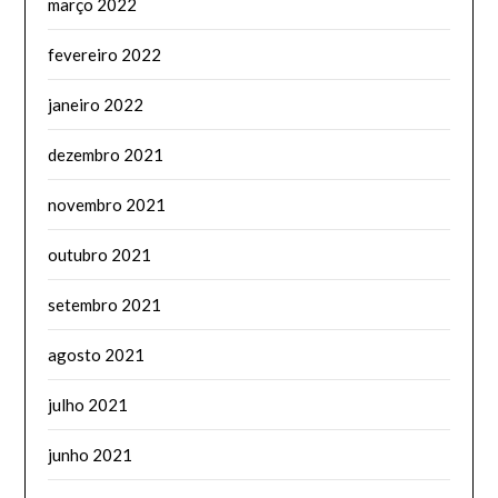
março 2022
fevereiro 2022
janeiro 2022
dezembro 2021
novembro 2021
outubro 2021
setembro 2021
agosto 2021
julho 2021
junho 2021