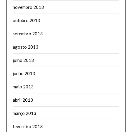
novembro 2013
outubro 2013
setembro 2013
agosto 2013
julho 2013
junho 2013
maio 2013
abril 2013
março 2013
fevereiro 2013