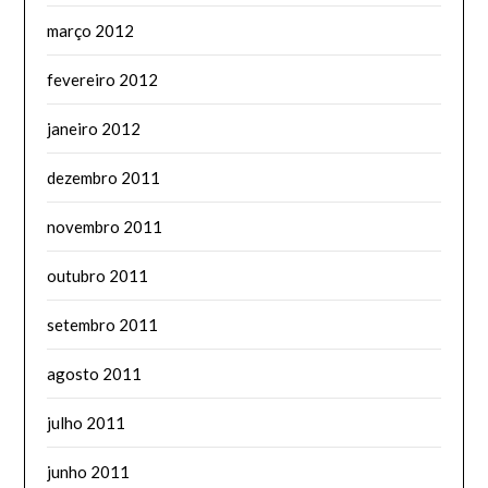
março 2012
fevereiro 2012
janeiro 2012
dezembro 2011
novembro 2011
outubro 2011
setembro 2011
agosto 2011
julho 2011
junho 2011