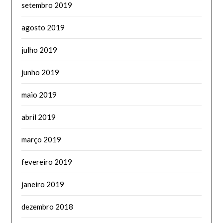
setembro 2019
agosto 2019
julho 2019
junho 2019
maio 2019
abril 2019
março 2019
fevereiro 2019
janeiro 2019
dezembro 2018