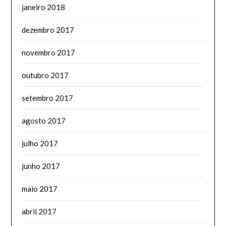
janeiro 2018
dezembro 2017
novembro 2017
outubro 2017
setembro 2017
agosto 2017
julho 2017
junho 2017
maio 2017
abril 2017