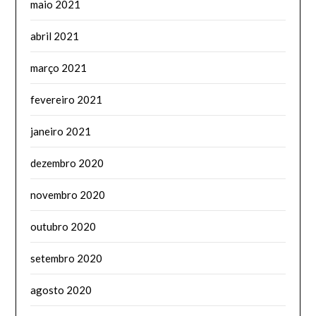
maio 2021
abril 2021
março 2021
fevereiro 2021
janeiro 2021
dezembro 2020
novembro 2020
outubro 2020
setembro 2020
agosto 2020