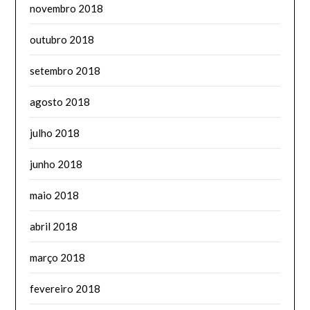
novembro 2018
outubro 2018
setembro 2018
agosto 2018
julho 2018
junho 2018
maio 2018
abril 2018
março 2018
fevereiro 2018