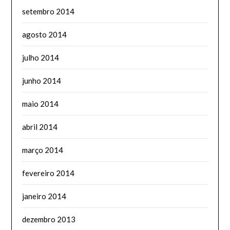
setembro 2014
agosto 2014
julho 2014
junho 2014
maio 2014
abril 2014
março 2014
fevereiro 2014
janeiro 2014
dezembro 2013