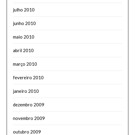
julho 2010
junho 2010
maio 2010
abril 2010
março 2010
fevereiro 2010
janeiro 2010
dezembro 2009
novembro 2009
outubro 2009