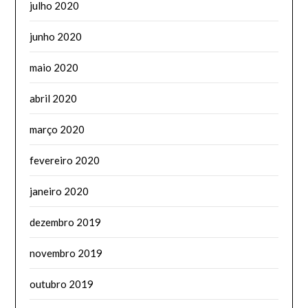
julho 2020
junho 2020
maio 2020
abril 2020
março 2020
fevereiro 2020
janeiro 2020
dezembro 2019
novembro 2019
outubro 2019