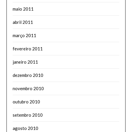
maio 2011
abril 2011
março 2011
fevereiro 2011
janeiro 2011
dezembro 2010
novembro 2010
outubro 2010
setembro 2010
agosto 2010