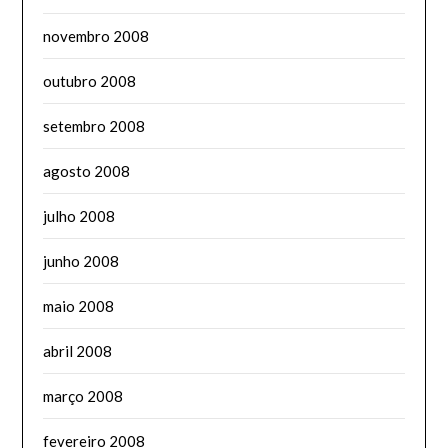
novembro 2008
outubro 2008
setembro 2008
agosto 2008
julho 2008
junho 2008
maio 2008
abril 2008
março 2008
fevereiro 2008