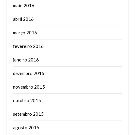
maio 2016
abril 2016
março 2016
fevereiro 2016
janeiro 2016
dezembro 2015
novembro 2015
outubro 2015
setembro 2015
agosto 2015