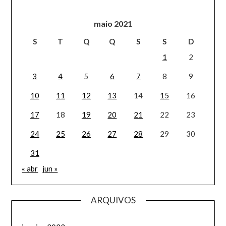
maio 2021
S
T
Q
Q
S
S
D
1
2
3
4
5
6
7
8
9
10
11
12
13
14
15
16
17
18
19
20
21
22
23
24
25
26
27
28
29
30
31
« abr
jun »
ARQUIVOS