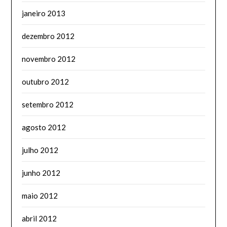
janeiro 2013
dezembro 2012
novembro 2012
outubro 2012
setembro 2012
agosto 2012
julho 2012
junho 2012
maio 2012
abril 2012