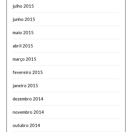
julho 2015
junho 2015
maio 2015
abril 2015
março 2015
fevereiro 2015
janeiro 2015
dezembro 2014
novembro 2014
outubro 2014