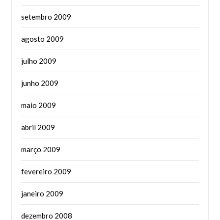
setembro 2009
agosto 2009
julho 2009
junho 2009
maio 2009
abril 2009
março 2009
fevereiro 2009
janeiro 2009
dezembro 2008