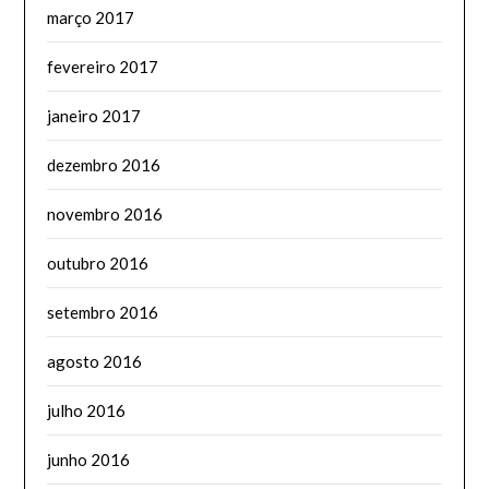
março 2017
fevereiro 2017
janeiro 2017
dezembro 2016
novembro 2016
outubro 2016
setembro 2016
agosto 2016
julho 2016
junho 2016