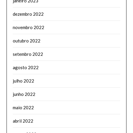
janeiro 2023
dezembro 2022
novembro 2022
outubro 2022
setembro 2022
agosto 2022
julho 2022
junho 2022
maio 2022
abril 2022