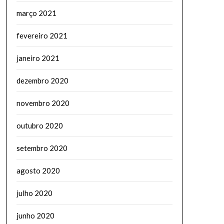
março 2021
fevereiro 2021
janeiro 2021
dezembro 2020
novembro 2020
outubro 2020
setembro 2020
agosto 2020
julho 2020
junho 2020