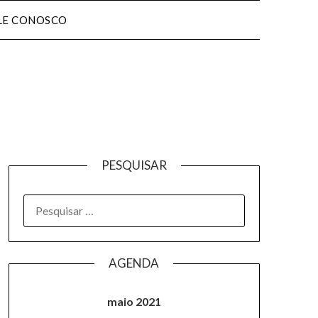
LE CONOSCO
PESQUISAR
AGENDA
maio 2021