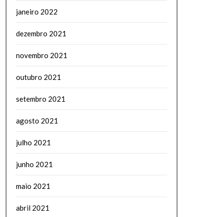
janeiro 2022
dezembro 2021
novembro 2021
outubro 2021
setembro 2021
agosto 2021
julho 2021
junho 2021
maio 2021
abril 2021