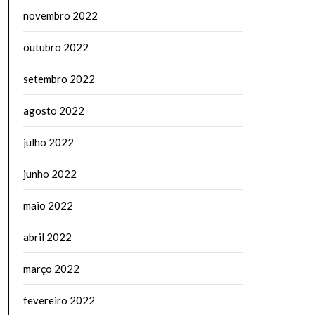
novembro 2022
outubro 2022
setembro 2022
agosto 2022
julho 2022
junho 2022
maio 2022
abril 2022
março 2022
fevereiro 2022