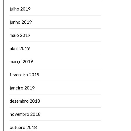
julho 2019
junho 2019
maio 2019
abril 2019
março 2019
fevereiro 2019
janeiro 2019
dezembro 2018
novembro 2018
outubro 2018