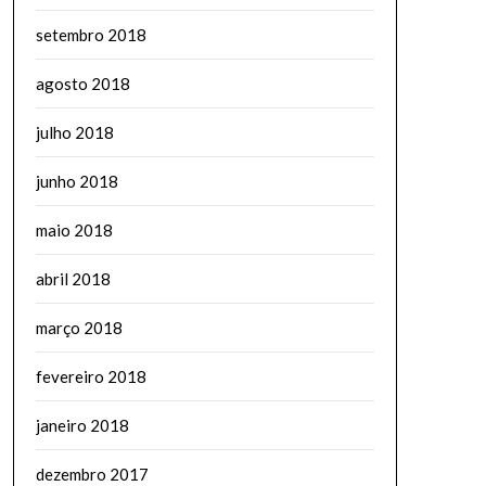
setembro 2018
agosto 2018
julho 2018
junho 2018
maio 2018
abril 2018
março 2018
fevereiro 2018
janeiro 2018
dezembro 2017