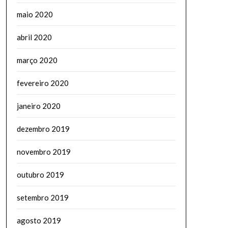
maio 2020
abril 2020
março 2020
fevereiro 2020
janeiro 2020
dezembro 2019
novembro 2019
outubro 2019
setembro 2019
agosto 2019