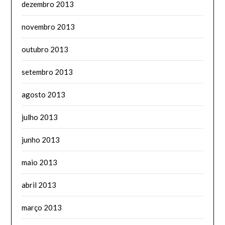
dezembro 2013
novembro 2013
outubro 2013
setembro 2013
agosto 2013
julho 2013
junho 2013
maio 2013
abril 2013
março 2013