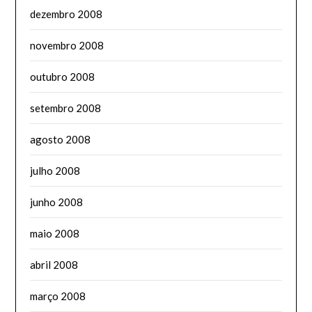
dezembro 2008
novembro 2008
outubro 2008
setembro 2008
agosto 2008
julho 2008
junho 2008
maio 2008
abril 2008
março 2008