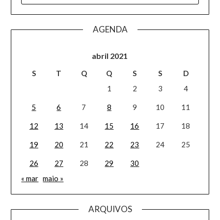
AGENDA
abril 2021
S
T
Q
Q
S
S
D
1
2
3
4
5
6
7
8
9
10
11
12
13
14
15
16
17
18
19
20
21
22
23
24
25
26
27
28
29
30
« mar
maio »
ARQUIVOS