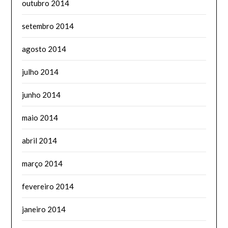
outubro 2014
setembro 2014
agosto 2014
julho 2014
junho 2014
maio 2014
abril 2014
março 2014
fevereiro 2014
janeiro 2014