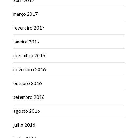
abril 2017
março 2017
fevereiro 2017
janeiro 2017
dezembro 2016
novembro 2016
outubro 2016
setembro 2016
agosto 2016
julho 2016