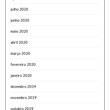
julho 2020
junho 2020
maio 2020
abril 2020
março 2020
fevereiro 2020
janeiro 2020
dezembro 2019
novembro 2019
outubro 2019