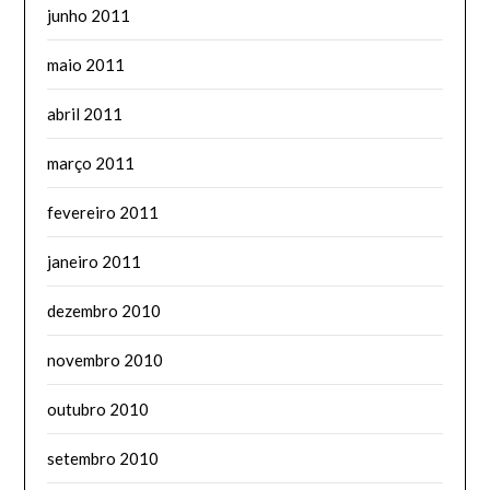
junho 2011
maio 2011
abril 2011
março 2011
fevereiro 2011
janeiro 2011
dezembro 2010
novembro 2010
outubro 2010
setembro 2010