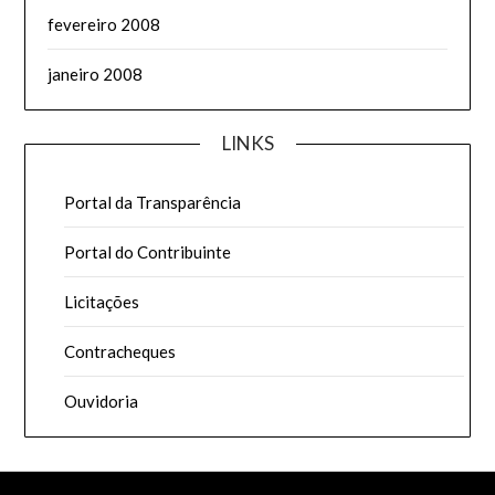
fevereiro 2008
janeiro 2008
LINKS
Portal da Transparência
Portal do Contribuinte
Licitações
Contracheques
Ouvidoria