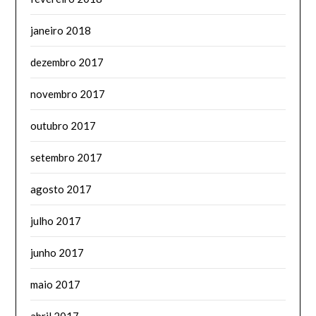
janeiro 2018
dezembro 2017
novembro 2017
outubro 2017
setembro 2017
agosto 2017
julho 2017
junho 2017
maio 2017