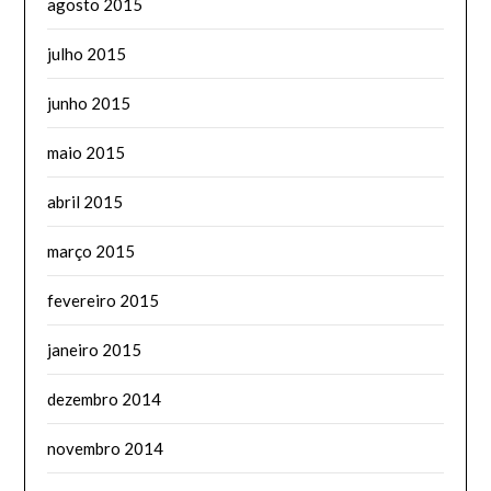
agosto 2015
julho 2015
junho 2015
maio 2015
abril 2015
março 2015
fevereiro 2015
janeiro 2015
dezembro 2014
novembro 2014