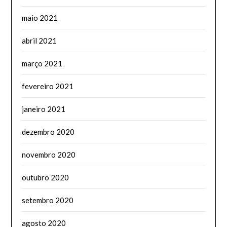
maio 2021
abril 2021
março 2021
fevereiro 2021
janeiro 2021
dezembro 2020
novembro 2020
outubro 2020
setembro 2020
agosto 2020