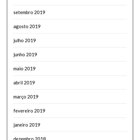
setembro 2019
agosto 2019
julho 2019
junho 2019
maio 2019
abril 2019
março 2019
fevereiro 2019
janeiro 2019
dezembro 2018