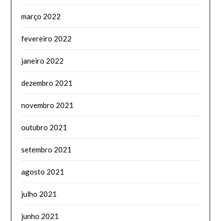
março 2022
fevereiro 2022
janeiro 2022
dezembro 2021
novembro 2021
outubro 2021
setembro 2021
agosto 2021
julho 2021
junho 2021