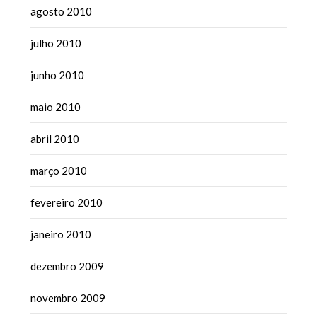
agosto 2010
julho 2010
junho 2010
maio 2010
abril 2010
março 2010
fevereiro 2010
janeiro 2010
dezembro 2009
novembro 2009