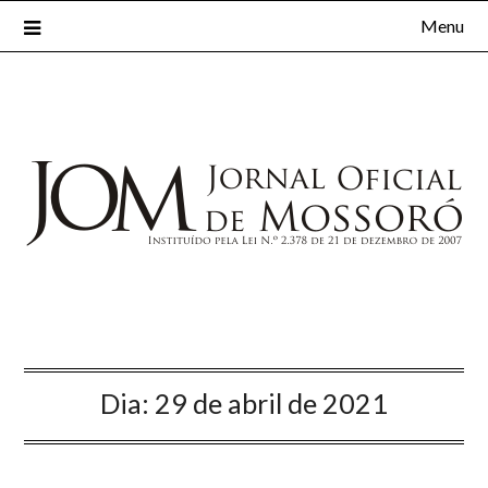
Menu
Dia:
29 de abril de 2021