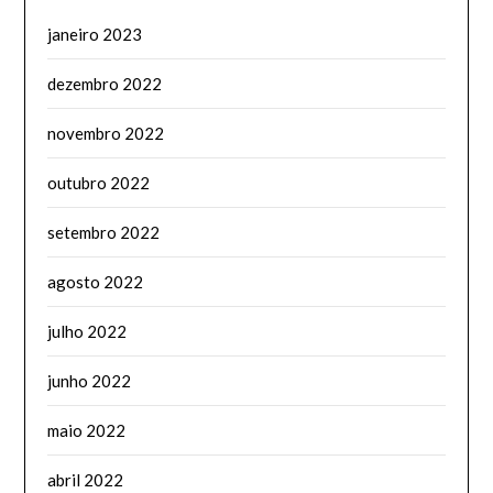
janeiro 2023
dezembro 2022
novembro 2022
outubro 2022
setembro 2022
agosto 2022
julho 2022
junho 2022
maio 2022
abril 2022