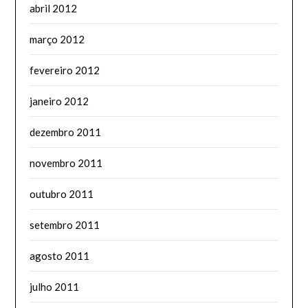
abril 2012
março 2012
fevereiro 2012
janeiro 2012
dezembro 2011
novembro 2011
outubro 2011
setembro 2011
agosto 2011
julho 2011