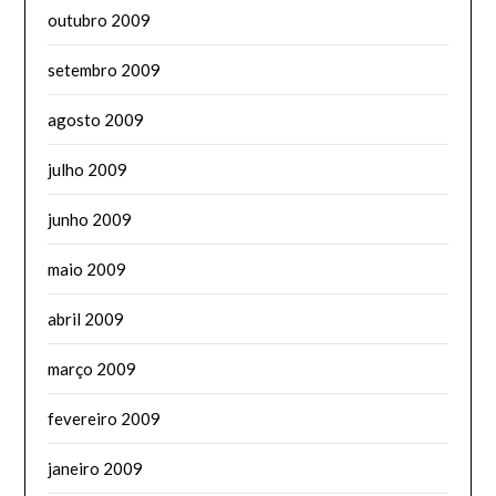
outubro 2009
setembro 2009
agosto 2009
julho 2009
junho 2009
maio 2009
abril 2009
março 2009
fevereiro 2009
janeiro 2009