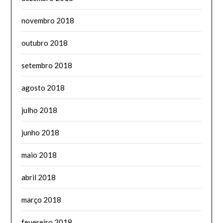
novembro 2018
outubro 2018
setembro 2018
agosto 2018
julho 2018
junho 2018
maio 2018
abril 2018
março 2018
fevereiro 2018