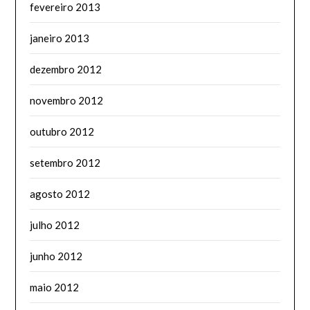
fevereiro 2013
janeiro 2013
dezembro 2012
novembro 2012
outubro 2012
setembro 2012
agosto 2012
julho 2012
junho 2012
maio 2012