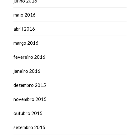
junho 2016
maio 2016
abril 2016
março 2016
fevereiro 2016
janeiro 2016
dezembro 2015
novembro 2015
outubro 2015
setembro 2015