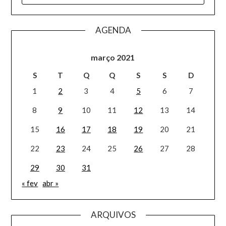
AGENDA
março 2021
S
T
Q
Q
S
S
D
1
2
3
4
5
6
7
8
9
10
11
12
13
14
15
16
17
18
19
20
21
22
23
24
25
26
27
28
29
30
31
« fev
abr »
ARQUIVOS