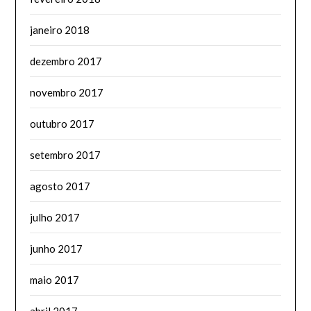
janeiro 2018
dezembro 2017
novembro 2017
outubro 2017
setembro 2017
agosto 2017
julho 2017
junho 2017
maio 2017