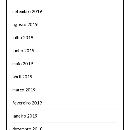
setembro 2019
agosto 2019
julho 2019
junho 2019
maio 2019
abril 2019
março 2019
fevereiro 2019
janeiro 2019
dezembro 2018