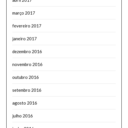
abril 2017
março 2017
fevereiro 2017
janeiro 2017
dezembro 2016
novembro 2016
outubro 2016
setembro 2016
agosto 2016
julho 2016