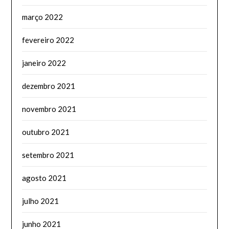
março 2022
fevereiro 2022
janeiro 2022
dezembro 2021
novembro 2021
outubro 2021
setembro 2021
agosto 2021
julho 2021
junho 2021