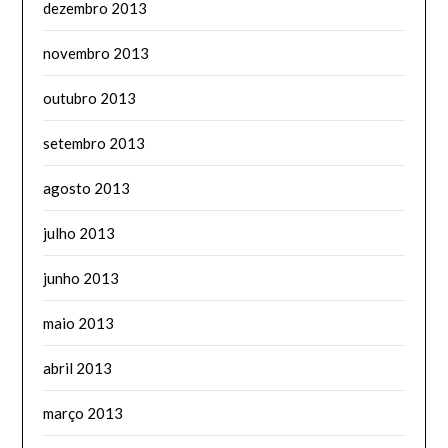
dezembro 2013
novembro 2013
outubro 2013
setembro 2013
agosto 2013
julho 2013
junho 2013
maio 2013
abril 2013
março 2013