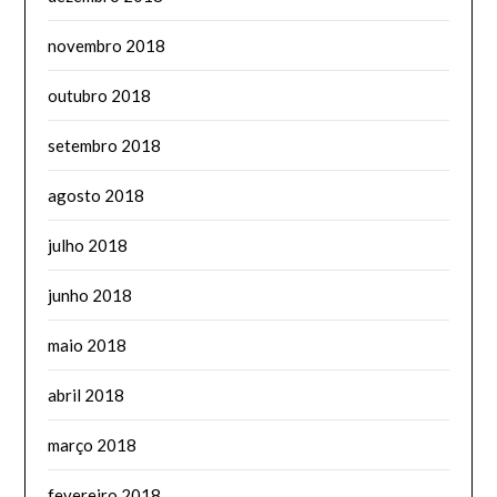
novembro 2018
outubro 2018
setembro 2018
agosto 2018
julho 2018
junho 2018
maio 2018
abril 2018
março 2018
fevereiro 2018