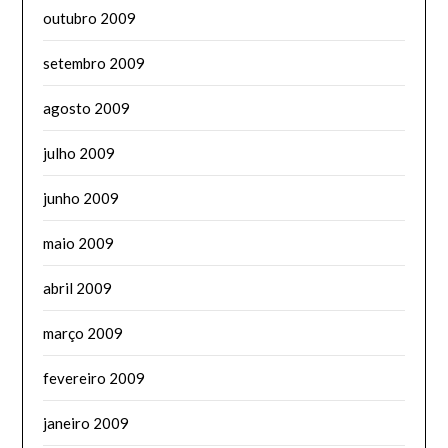
outubro 2009
setembro 2009
agosto 2009
julho 2009
junho 2009
maio 2009
abril 2009
março 2009
fevereiro 2009
janeiro 2009