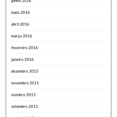
junho 2016
maio 2016
abril 2016
março 2016
fevereiro 2016
janeiro 2016
dezembro 2015
novembro 2015
outubro 2015
setembro 2015