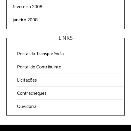
fevereiro 2008
janeiro 2008
LINKS
Portal da Transparência
Portal do Contribuinte
Licitações
Contracheques
Ouvidoria