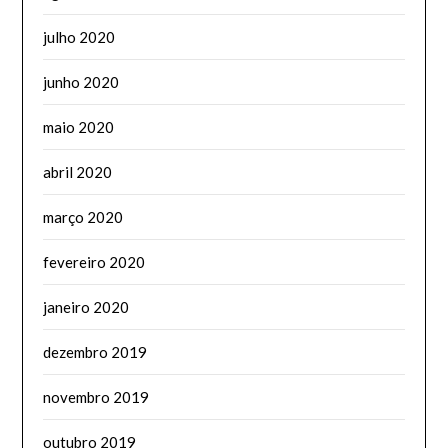
julho 2020
junho 2020
maio 2020
abril 2020
março 2020
fevereiro 2020
janeiro 2020
dezembro 2019
novembro 2019
outubro 2019