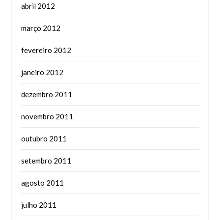
abril 2012
março 2012
fevereiro 2012
janeiro 2012
dezembro 2011
novembro 2011
outubro 2011
setembro 2011
agosto 2011
julho 2011