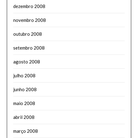
dezembro 2008
novembro 2008
outubro 2008
setembro 2008
agosto 2008
julho 2008
junho 2008
maio 2008
abril 2008
março 2008