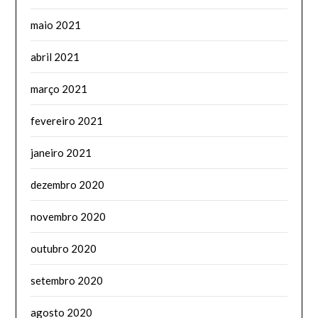
maio 2021
abril 2021
março 2021
fevereiro 2021
janeiro 2021
dezembro 2020
novembro 2020
outubro 2020
setembro 2020
agosto 2020