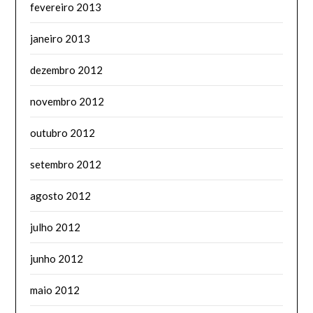
fevereiro 2013
janeiro 2013
dezembro 2012
novembro 2012
outubro 2012
setembro 2012
agosto 2012
julho 2012
junho 2012
maio 2012