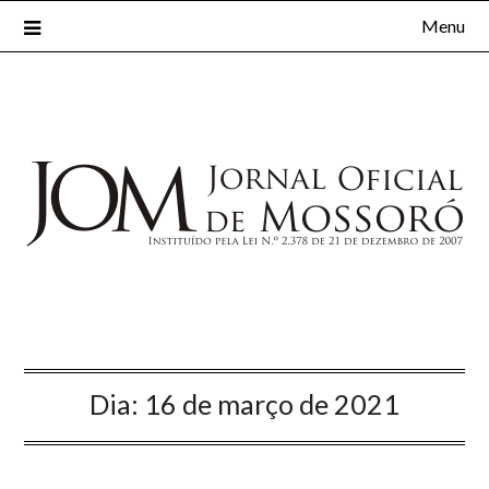
Menu
Dia:
16 de março de 2021