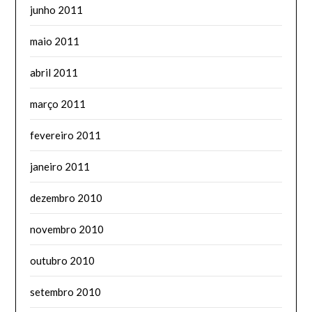
junho 2011
maio 2011
abril 2011
março 2011
fevereiro 2011
janeiro 2011
dezembro 2010
novembro 2010
outubro 2010
setembro 2010