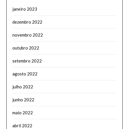
janeiro 2023
dezembro 2022
novembro 2022
outubro 2022
setembro 2022
agosto 2022
julho 2022
junho 2022
maio 2022
abril 2022