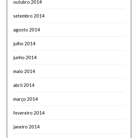
outubro 2014
setembro 2014
agosto 2014
julho 2014
junho 2014
maio 2014
abril 2014
março 2014
fevereiro 2014
janeiro 2014