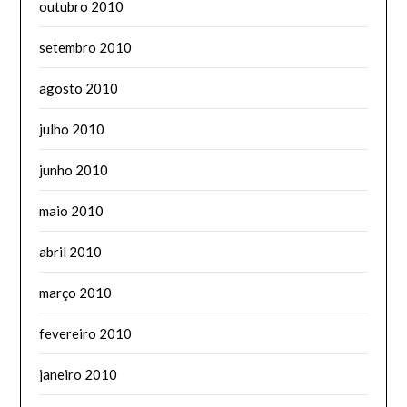
outubro 2010
setembro 2010
agosto 2010
julho 2010
junho 2010
maio 2010
abril 2010
março 2010
fevereiro 2010
janeiro 2010