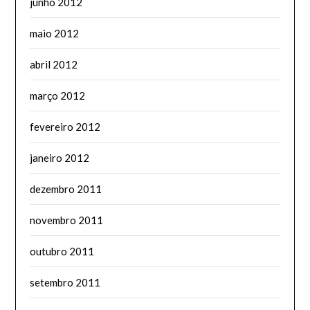
junho 2012
maio 2012
abril 2012
março 2012
fevereiro 2012
janeiro 2012
dezembro 2011
novembro 2011
outubro 2011
setembro 2011