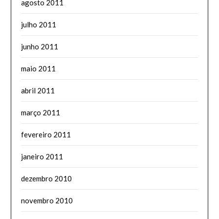
agosto 2011
julho 2011
junho 2011
maio 2011
abril 2011
março 2011
fevereiro 2011
janeiro 2011
dezembro 2010
novembro 2010