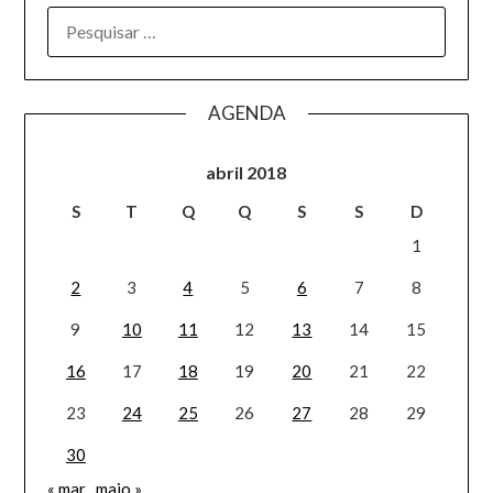
AGENDA
abril 2018
S
T
Q
Q
S
S
D
1
2
3
4
5
6
7
8
9
10
11
12
13
14
15
16
17
18
19
20
21
22
23
24
25
26
27
28
29
30
« mar
maio »