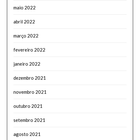
maio 2022
abril 2022
março 2022
fevereiro 2022
janeiro 2022
dezembro 2021
novembro 2021
outubro 2021
setembro 2021
agosto 2021