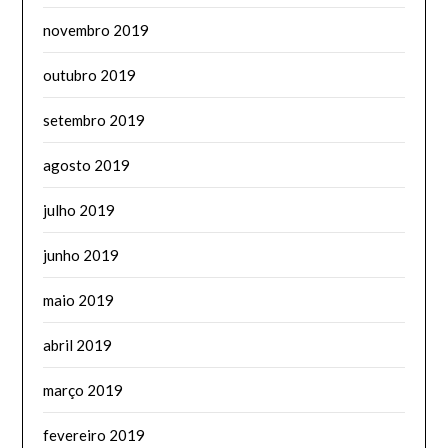
novembro 2019
outubro 2019
setembro 2019
agosto 2019
julho 2019
junho 2019
maio 2019
abril 2019
março 2019
fevereiro 2019