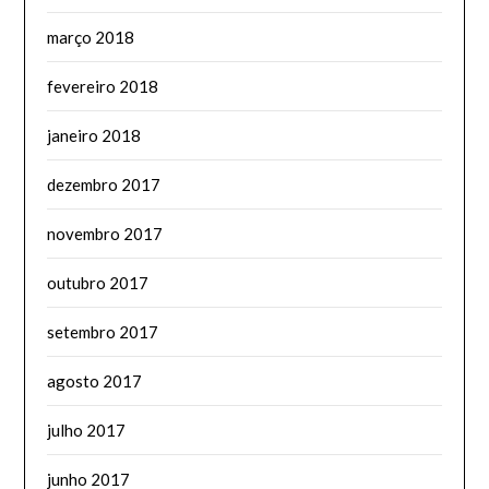
março 2018
fevereiro 2018
janeiro 2018
dezembro 2017
novembro 2017
outubro 2017
setembro 2017
agosto 2017
julho 2017
junho 2017