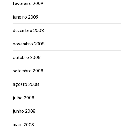
fevereiro 2009
janeiro 2009
dezembro 2008
novembro 2008
outubro 2008
setembro 2008
agosto 2008
julho 2008
junho 2008
maio 2008