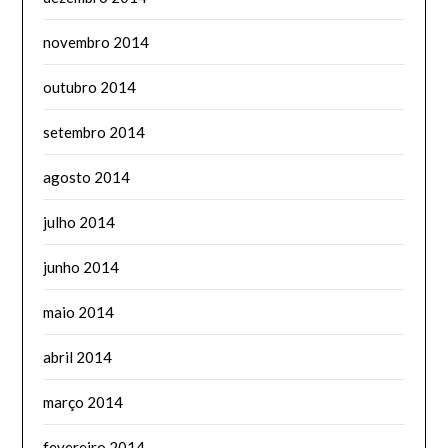
novembro 2014
outubro 2014
setembro 2014
agosto 2014
julho 2014
junho 2014
maio 2014
abril 2014
março 2014
fevereiro 2014