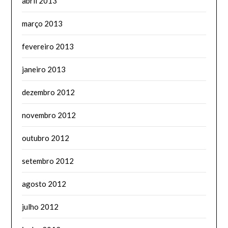
abril 2013
março 2013
fevereiro 2013
janeiro 2013
dezembro 2012
novembro 2012
outubro 2012
setembro 2012
agosto 2012
julho 2012