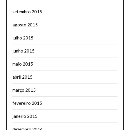
setembro 2015
agosto 2015
julho 2015
junho 2015
maio 2015
abril 2015
março 2015
fevereiro 2015
janeiro 2015
dezembro 2014