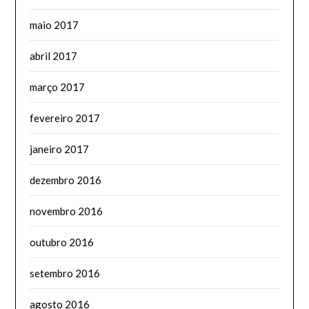
maio 2017
abril 2017
março 2017
fevereiro 2017
janeiro 2017
dezembro 2016
novembro 2016
outubro 2016
setembro 2016
agosto 2016