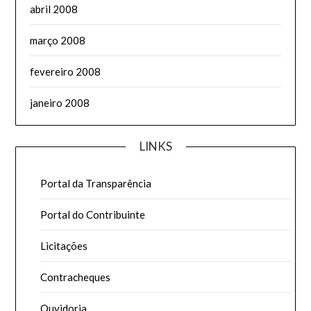
abril 2008
março 2008
fevereiro 2008
janeiro 2008
LINKS
Portal da Transparência
Portal do Contribuinte
Licitações
Contracheques
Ouvidoria