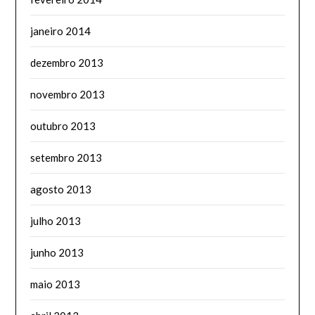
janeiro 2014
dezembro 2013
novembro 2013
outubro 2013
setembro 2013
agosto 2013
julho 2013
junho 2013
maio 2013