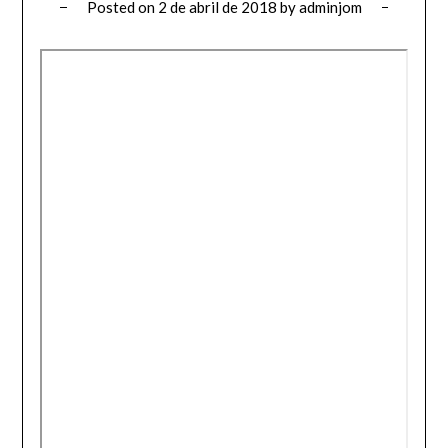
Posted on
2 de abril de 2018
by
adminjom