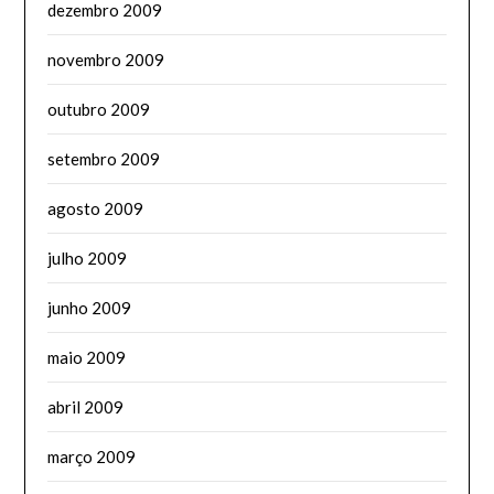
dezembro 2009
novembro 2009
outubro 2009
setembro 2009
agosto 2009
julho 2009
junho 2009
maio 2009
abril 2009
março 2009