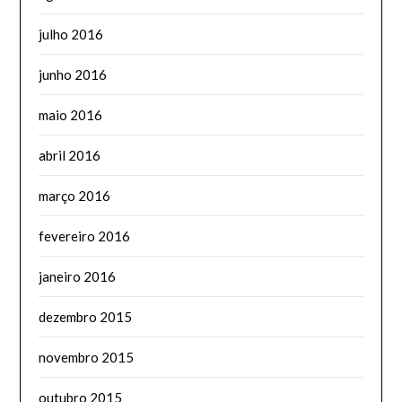
julho 2016
junho 2016
maio 2016
abril 2016
março 2016
fevereiro 2016
janeiro 2016
dezembro 2015
novembro 2015
outubro 2015