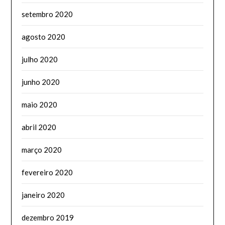
setembro 2020
agosto 2020
julho 2020
junho 2020
maio 2020
abril 2020
março 2020
fevereiro 2020
janeiro 2020
dezembro 2019