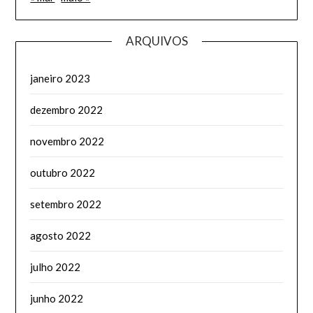
ARQUIVOS
janeiro 2023
dezembro 2022
novembro 2022
outubro 2022
setembro 2022
agosto 2022
julho 2022
junho 2022