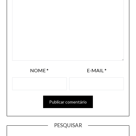
NOME
*
E-MAIL
*
PESQUISAR