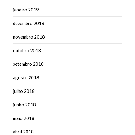
janeiro 2019
dezembro 2018
novembro 2018
outubro 2018
setembro 2018
agosto 2018
julho 2018
junho 2018
maio 2018
abril 2018