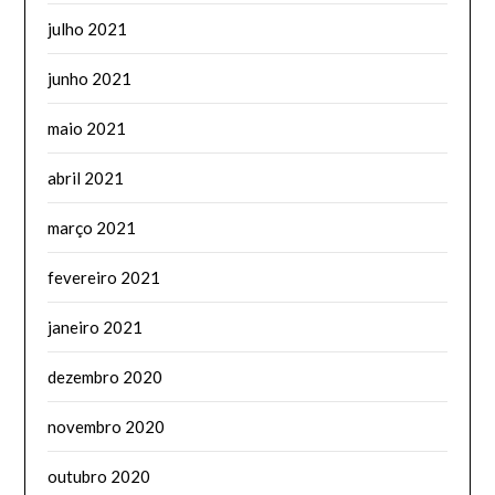
julho 2021
junho 2021
maio 2021
abril 2021
março 2021
fevereiro 2021
janeiro 2021
dezembro 2020
novembro 2020
outubro 2020