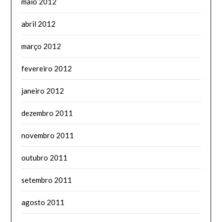
maio 2012
abril 2012
março 2012
fevereiro 2012
janeiro 2012
dezembro 2011
novembro 2011
outubro 2011
setembro 2011
agosto 2011