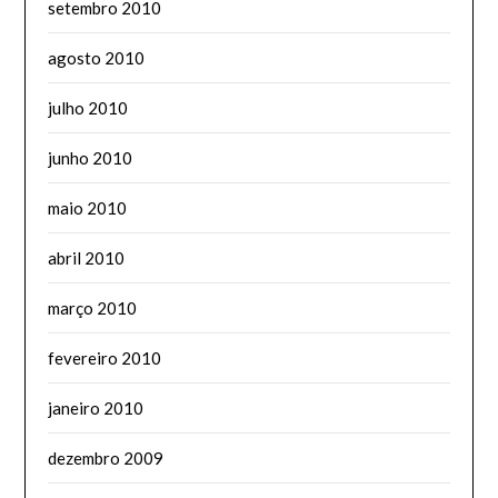
setembro 2010
agosto 2010
julho 2010
junho 2010
maio 2010
abril 2010
março 2010
fevereiro 2010
janeiro 2010
dezembro 2009