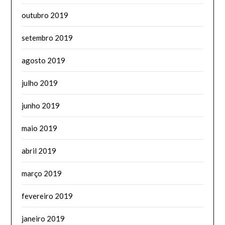
outubro 2019
setembro 2019
agosto 2019
julho 2019
junho 2019
maio 2019
abril 2019
março 2019
fevereiro 2019
janeiro 2019