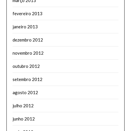
março 2013
fevereiro 2013
janeiro 2013
dezembro 2012
novembro 2012
outubro 2012
setembro 2012
agosto 2012
julho 2012
junho 2012