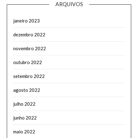
ARQUIVOS
janeiro 2023
dezembro 2022
novembro 2022
outubro 2022
setembro 2022
agosto 2022
julho 2022
junho 2022
maio 2022