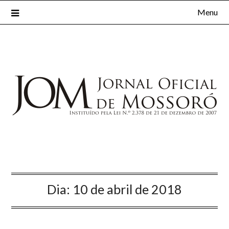
Menu
Dia:
10 de abril de 2018