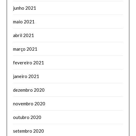
junho 2021
maio 2021
abril 2021
março 2021
fevereiro 2021
janeiro 2021
dezembro 2020
novembro 2020
outubro 2020
setembro 2020