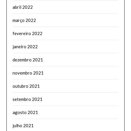
abril 2022
março 2022
fevereiro 2022
janeiro 2022
dezembro 2021
novembro 2021
outubro 2021
setembro 2021
agosto 2021
julho 2021