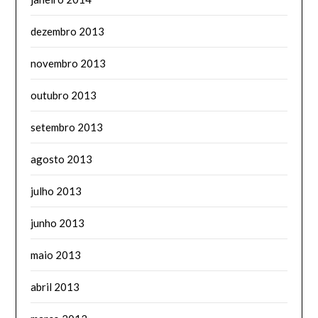
dezembro 2013
novembro 2013
outubro 2013
setembro 2013
agosto 2013
julho 2013
junho 2013
maio 2013
abril 2013