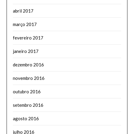
abril 2017
março 2017
fevereiro 2017
janeiro 2017
dezembro 2016
novembro 2016
outubro 2016
setembro 2016
agosto 2016
julho 2016