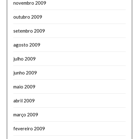
novembro 2009
outubro 2009
setembro 2009
agosto 2009
julho 2009
junho 2009
maio 2009
abril 2009
março 2009
fevereiro 2009