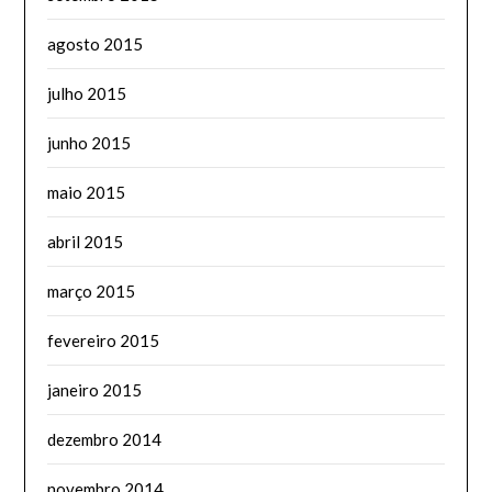
agosto 2015
julho 2015
junho 2015
maio 2015
abril 2015
março 2015
fevereiro 2015
janeiro 2015
dezembro 2014
novembro 2014