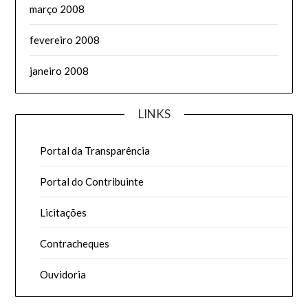
março 2008
fevereiro 2008
janeiro 2008
LINKS
Portal da Transparência
Portal do Contribuinte
Licitações
Contracheques
Ouvidoria