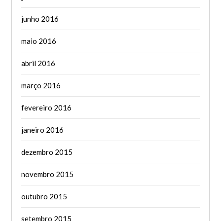
junho 2016
maio 2016
abril 2016
março 2016
fevereiro 2016
janeiro 2016
dezembro 2015
novembro 2015
outubro 2015
setembro 2015