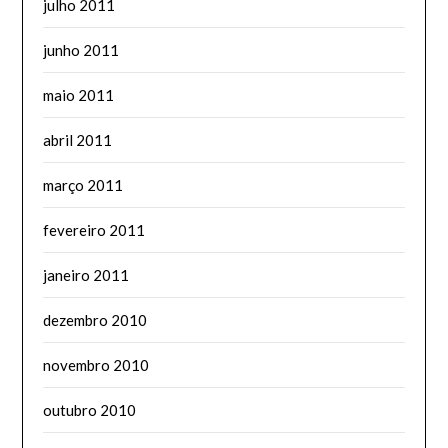
julho 2011
junho 2011
maio 2011
abril 2011
março 2011
fevereiro 2011
janeiro 2011
dezembro 2010
novembro 2010
outubro 2010