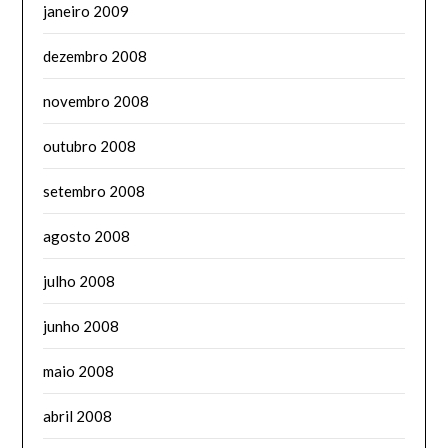
janeiro 2009
dezembro 2008
novembro 2008
outubro 2008
setembro 2008
agosto 2008
julho 2008
junho 2008
maio 2008
abril 2008