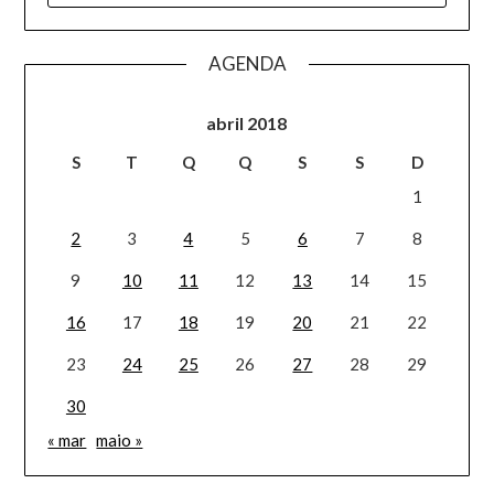
AGENDA
abril 2018
S
T
Q
Q
S
S
D
1
2
3
4
5
6
7
8
9
10
11
12
13
14
15
16
17
18
19
20
21
22
23
24
25
26
27
28
29
30
« mar
maio »