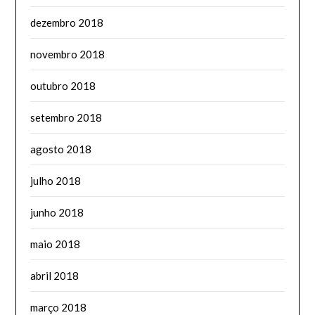
dezembro 2018
novembro 2018
outubro 2018
setembro 2018
agosto 2018
julho 2018
junho 2018
maio 2018
abril 2018
março 2018