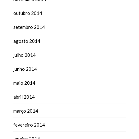
outubro 2014
setembro 2014
agosto 2014
julho 2014
junho 2014
maio 2014
abril 2014
março 2014
fevereiro 2014
janeiro 2014