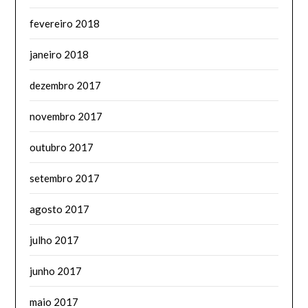
fevereiro 2018
janeiro 2018
dezembro 2017
novembro 2017
outubro 2017
setembro 2017
agosto 2017
julho 2017
junho 2017
maio 2017