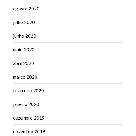
agosto 2020
julho 2020
junho 2020
maio 2020
abril 2020
março 2020
fevereiro 2020
janeiro 2020
dezembro 2019
novembro 2019