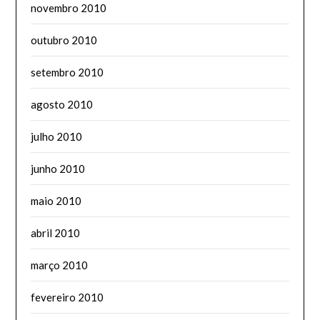
novembro 2010
outubro 2010
setembro 2010
agosto 2010
julho 2010
junho 2010
maio 2010
abril 2010
março 2010
fevereiro 2010