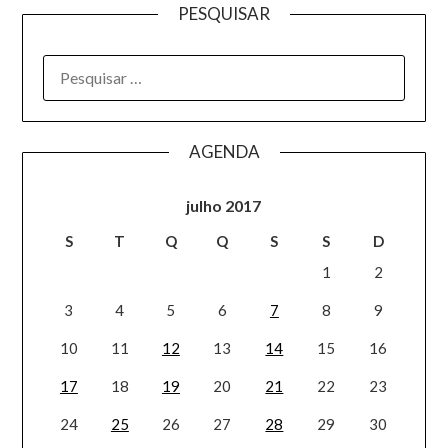
PESQUISAR
AGENDA
julho 2017
S
T
Q
Q
S
S
D
1
2
3
4
5
6
7
8
9
10
11
12
13
14
15
16
17
18
19
20
21
22
23
24
25
26
27
28
29
30