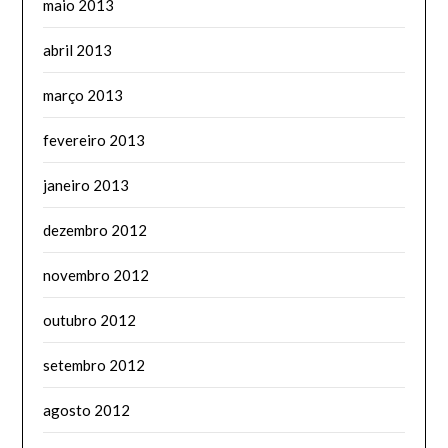
maio 2013
abril 2013
março 2013
fevereiro 2013
janeiro 2013
dezembro 2012
novembro 2012
outubro 2012
setembro 2012
agosto 2012