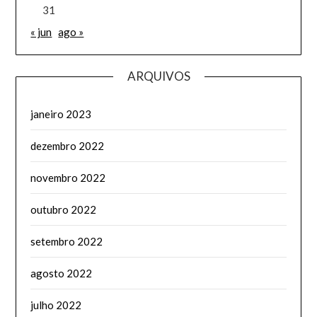
31
« jun
ago »
ARQUIVOS
janeiro 2023
dezembro 2022
novembro 2022
outubro 2022
setembro 2022
agosto 2022
julho 2022