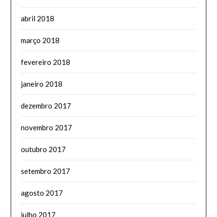
abril 2018
março 2018
fevereiro 2018
janeiro 2018
dezembro 2017
novembro 2017
outubro 2017
setembro 2017
agosto 2017
julho 2017