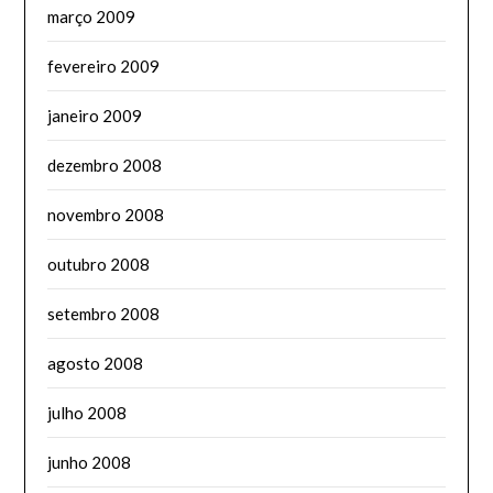
março 2009
fevereiro 2009
janeiro 2009
dezembro 2008
novembro 2008
outubro 2008
setembro 2008
agosto 2008
julho 2008
junho 2008