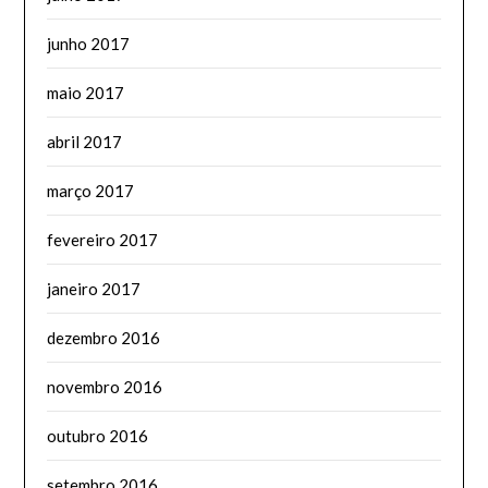
junho 2017
maio 2017
abril 2017
março 2017
fevereiro 2017
janeiro 2017
dezembro 2016
novembro 2016
outubro 2016
setembro 2016