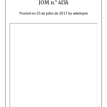
JOM n.° 417A
Posted on
25 de julho de 2017
by
adminjom