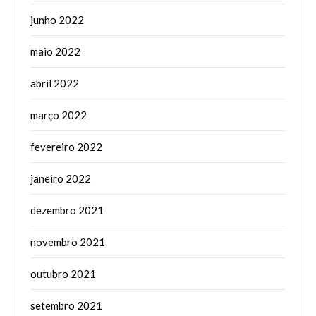
junho 2022
maio 2022
abril 2022
março 2022
fevereiro 2022
janeiro 2022
dezembro 2021
novembro 2021
outubro 2021
setembro 2021