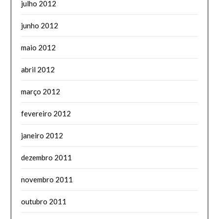
julho 2012
junho 2012
maio 2012
abril 2012
março 2012
fevereiro 2012
janeiro 2012
dezembro 2011
novembro 2011
outubro 2011