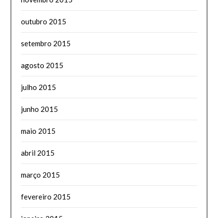
outubro 2015
setembro 2015
agosto 2015
julho 2015
junho 2015
maio 2015
abril 2015
março 2015
fevereiro 2015