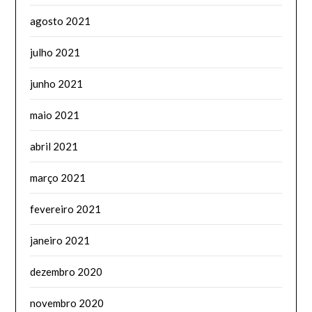
agosto 2021
julho 2021
junho 2021
maio 2021
abril 2021
março 2021
fevereiro 2021
janeiro 2021
dezembro 2020
novembro 2020