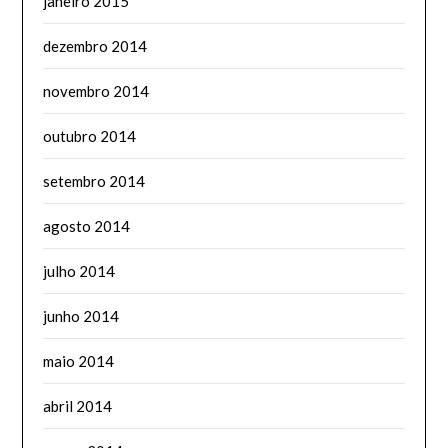
janeiro 2015
dezembro 2014
novembro 2014
outubro 2014
setembro 2014
agosto 2014
julho 2014
junho 2014
maio 2014
abril 2014