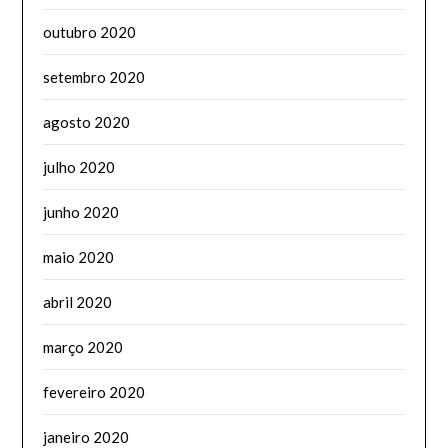
outubro 2020
setembro 2020
agosto 2020
julho 2020
junho 2020
maio 2020
abril 2020
março 2020
fevereiro 2020
janeiro 2020