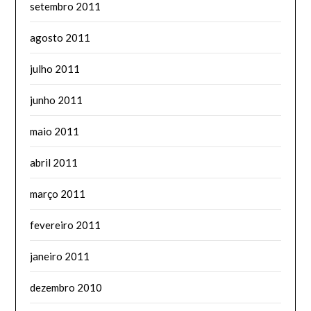
setembro 2011
agosto 2011
julho 2011
junho 2011
maio 2011
abril 2011
março 2011
fevereiro 2011
janeiro 2011
dezembro 2010