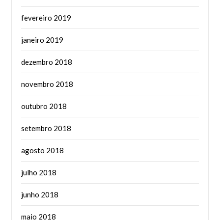
fevereiro 2019
janeiro 2019
dezembro 2018
novembro 2018
outubro 2018
setembro 2018
agosto 2018
julho 2018
junho 2018
maio 2018