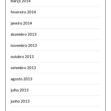
março 2014
fevereiro 2014
janeiro 2014
dezembro 2013
novembro 2013
outubro 2013
setembro 2013
agosto 2013
julho 2013
junho 2013