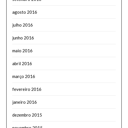
agosto 2016
julho 2016
junho 2016
maio 2016
abril 2016
março 2016
fevereiro 2016
janeiro 2016
dezembro 2015
novembro 2015