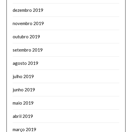
dezembro 2019
novembro 2019
outubro 2019
setembro 2019
agosto 2019
julho 2019
junho 2019
maio 2019
abril 2019
março 2019