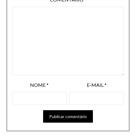
NOME
*
E-MAIL
*