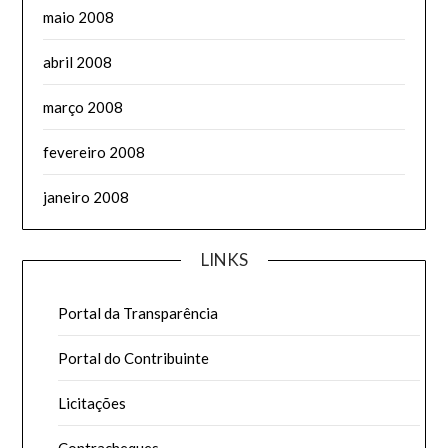
maio 2008
abril 2008
março 2008
fevereiro 2008
janeiro 2008
LINKS
Portal da Transparência
Portal do Contribuinte
Licitações
Contracheques