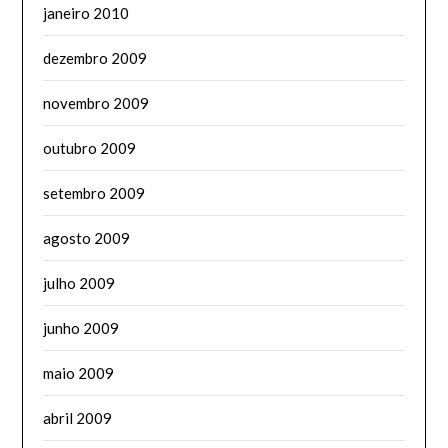
janeiro 2010
dezembro 2009
novembro 2009
outubro 2009
setembro 2009
agosto 2009
julho 2009
junho 2009
maio 2009
abril 2009