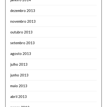
dezembro 2013
novembro 2013
outubro 2013
setembro 2013
agosto 2013
julho 2013
junho 2013
maio 2013
abril 2013