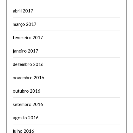
abril 2017
março 2017
fevereiro 2017
janeiro 2017
dezembro 2016
novembro 2016
outubro 2016
setembro 2016
agosto 2016
julho 2016