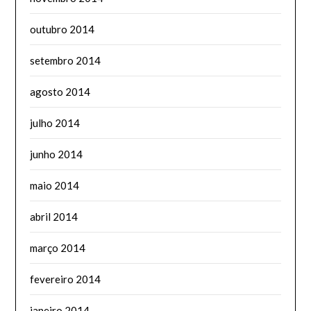
outubro 2014
setembro 2014
agosto 2014
julho 2014
junho 2014
maio 2014
abril 2014
março 2014
fevereiro 2014
janeiro 2014