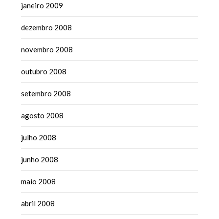
janeiro 2009
dezembro 2008
novembro 2008
outubro 2008
setembro 2008
agosto 2008
julho 2008
junho 2008
maio 2008
abril 2008