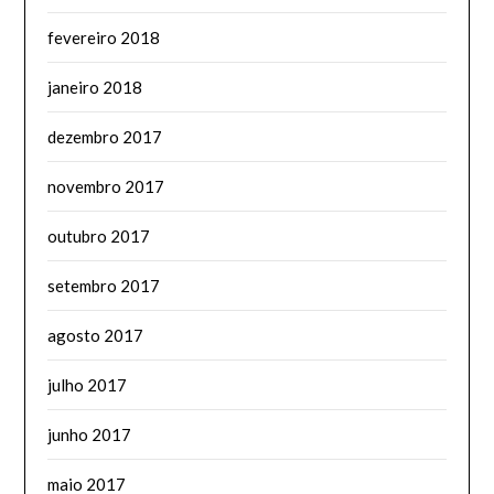
fevereiro 2018
janeiro 2018
dezembro 2017
novembro 2017
outubro 2017
setembro 2017
agosto 2017
julho 2017
junho 2017
maio 2017