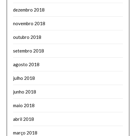
dezembro 2018
novembro 2018
outubro 2018
setembro 2018
agosto 2018
julho 2018
junho 2018
maio 2018
abril 2018
março 2018