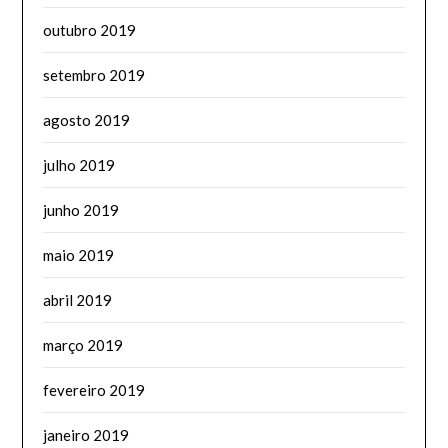
outubro 2019
setembro 2019
agosto 2019
julho 2019
junho 2019
maio 2019
abril 2019
março 2019
fevereiro 2019
janeiro 2019