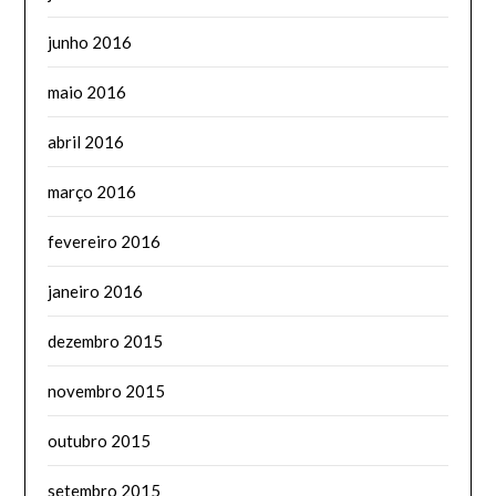
junho 2016
maio 2016
abril 2016
março 2016
fevereiro 2016
janeiro 2016
dezembro 2015
novembro 2015
outubro 2015
setembro 2015