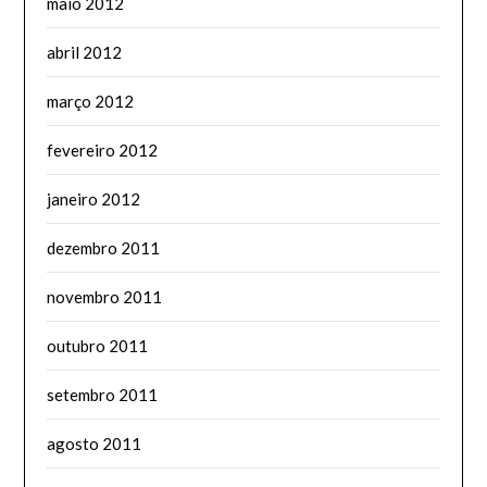
maio 2012
abril 2012
março 2012
fevereiro 2012
janeiro 2012
dezembro 2011
novembro 2011
outubro 2011
setembro 2011
agosto 2011