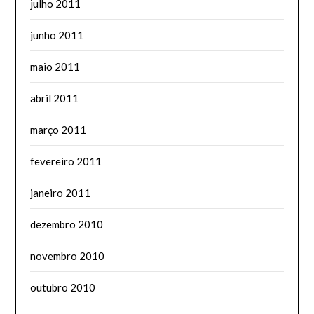
julho 2011
junho 2011
maio 2011
abril 2011
março 2011
fevereiro 2011
janeiro 2011
dezembro 2010
novembro 2010
outubro 2010