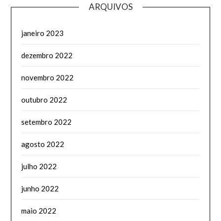
ARQUIVOS
janeiro 2023
dezembro 2022
novembro 2022
outubro 2022
setembro 2022
agosto 2022
julho 2022
junho 2022
maio 2022