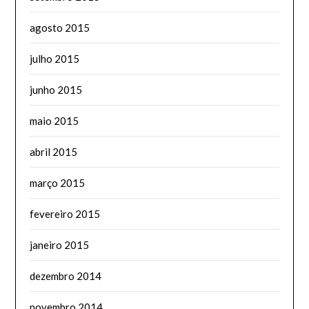
agosto 2015
julho 2015
junho 2015
maio 2015
abril 2015
março 2015
fevereiro 2015
janeiro 2015
dezembro 2014
novembro 2014