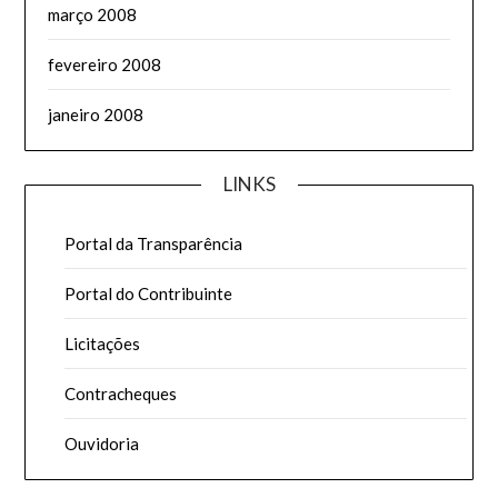
março 2008
fevereiro 2008
janeiro 2008
LINKS
Portal da Transparência
Portal do Contribuinte
Licitações
Contracheques
Ouvidoria