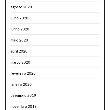
agosto 2020
julho 2020
junho 2020
maio 2020
abril 2020
março 2020
fevereiro 2020
janeiro 2020
dezembro 2019
novembro 2019