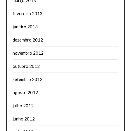
março 2013
fevereiro 2013
janeiro 2013
dezembro 2012
novembro 2012
outubro 2012
setembro 2012
agosto 2012
julho 2012
junho 2012