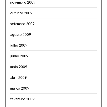
novembro 2009
outubro 2009
setembro 2009
agosto 2009
julho 2009
junho 2009
maio 2009
abril 2009
março 2009
fevereiro 2009