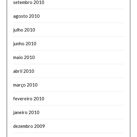
setembro 2010
agosto 2010
julho 2010
junho 2010
maio 2010
abril 2010
março 2010
fevereiro 2010
janeiro 2010
dezembro 2009