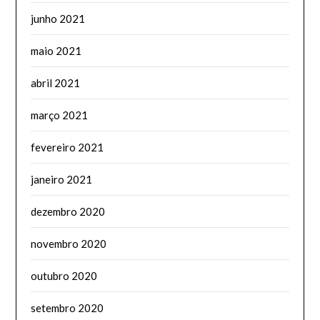
junho 2021
maio 2021
abril 2021
março 2021
fevereiro 2021
janeiro 2021
dezembro 2020
novembro 2020
outubro 2020
setembro 2020