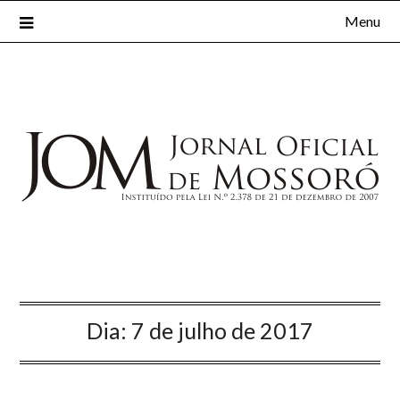
Menu
Dia:
7 de julho de 2017