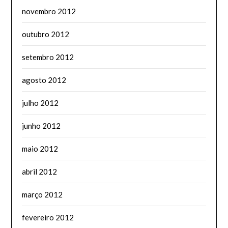
novembro 2012
outubro 2012
setembro 2012
agosto 2012
julho 2012
junho 2012
maio 2012
abril 2012
março 2012
fevereiro 2012