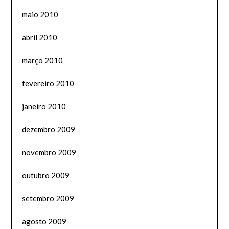
maio 2010
abril 2010
março 2010
fevereiro 2010
janeiro 2010
dezembro 2009
novembro 2009
outubro 2009
setembro 2009
agosto 2009