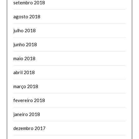
setembro 2018
agosto 2018
julho 2018
junho 2018
maio 2018
abril 2018
março 2018
fevereiro 2018
janeiro 2018
dezembro 2017