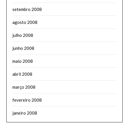
setembro 2008
agosto 2008
julho 2008
junho 2008
maio 2008
abril 2008
março 2008
fevereiro 2008
janeiro 2008