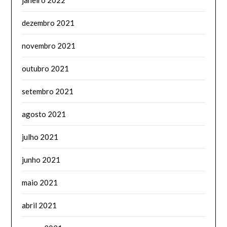
janeiro 2022
dezembro 2021
novembro 2021
outubro 2021
setembro 2021
agosto 2021
julho 2021
junho 2021
maio 2021
abril 2021