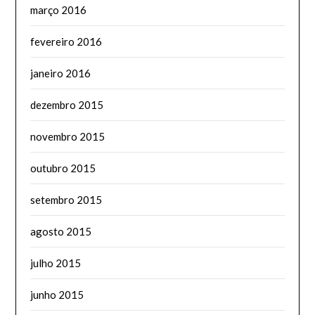
março 2016
fevereiro 2016
janeiro 2016
dezembro 2015
novembro 2015
outubro 2015
setembro 2015
agosto 2015
julho 2015
junho 2015