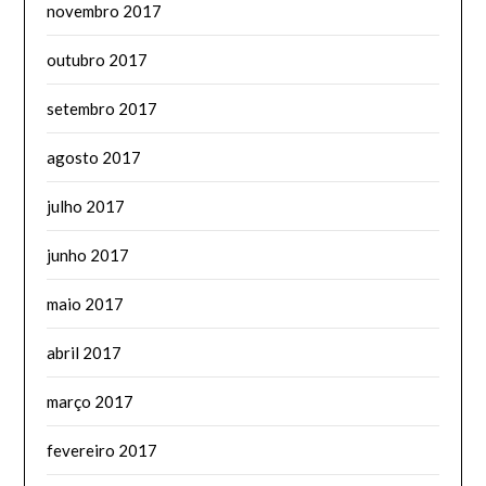
novembro 2017
outubro 2017
setembro 2017
agosto 2017
julho 2017
junho 2017
maio 2017
abril 2017
março 2017
fevereiro 2017