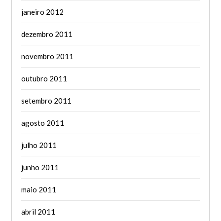
janeiro 2012
dezembro 2011
novembro 2011
outubro 2011
setembro 2011
agosto 2011
julho 2011
junho 2011
maio 2011
abril 2011