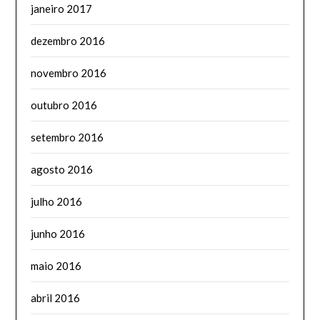
janeiro 2017
dezembro 2016
novembro 2016
outubro 2016
setembro 2016
agosto 2016
julho 2016
junho 2016
maio 2016
abril 2016