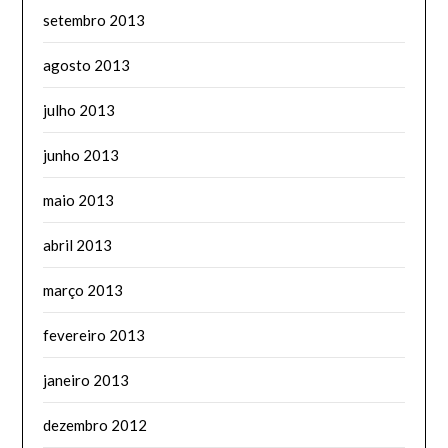
setembro 2013
agosto 2013
julho 2013
junho 2013
maio 2013
abril 2013
março 2013
fevereiro 2013
janeiro 2013
dezembro 2012