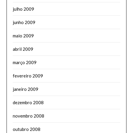
julho 2009
junho 2009
maio 2009
abril 2009
março 2009
fevereiro 2009
janeiro 2009
dezembro 2008
novembro 2008
outubro 2008