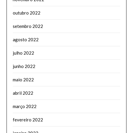
outubro 2022
setembro 2022
agosto 2022
julho 2022
junho 2022
maio 2022
abril 2022
março 2022
fevereiro 2022