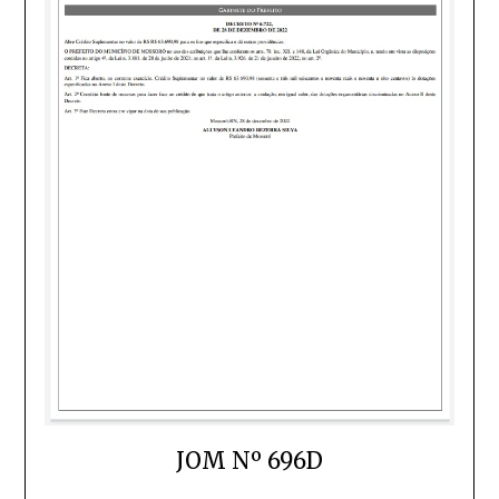
JOM Nº 696D