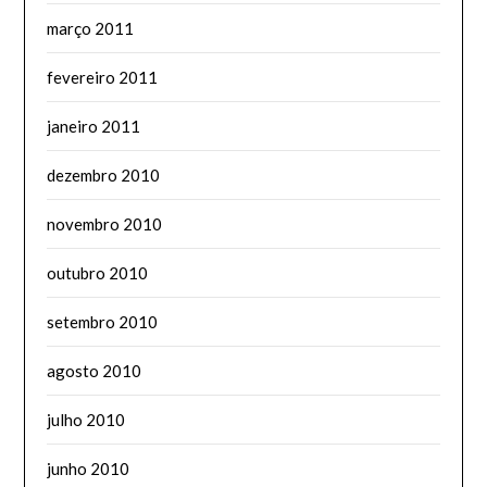
março 2011
fevereiro 2011
janeiro 2011
dezembro 2010
novembro 2010
outubro 2010
setembro 2010
agosto 2010
julho 2010
junho 2010