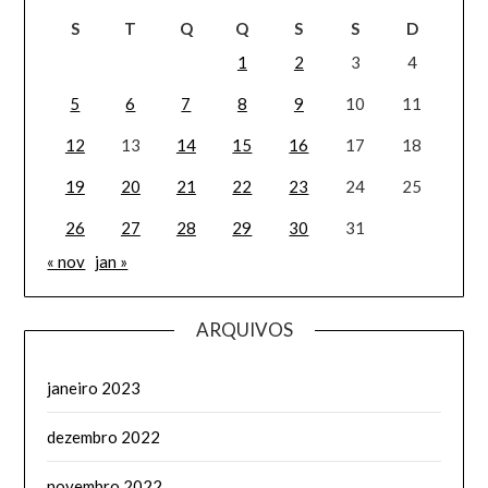
S
T
Q
Q
S
S
D
1
2
3
4
5
6
7
8
9
10
11
12
13
14
15
16
17
18
19
20
21
22
23
24
25
26
27
28
29
30
31
« nov
jan »
ARQUIVOS
janeiro 2023
dezembro 2022
novembro 2022