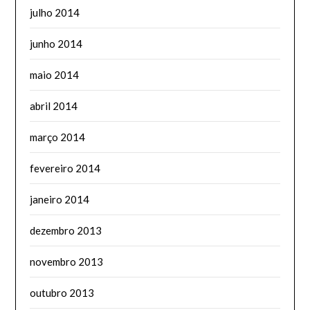
julho 2014
junho 2014
maio 2014
abril 2014
março 2014
fevereiro 2014
janeiro 2014
dezembro 2013
novembro 2013
outubro 2013