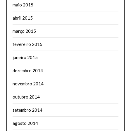
maio 2015
abril 2015
março 2015
fevereiro 2015
janeiro 2015
dezembro 2014
novembro 2014
outubro 2014
setembro 2014
agosto 2014