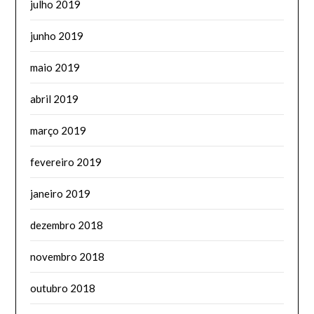
julho 2019
junho 2019
maio 2019
abril 2019
março 2019
fevereiro 2019
janeiro 2019
dezembro 2018
novembro 2018
outubro 2018