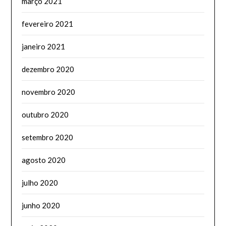
março 2021
fevereiro 2021
janeiro 2021
dezembro 2020
novembro 2020
outubro 2020
setembro 2020
agosto 2020
julho 2020
junho 2020