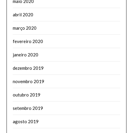
maio 2020
abril 2020
março 2020
fevereiro 2020
janeiro 2020
dezembro 2019
novembro 2019
outubro 2019
setembro 2019
agosto 2019