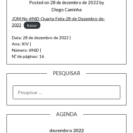
Posted on
28 de dezembro de 2022
by
Diego Caminha
JOM-No-696D-Quarta-Feira-28-de-Dezembro-de-
2022
Baixar
Data: 28 de dezembro de 2022 |
Ano: XIV |
Número: 696D |
N.º de páginas: 16
PESQUISAR
AGENDA
dezembro 2022