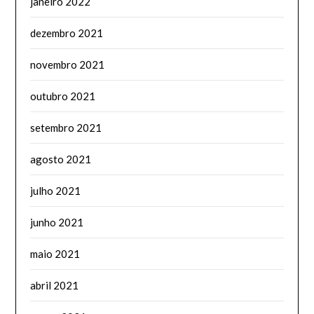
janeiro 2022
dezembro 2021
novembro 2021
outubro 2021
setembro 2021
agosto 2021
julho 2021
junho 2021
maio 2021
abril 2021