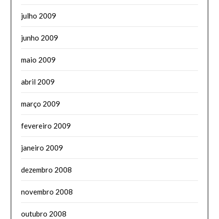
julho 2009
junho 2009
maio 2009
abril 2009
março 2009
fevereiro 2009
janeiro 2009
dezembro 2008
novembro 2008
outubro 2008