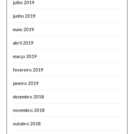
julho 2019
junho 2019
maio 2019
abril 2019
março 2019
fevereiro 2019
janeiro 2019
dezembro 2018
novembro 2018
outubro 2018