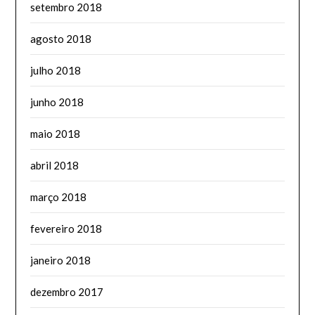
setembro 2018
agosto 2018
julho 2018
junho 2018
maio 2018
abril 2018
março 2018
fevereiro 2018
janeiro 2018
dezembro 2017