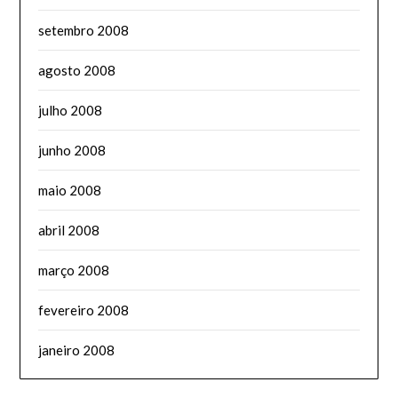
setembro 2008
agosto 2008
julho 2008
junho 2008
maio 2008
abril 2008
março 2008
fevereiro 2008
janeiro 2008