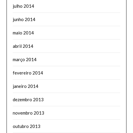
julho 2014
junho 2014
maio 2014
abril 2014
março 2014
fevereiro 2014
janeiro 2014
dezembro 2013
novembro 2013
outubro 2013