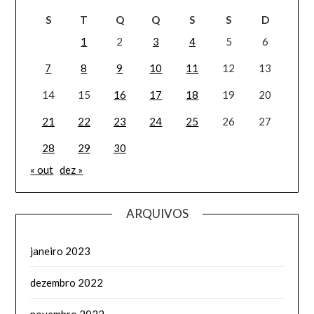
S
T
Q
Q
S
S
D
1
2
3
4
5
6
7
8
9
10
11
12
13
14
15
16
17
18
19
20
21
22
23
24
25
26
27
28
29
30
« out
dez »
ARQUIVOS
janeiro 2023
dezembro 2022