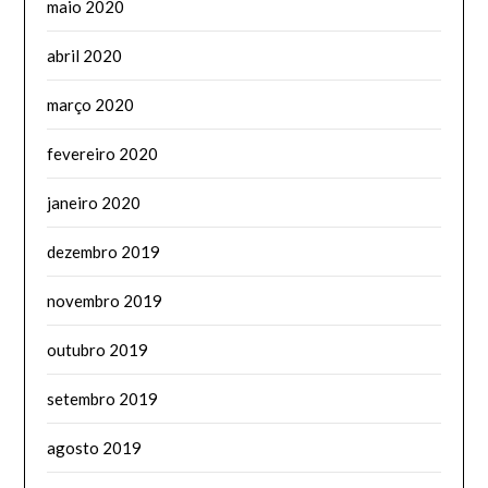
maio 2020
abril 2020
março 2020
fevereiro 2020
janeiro 2020
dezembro 2019
novembro 2019
outubro 2019
setembro 2019
agosto 2019