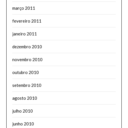
março 2011
fevereiro 2011
janeiro 2011
dezembro 2010
novembro 2010
outubro 2010
setembro 2010
agosto 2010
julho 2010
junho 2010