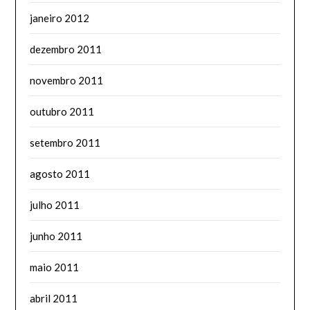
janeiro 2012
dezembro 2011
novembro 2011
outubro 2011
setembro 2011
agosto 2011
julho 2011
junho 2011
maio 2011
abril 2011