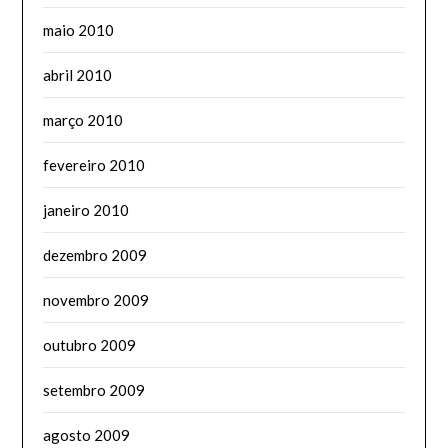
maio 2010
abril 2010
março 2010
fevereiro 2010
janeiro 2010
dezembro 2009
novembro 2009
outubro 2009
setembro 2009
agosto 2009