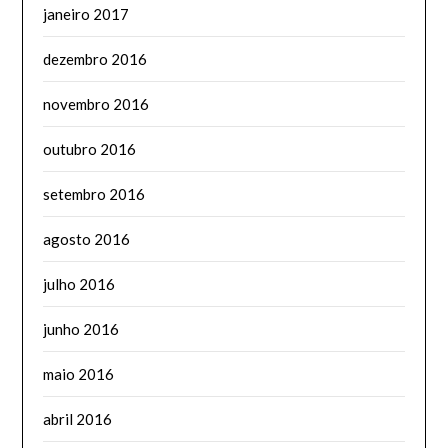
janeiro 2017
dezembro 2016
novembro 2016
outubro 2016
setembro 2016
agosto 2016
julho 2016
junho 2016
maio 2016
abril 2016