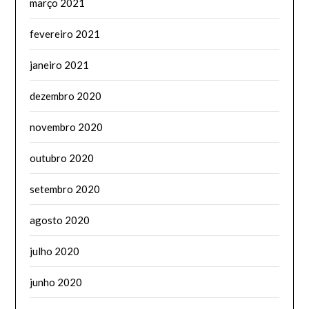
março 2021
fevereiro 2021
janeiro 2021
dezembro 2020
novembro 2020
outubro 2020
setembro 2020
agosto 2020
julho 2020
junho 2020