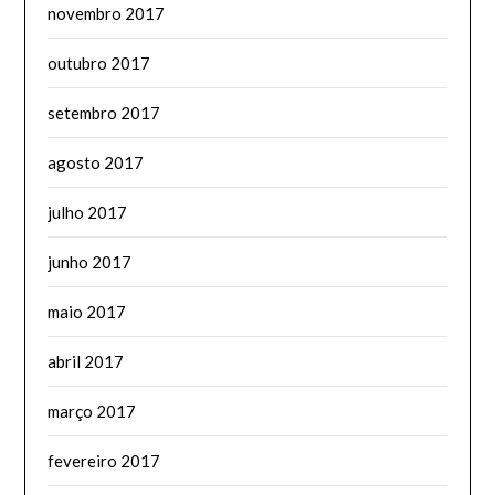
novembro 2017
outubro 2017
setembro 2017
agosto 2017
julho 2017
junho 2017
maio 2017
abril 2017
março 2017
fevereiro 2017