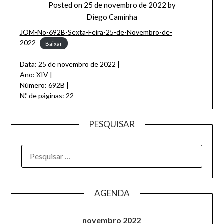
Posted on
25 de novembro de 2022
by
Diego Caminha
JOM-No-692B-Sexta-Feira-25-de-Novembro-de-
2022
Baixar
Data: 25 de novembro de 2022 |
Ano: XIV |
Número: 692B |
N.º de páginas: 22
PESQUISAR
AGENDA
novembro 2022