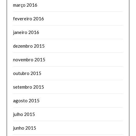
março 2016
fevereiro 2016
janeiro 2016
dezembro 2015
novembro 2015
outubro 2015
setembro 2015
agosto 2015
julho 2015
junho 2015