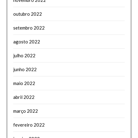
novembro 2022
outubro 2022
setembro 2022
agosto 2022
julho 2022
junho 2022
maio 2022
abril 2022
março 2022
fevereiro 2022