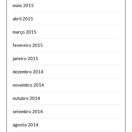
maio 2015
abril 2015
março 2015
fevereiro 2015
janeiro 2015
dezembro 2014
novembro 2014
outubro 2014
setembro 2014
agosto 2014