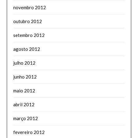
novembro 2012
outubro 2012
setembro 2012
agosto 2012
julho 2012
junho 2012
maio 2012
abril 2012
março 2012
fevereiro 2012