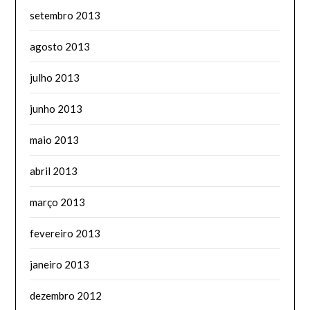
setembro 2013
agosto 2013
julho 2013
junho 2013
maio 2013
abril 2013
março 2013
fevereiro 2013
janeiro 2013
dezembro 2012