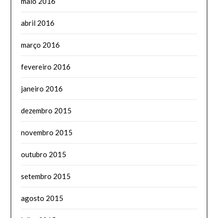
maio 2016
abril 2016
março 2016
fevereiro 2016
janeiro 2016
dezembro 2015
novembro 2015
outubro 2015
setembro 2015
agosto 2015