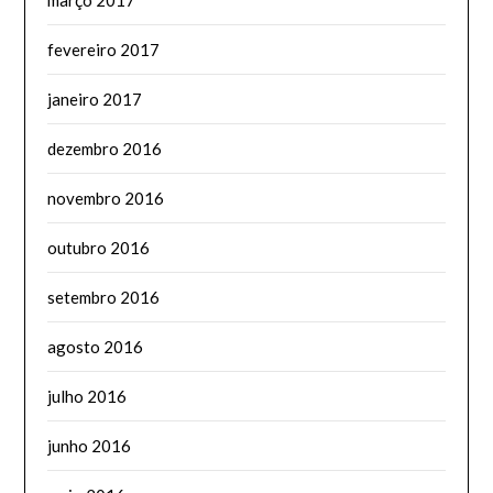
fevereiro 2017
janeiro 2017
dezembro 2016
novembro 2016
outubro 2016
setembro 2016
agosto 2016
julho 2016
junho 2016