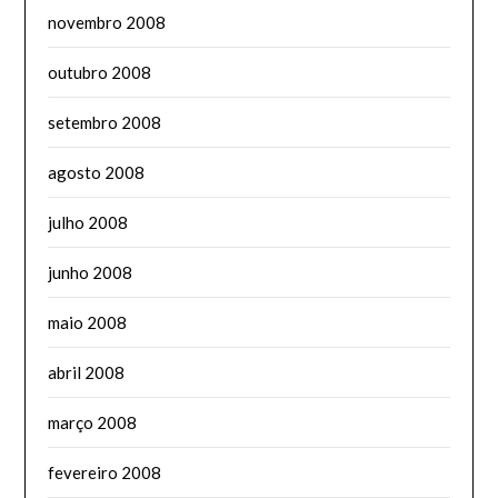
novembro 2008
outubro 2008
setembro 2008
agosto 2008
julho 2008
junho 2008
maio 2008
abril 2008
março 2008
fevereiro 2008