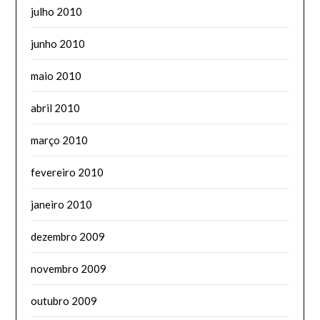
julho 2010
junho 2010
maio 2010
abril 2010
março 2010
fevereiro 2010
janeiro 2010
dezembro 2009
novembro 2009
outubro 2009