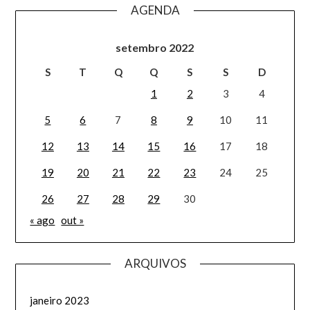
AGENDA
setembro 2022
S
T
Q
Q
S
S
D
1
2
3
4
5
6
7
8
9
10
11
12
13
14
15
16
17
18
19
20
21
22
23
24
25
26
27
28
29
30
« ago
out »
ARQUIVOS
janeiro 2023