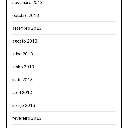
novembro 2013
outubro 2013
setembro 2013
agosto 2013
julho 2013
junho 2013
maio 2013
abril 2013
março 2013
fevereiro 2013