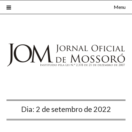
Menu
Dia:
2 de setembro de 2022