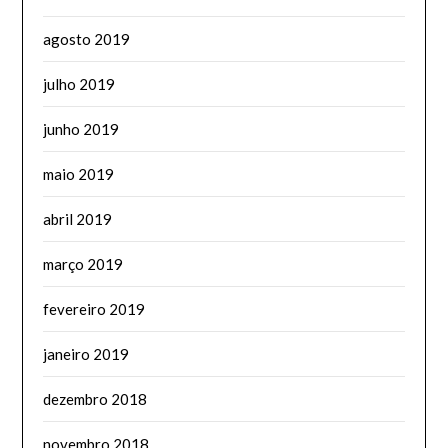
agosto 2019
julho 2019
junho 2019
maio 2019
abril 2019
março 2019
fevereiro 2019
janeiro 2019
dezembro 2018
novembro 2018