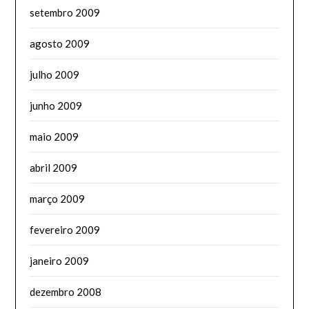
setembro 2009
agosto 2009
julho 2009
junho 2009
maio 2009
abril 2009
março 2009
fevereiro 2009
janeiro 2009
dezembro 2008