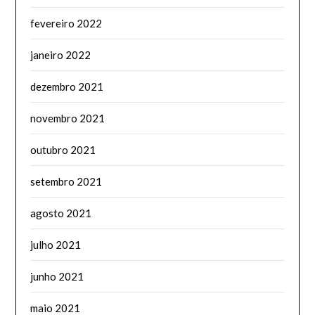
fevereiro 2022
janeiro 2022
dezembro 2021
novembro 2021
outubro 2021
setembro 2021
agosto 2021
julho 2021
junho 2021
maio 2021