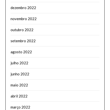
dezembro 2022
novembro 2022
outubro 2022
setembro 2022
agosto 2022
julho 2022
junho 2022
maio 2022
abril 2022
março 2022