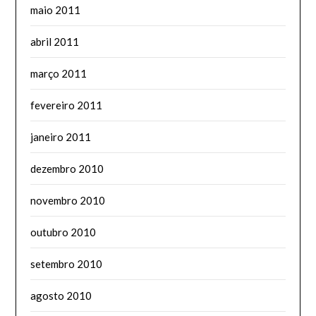
maio 2011
abril 2011
março 2011
fevereiro 2011
janeiro 2011
dezembro 2010
novembro 2010
outubro 2010
setembro 2010
agosto 2010