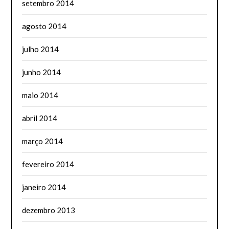
setembro 2014
agosto 2014
julho 2014
junho 2014
maio 2014
abril 2014
março 2014
fevereiro 2014
janeiro 2014
dezembro 2013