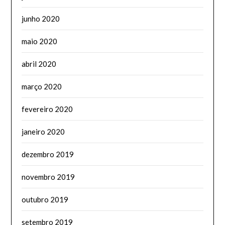
junho 2020
maio 2020
abril 2020
março 2020
fevereiro 2020
janeiro 2020
dezembro 2019
novembro 2019
outubro 2019
setembro 2019