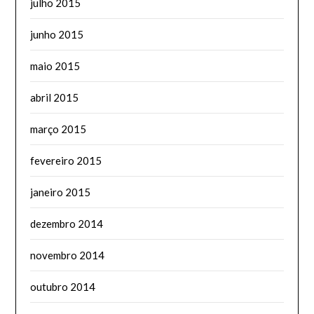
julho 2015
junho 2015
maio 2015
abril 2015
março 2015
fevereiro 2015
janeiro 2015
dezembro 2014
novembro 2014
outubro 2014