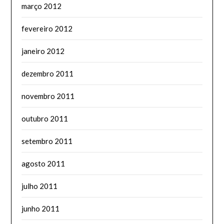
março 2012
fevereiro 2012
janeiro 2012
dezembro 2011
novembro 2011
outubro 2011
setembro 2011
agosto 2011
julho 2011
junho 2011