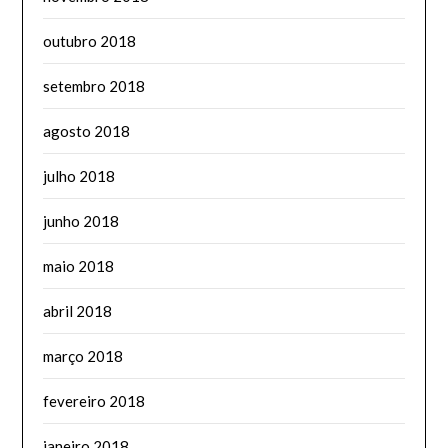
outubro 2018
setembro 2018
agosto 2018
julho 2018
junho 2018
maio 2018
abril 2018
março 2018
fevereiro 2018
janeiro 2018