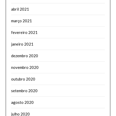
abril 2021
março 2021
fevereiro 2021
janeiro 2021
dezembro 2020
novembro 2020
outubro 2020
setembro 2020
agosto 2020
julho 2020