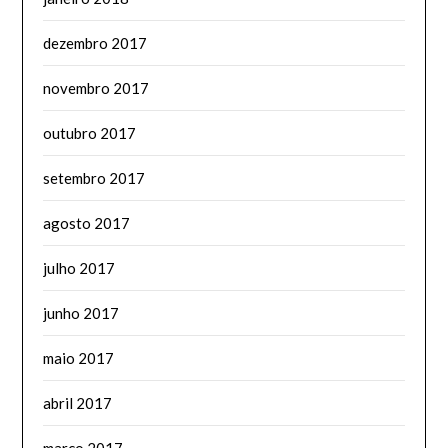
dezembro 2017
novembro 2017
outubro 2017
setembro 2017
agosto 2017
julho 2017
junho 2017
maio 2017
abril 2017
março 2017