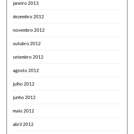
janeiro 2013
dezembro 2012
novembro 2012
outubro 2012
setembro 2012
agosto 2012
julho 2012
junho 2012
maio 2012
abril 2012