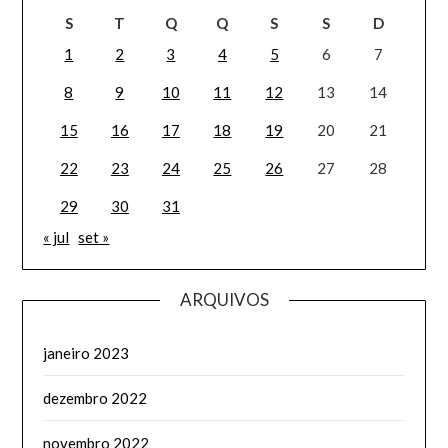
S
T
Q
Q
S
S
D
1
2
3
4
5
6
7
8
9
10
11
12
13
14
15
16
17
18
19
20
21
22
23
24
25
26
27
28
29
30
31
« jul
set »
ARQUIVOS
janeiro 2023
dezembro 2022
novembro 2022