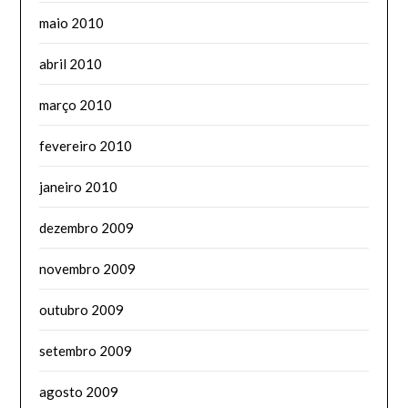
maio 2010
abril 2010
março 2010
fevereiro 2010
janeiro 2010
dezembro 2009
novembro 2009
outubro 2009
setembro 2009
agosto 2009