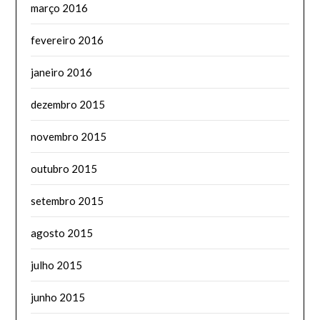
março 2016
fevereiro 2016
janeiro 2016
dezembro 2015
novembro 2015
outubro 2015
setembro 2015
agosto 2015
julho 2015
junho 2015