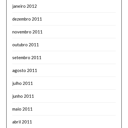
janeiro 2012
dezembro 2011
novembro 2011
outubro 2011
setembro 2011
agosto 2011
julho 2011
junho 2011
maio 2011
abril 2011