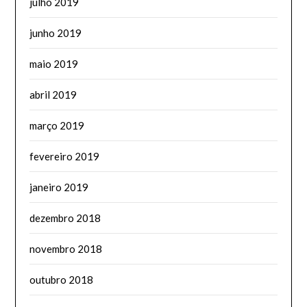
julho 2019
junho 2019
maio 2019
abril 2019
março 2019
fevereiro 2019
janeiro 2019
dezembro 2018
novembro 2018
outubro 2018