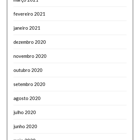
fevereiro 2021
janeiro 2021
dezembro 2020
novembro 2020
outubro 2020
setembro 2020
agosto 2020
julho 2020
junho 2020