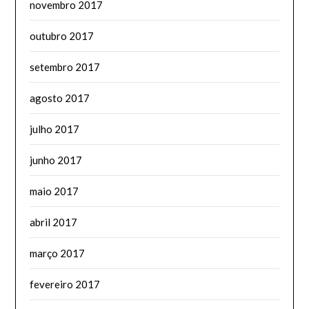
novembro 2017
outubro 2017
setembro 2017
agosto 2017
julho 2017
junho 2017
maio 2017
abril 2017
março 2017
fevereiro 2017