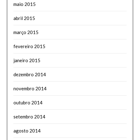
maio 2015
abril 2015
março 2015
fevereiro 2015
janeiro 2015
dezembro 2014
novembro 2014
outubro 2014
setembro 2014
agosto 2014