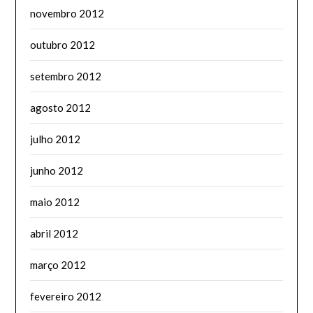
novembro 2012
outubro 2012
setembro 2012
agosto 2012
julho 2012
junho 2012
maio 2012
abril 2012
março 2012
fevereiro 2012