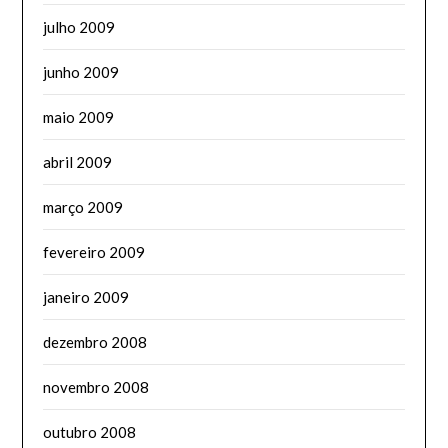
julho 2009
junho 2009
maio 2009
abril 2009
março 2009
fevereiro 2009
janeiro 2009
dezembro 2008
novembro 2008
outubro 2008