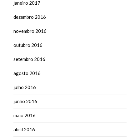
janeiro 2017
dezembro 2016
novembro 2016
outubro 2016
setembro 2016
agosto 2016
julho 2016
junho 2016
maio 2016
abril 2016