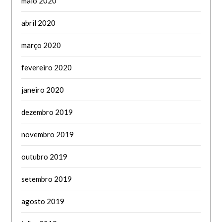
maio 2020
abril 2020
março 2020
fevereiro 2020
janeiro 2020
dezembro 2019
novembro 2019
outubro 2019
setembro 2019
agosto 2019