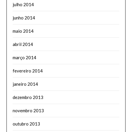
julho 2014
junho 2014
maio 2014
abril 2014
março 2014
fevereiro 2014
janeiro 2014
dezembro 2013
novembro 2013
outubro 2013