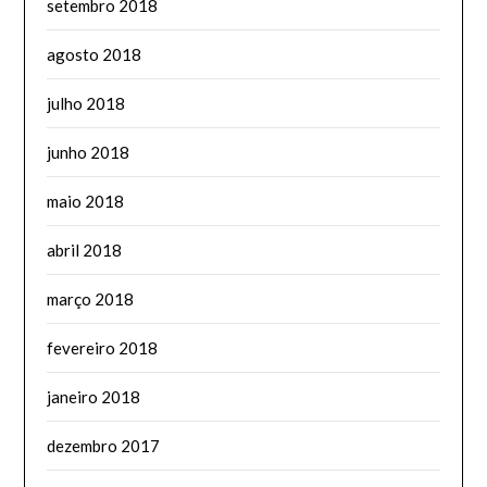
setembro 2018
agosto 2018
julho 2018
junho 2018
maio 2018
abril 2018
março 2018
fevereiro 2018
janeiro 2018
dezembro 2017