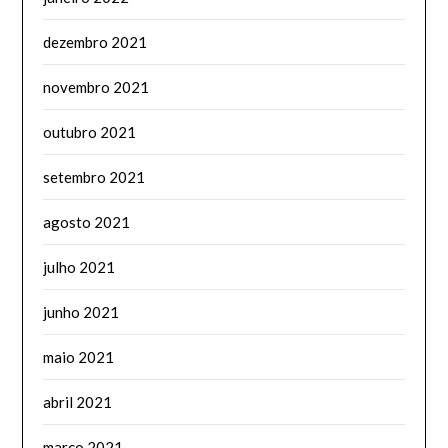
dezembro 2021
novembro 2021
outubro 2021
setembro 2021
agosto 2021
julho 2021
junho 2021
maio 2021
abril 2021
março 2021