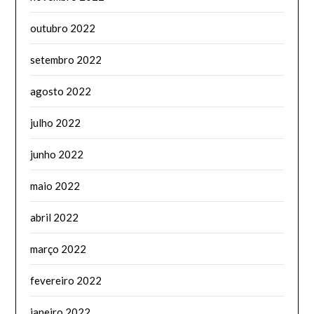
outubro 2022
setembro 2022
agosto 2022
julho 2022
junho 2022
maio 2022
abril 2022
março 2022
fevereiro 2022
janeiro 2022