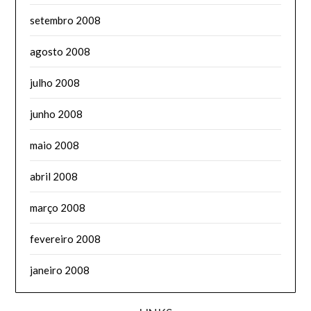
setembro 2008
agosto 2008
julho 2008
junho 2008
maio 2008
abril 2008
março 2008
fevereiro 2008
janeiro 2008