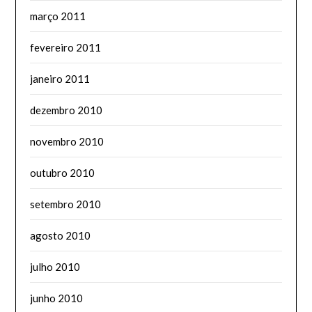
março 2011
fevereiro 2011
janeiro 2011
dezembro 2010
novembro 2010
outubro 2010
setembro 2010
agosto 2010
julho 2010
junho 2010