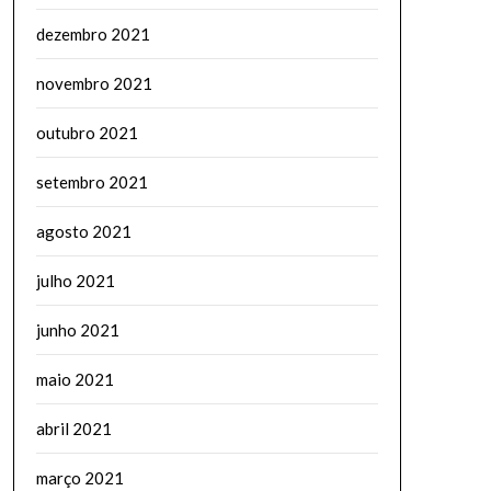
dezembro 2021
novembro 2021
outubro 2021
setembro 2021
agosto 2021
julho 2021
junho 2021
maio 2021
abril 2021
março 2021