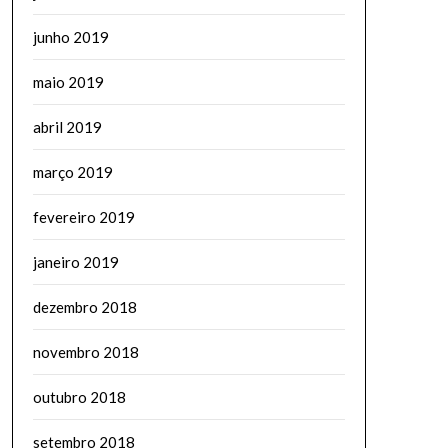
junho 2019
maio 2019
abril 2019
março 2019
fevereiro 2019
janeiro 2019
dezembro 2018
novembro 2018
outubro 2018
setembro 2018