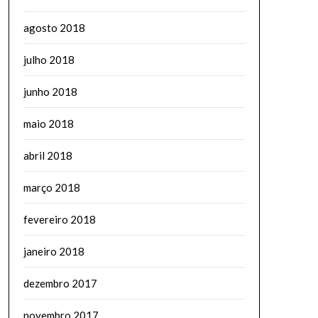
agosto 2018
julho 2018
junho 2018
maio 2018
abril 2018
março 2018
fevereiro 2018
janeiro 2018
dezembro 2017
novembro 2017