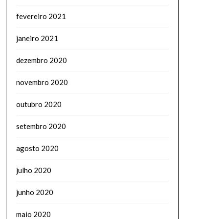
fevereiro 2021
janeiro 2021
dezembro 2020
novembro 2020
outubro 2020
setembro 2020
agosto 2020
julho 2020
junho 2020
maio 2020