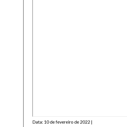
Data: 10 de fevereiro de 2022 |