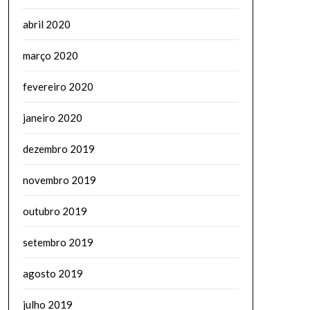
abril 2020
março 2020
fevereiro 2020
janeiro 2020
dezembro 2019
novembro 2019
outubro 2019
setembro 2019
agosto 2019
julho 2019