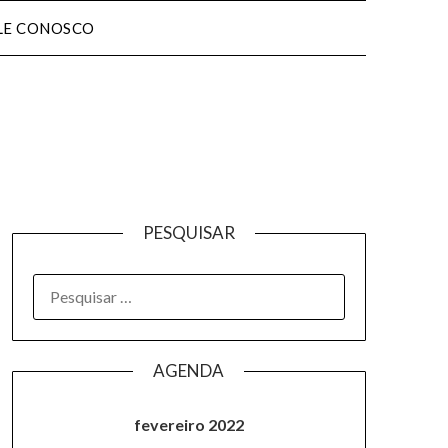
LE CONOSCO
PESQUISAR
AGENDA
fevereiro 2022