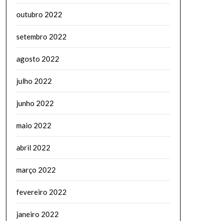
outubro 2022
setembro 2022
agosto 2022
julho 2022
junho 2022
maio 2022
abril 2022
março 2022
fevereiro 2022
janeiro 2022