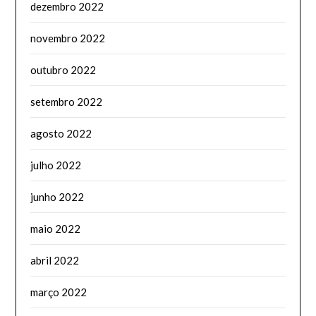
dezembro 2022
novembro 2022
outubro 2022
setembro 2022
agosto 2022
julho 2022
junho 2022
maio 2022
abril 2022
março 2022