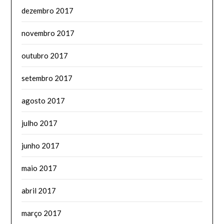
dezembro 2017
novembro 2017
outubro 2017
setembro 2017
agosto 2017
julho 2017
junho 2017
maio 2017
abril 2017
março 2017