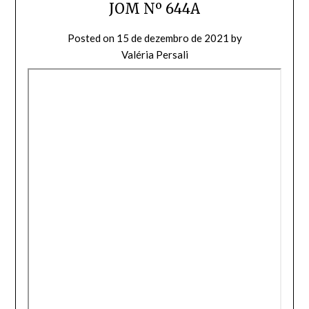
JOM Nº 644A
Posted on
15 de dezembro de 2021
by
Valéria Persali