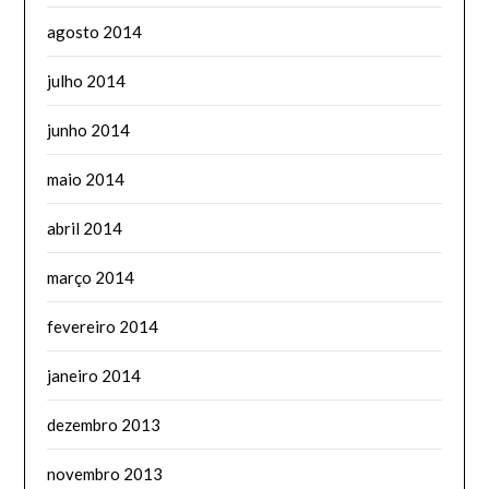
agosto 2014
julho 2014
junho 2014
maio 2014
abril 2014
março 2014
fevereiro 2014
janeiro 2014
dezembro 2013
novembro 2013