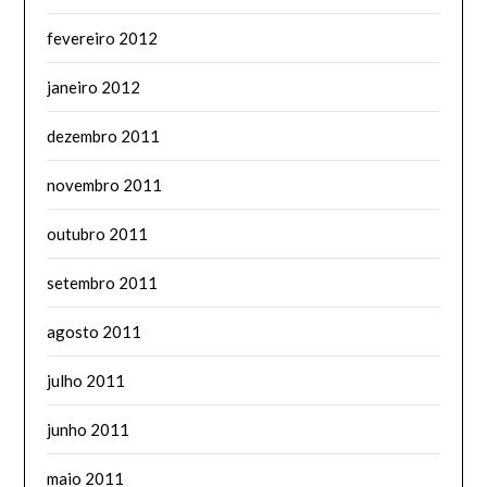
fevereiro 2012
janeiro 2012
dezembro 2011
novembro 2011
outubro 2011
setembro 2011
agosto 2011
julho 2011
junho 2011
maio 2011