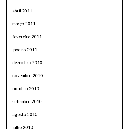
abril 2011
março 2011
fevereiro 2011
janeiro 2011
dezembro 2010
novembro 2010
outubro 2010
setembro 2010
agosto 2010
julho 2010