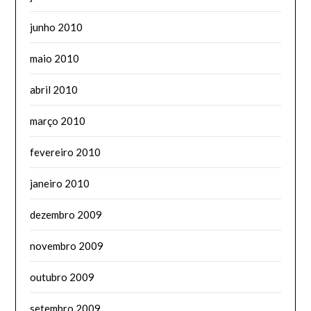
junho 2010
maio 2010
abril 2010
março 2010
fevereiro 2010
janeiro 2010
dezembro 2009
novembro 2009
outubro 2009
setembro 2009