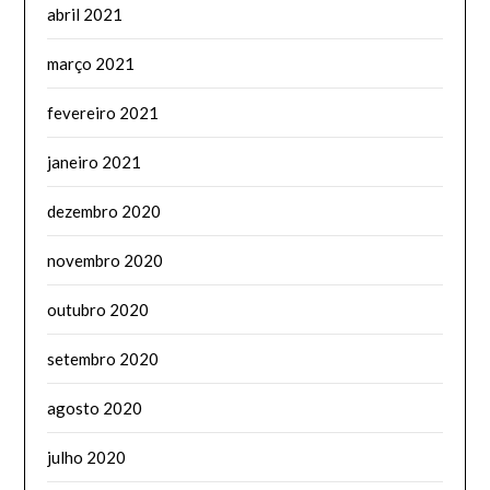
abril 2021
março 2021
fevereiro 2021
janeiro 2021
dezembro 2020
novembro 2020
outubro 2020
setembro 2020
agosto 2020
julho 2020