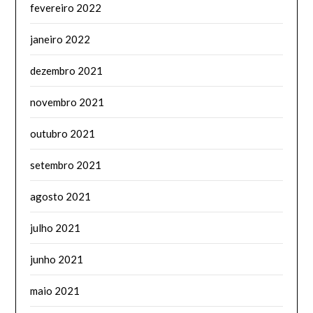
fevereiro 2022
janeiro 2022
dezembro 2021
novembro 2021
outubro 2021
setembro 2021
agosto 2021
julho 2021
junho 2021
maio 2021