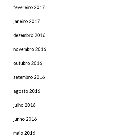
fevereiro 2017
janeiro 2017
dezembro 2016
novembro 2016
outubro 2016
setembro 2016
agosto 2016
julho 2016
junho 2016
maio 2016