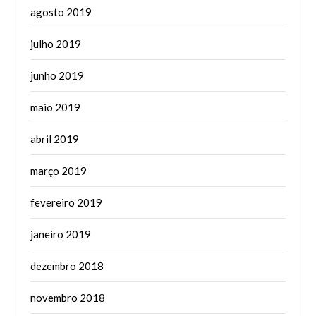
agosto 2019
julho 2019
junho 2019
maio 2019
abril 2019
março 2019
fevereiro 2019
janeiro 2019
dezembro 2018
novembro 2018