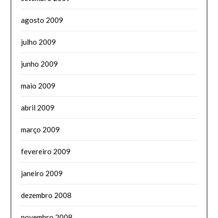
agosto 2009
julho 2009
junho 2009
maio 2009
abril 2009
março 2009
fevereiro 2009
janeiro 2009
dezembro 2008
novembro 2008