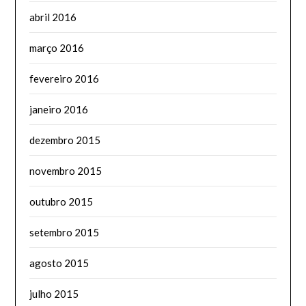
abril 2016
março 2016
fevereiro 2016
janeiro 2016
dezembro 2015
novembro 2015
outubro 2015
setembro 2015
agosto 2015
julho 2015