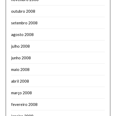
outubro 2008
setembro 2008
agosto 2008
julho 2008
junho 2008
maio 2008
abril 2008
março 2008
fevereiro 2008