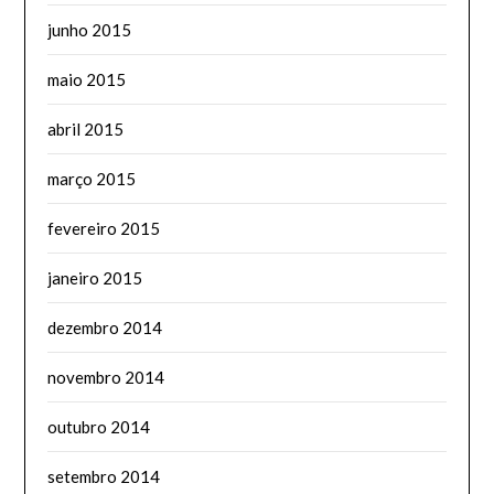
junho 2015
maio 2015
abril 2015
março 2015
fevereiro 2015
janeiro 2015
dezembro 2014
novembro 2014
outubro 2014
setembro 2014