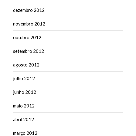
dezembro 2012
novembro 2012
outubro 2012
setembro 2012
agosto 2012
julho 2012
junho 2012
maio 2012
abril 2012
março 2012