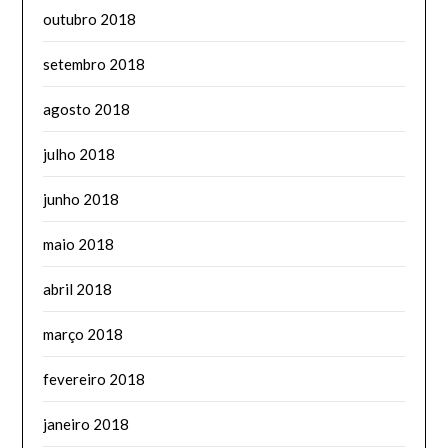
outubro 2018
setembro 2018
agosto 2018
julho 2018
junho 2018
maio 2018
abril 2018
março 2018
fevereiro 2018
janeiro 2018