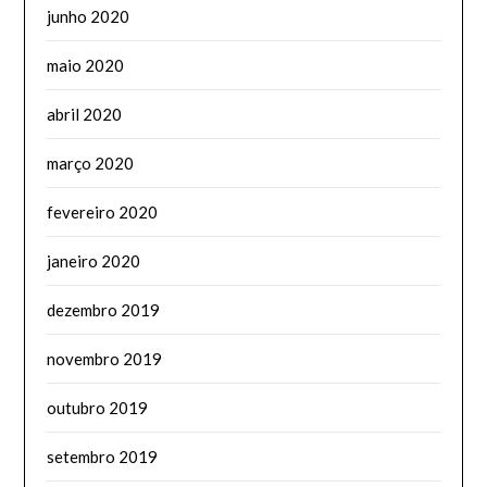
junho 2020
maio 2020
abril 2020
março 2020
fevereiro 2020
janeiro 2020
dezembro 2019
novembro 2019
outubro 2019
setembro 2019