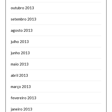
outubro 2013
setembro 2013
agosto 2013
julho 2013
junho 2013
maio 2013
abril 2013
março 2013
fevereiro 2013
janeiro 2013