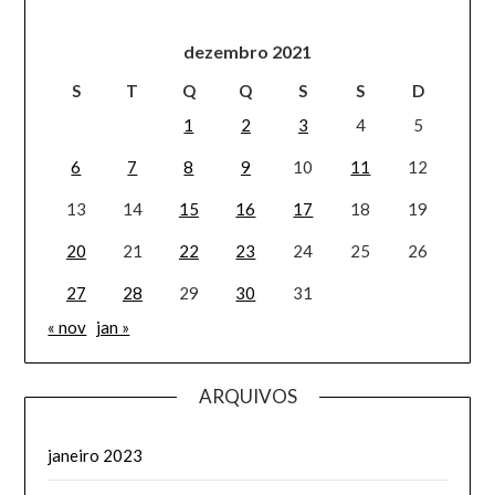
dezembro 2021
S
T
Q
Q
S
S
D
1
2
3
4
5
6
7
8
9
10
11
12
13
14
15
16
17
18
19
20
21
22
23
24
25
26
27
28
29
30
31
« nov
jan »
ARQUIVOS
janeiro 2023