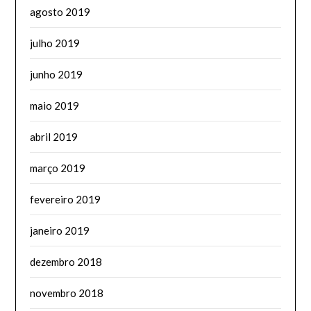
agosto 2019
julho 2019
junho 2019
maio 2019
abril 2019
março 2019
fevereiro 2019
janeiro 2019
dezembro 2018
novembro 2018