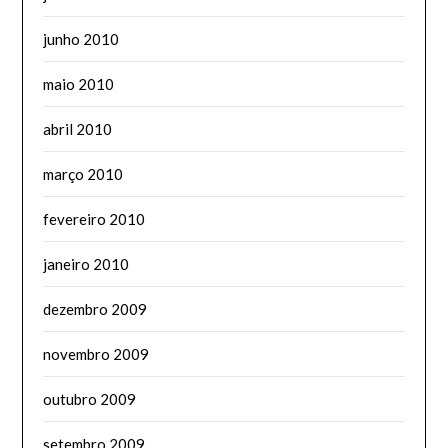
junho 2010
maio 2010
abril 2010
março 2010
fevereiro 2010
janeiro 2010
dezembro 2009
novembro 2009
outubro 2009
setembro 2009