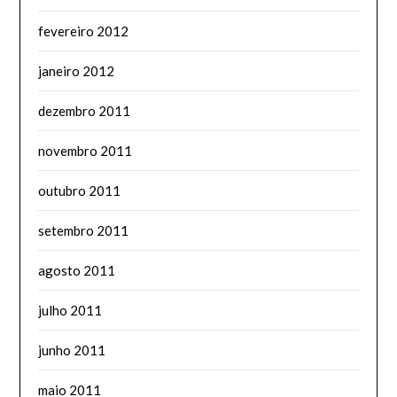
fevereiro 2012
janeiro 2012
dezembro 2011
novembro 2011
outubro 2011
setembro 2011
agosto 2011
julho 2011
junho 2011
maio 2011