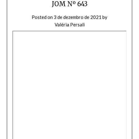
JOM Nº 643
Posted on
3 de dezembro de 2021
by
Valéria Persali