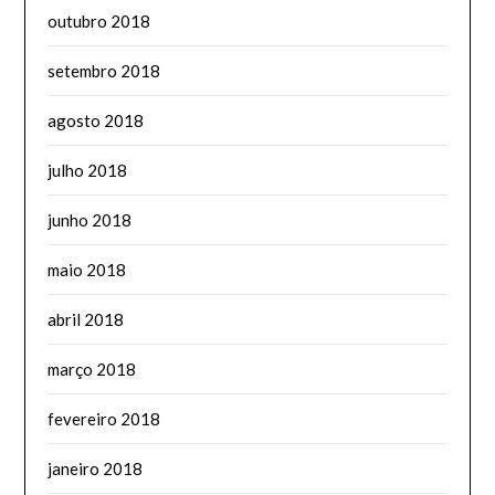
outubro 2018
setembro 2018
agosto 2018
julho 2018
junho 2018
maio 2018
abril 2018
março 2018
fevereiro 2018
janeiro 2018