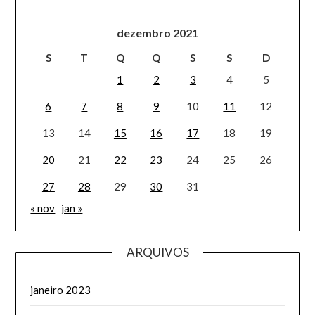
dezembro 2021
S
T
Q
Q
S
S
D
1
2
3
4
5
6
7
8
9
10
11
12
13
14
15
16
17
18
19
20
21
22
23
24
25
26
27
28
29
30
31
« nov
jan »
ARQUIVOS
janeiro 2023