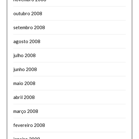
outubro 2008
setembro 2008
agosto 2008
julho 2008
junho 2008
maio 2008
abril 2008
março 2008
fevereiro 2008