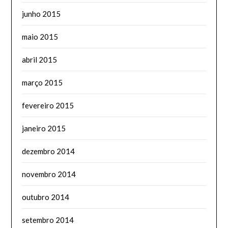
junho 2015
maio 2015
abril 2015
março 2015
fevereiro 2015
janeiro 2015
dezembro 2014
novembro 2014
outubro 2014
setembro 2014