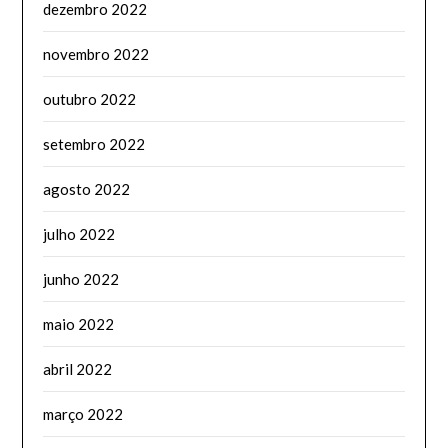
dezembro 2022
novembro 2022
outubro 2022
setembro 2022
agosto 2022
julho 2022
junho 2022
maio 2022
abril 2022
março 2022