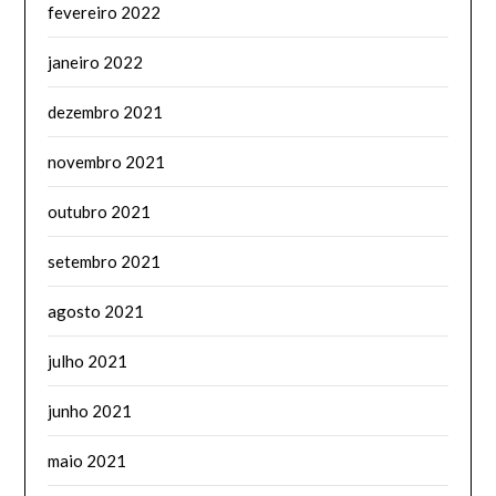
fevereiro 2022
janeiro 2022
dezembro 2021
novembro 2021
outubro 2021
setembro 2021
agosto 2021
julho 2021
junho 2021
maio 2021