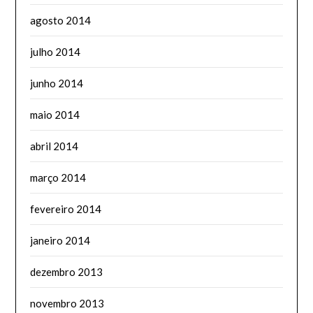
agosto 2014
julho 2014
junho 2014
maio 2014
abril 2014
março 2014
fevereiro 2014
janeiro 2014
dezembro 2013
novembro 2013