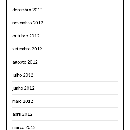
dezembro 2012
novembro 2012
outubro 2012
setembro 2012
agosto 2012
julho 2012
junho 2012
maio 2012
abril 2012
março 2012