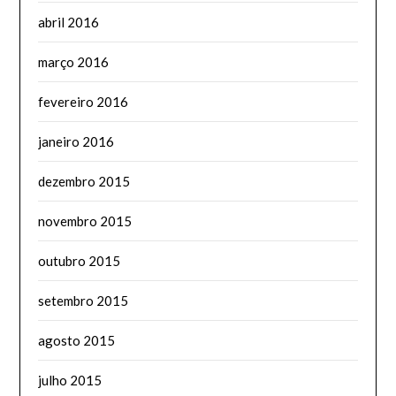
abril 2016
março 2016
fevereiro 2016
janeiro 2016
dezembro 2015
novembro 2015
outubro 2015
setembro 2015
agosto 2015
julho 2015