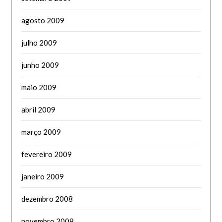
agosto 2009
julho 2009
junho 2009
maio 2009
abril 2009
março 2009
fevereiro 2009
janeiro 2009
dezembro 2008
novembro 2008