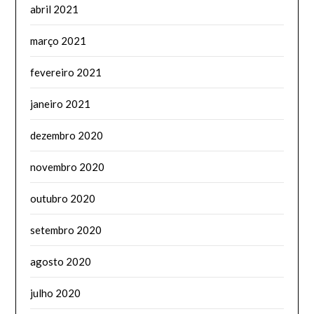
abril 2021
março 2021
fevereiro 2021
janeiro 2021
dezembro 2020
novembro 2020
outubro 2020
setembro 2020
agosto 2020
julho 2020