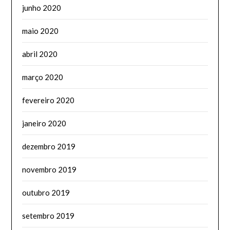
junho 2020
maio 2020
abril 2020
março 2020
fevereiro 2020
janeiro 2020
dezembro 2019
novembro 2019
outubro 2019
setembro 2019