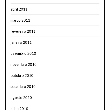
abril 2011
março 2011
fevereiro 2011
janeiro 2011
dezembro 2010
novembro 2010
outubro 2010
setembro 2010
agosto 2010
julho 2010