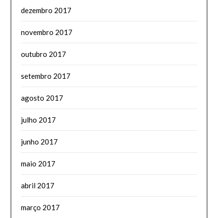
dezembro 2017
novembro 2017
outubro 2017
setembro 2017
agosto 2017
julho 2017
junho 2017
maio 2017
abril 2017
março 2017