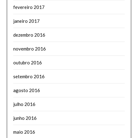
fevereiro 2017
janeiro 2017
dezembro 2016
novembro 2016
outubro 2016
setembro 2016
agosto 2016
julho 2016
junho 2016
maio 2016