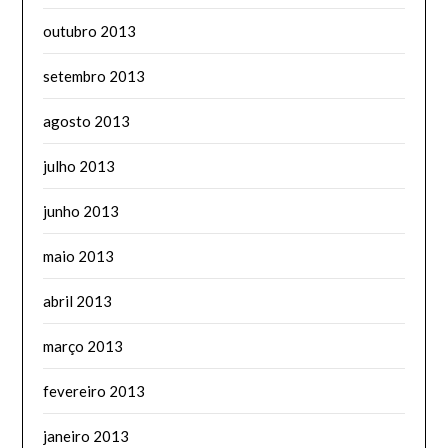
outubro 2013
setembro 2013
agosto 2013
julho 2013
junho 2013
maio 2013
abril 2013
março 2013
fevereiro 2013
janeiro 2013