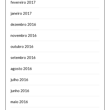
fevereiro 2017
janeiro 2017
dezembro 2016
novembro 2016
outubro 2016
setembro 2016
agosto 2016
julho 2016
junho 2016
maio 2016