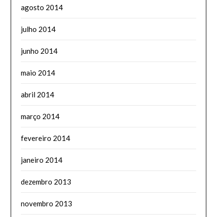
agosto 2014
julho 2014
junho 2014
maio 2014
abril 2014
março 2014
fevereiro 2014
janeiro 2014
dezembro 2013
novembro 2013