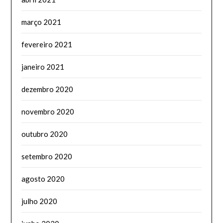
março 2021
fevereiro 2021
janeiro 2021
dezembro 2020
novembro 2020
outubro 2020
setembro 2020
agosto 2020
julho 2020