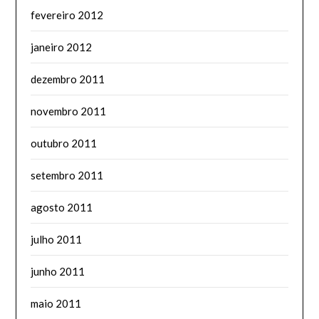
fevereiro 2012
janeiro 2012
dezembro 2011
novembro 2011
outubro 2011
setembro 2011
agosto 2011
julho 2011
junho 2011
maio 2011