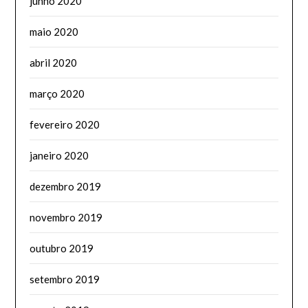
junho 2020
maio 2020
abril 2020
março 2020
fevereiro 2020
janeiro 2020
dezembro 2019
novembro 2019
outubro 2019
setembro 2019