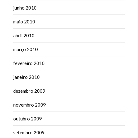
junho 2010
maio 2010
abril 2010
março 2010
fevereiro 2010
janeiro 2010
dezembro 2009
novembro 2009
outubro 2009
setembro 2009