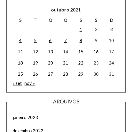
outubro 2021
S
T
Q
Q
S
S
D
1
2
3
4
5
6
7
8
9
10
11
12
13
14
15
16
17
18
19
20
21
22
23
24
25
26
27
28
29
30
31
« set
nov »
ARQUIVOS
janeiro 2023
dezembro 2022