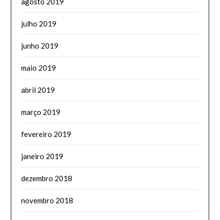
agosto 2019
julho 2019
junho 2019
maio 2019
abril 2019
março 2019
fevereiro 2019
janeiro 2019
dezembro 2018
novembro 2018