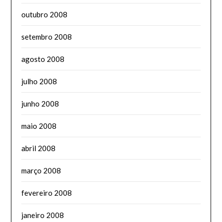
outubro 2008
setembro 2008
agosto 2008
julho 2008
junho 2008
maio 2008
abril 2008
março 2008
fevereiro 2008
janeiro 2008