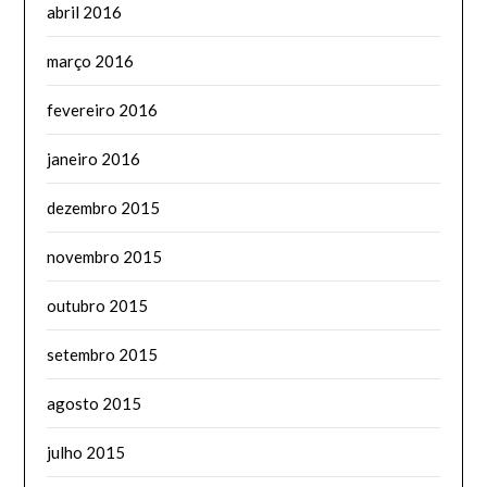
abril 2016
março 2016
fevereiro 2016
janeiro 2016
dezembro 2015
novembro 2015
outubro 2015
setembro 2015
agosto 2015
julho 2015