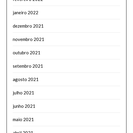
janeiro 2022
dezembro 2021
novembro 2021
outubro 2021
setembro 2021
agosto 2021
julho 2021
junho 2021
maio 2021
abril 2021