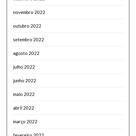
novembro 2022
outubro 2022
setembro 2022
agosto 2022
julho 2022
junho 2022
maio 2022
abril 2022
março 2022
fevereiro 2022