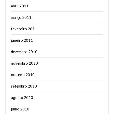
abril 2011
março 2011
fevereiro 2011
janeiro 2011
dezembro 2010
novembro 2010
outubro 2010
setembro 2010
agosto 2010
julho 2010