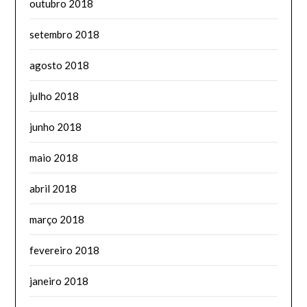
outubro 2018
setembro 2018
agosto 2018
julho 2018
junho 2018
maio 2018
abril 2018
março 2018
fevereiro 2018
janeiro 2018