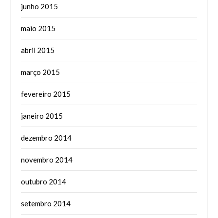
junho 2015
maio 2015
abril 2015
março 2015
fevereiro 2015
janeiro 2015
dezembro 2014
novembro 2014
outubro 2014
setembro 2014