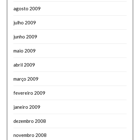
agosto 2009
julho 2009
junho 2009
maio 2009
abril 2009
março 2009
fevereiro 2009
janeiro 2009
dezembro 2008
novembro 2008