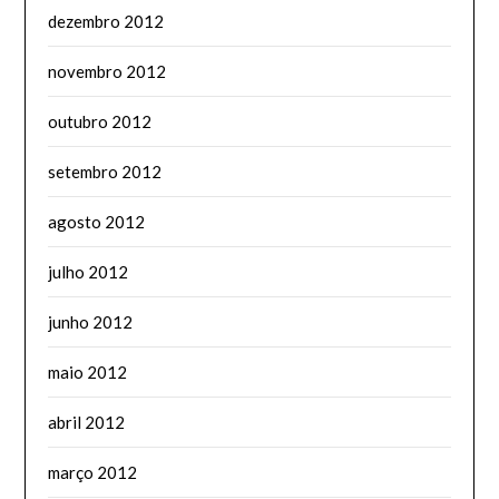
dezembro 2012
novembro 2012
outubro 2012
setembro 2012
agosto 2012
julho 2012
junho 2012
maio 2012
abril 2012
março 2012