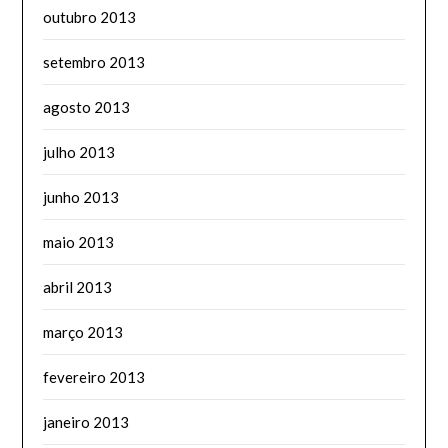
outubro 2013
setembro 2013
agosto 2013
julho 2013
junho 2013
maio 2013
abril 2013
março 2013
fevereiro 2013
janeiro 2013