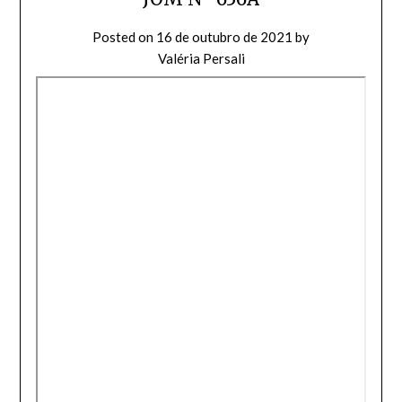
Posted on
16 de outubro de 2021
by
Valéria Persali