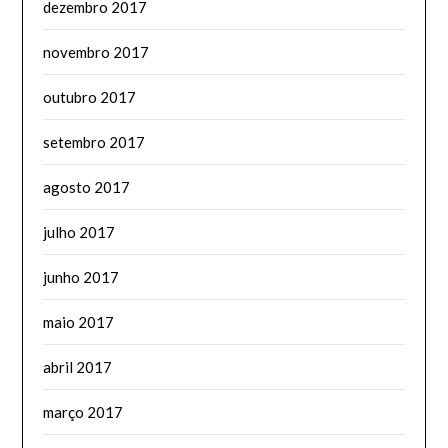
dezembro 2017
novembro 2017
outubro 2017
setembro 2017
agosto 2017
julho 2017
junho 2017
maio 2017
abril 2017
março 2017