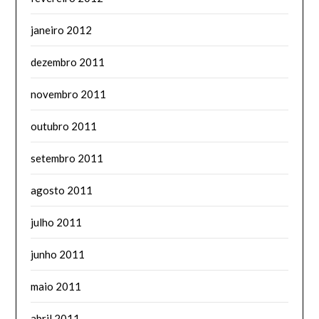
janeiro 2012
dezembro 2011
novembro 2011
outubro 2011
setembro 2011
agosto 2011
julho 2011
junho 2011
maio 2011
abril 2011