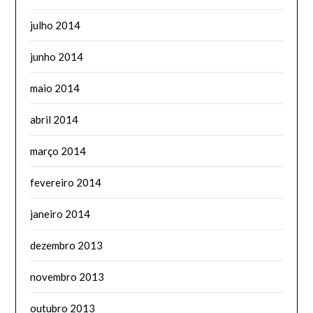
julho 2014
junho 2014
maio 2014
abril 2014
março 2014
fevereiro 2014
janeiro 2014
dezembro 2013
novembro 2013
outubro 2013