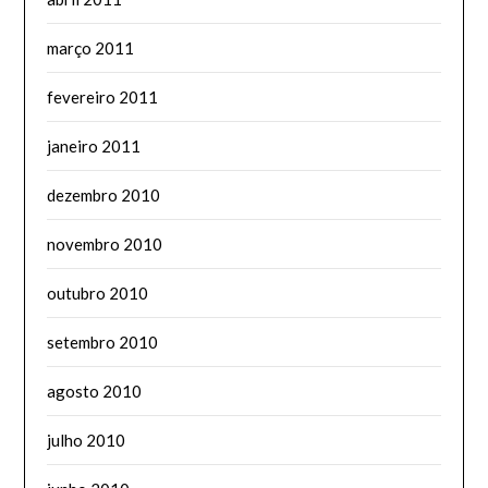
março 2011
fevereiro 2011
janeiro 2011
dezembro 2010
novembro 2010
outubro 2010
setembro 2010
agosto 2010
julho 2010