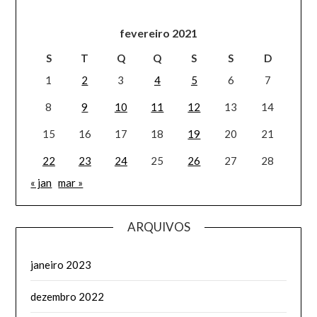
fevereiro 2021
S
T
Q
Q
S
S
D
1
2
3
4
5
6
7
8
9
10
11
12
13
14
15
16
17
18
19
20
21
22
23
24
25
26
27
28
« jan
mar »
ARQUIVOS
janeiro 2023
dezembro 2022