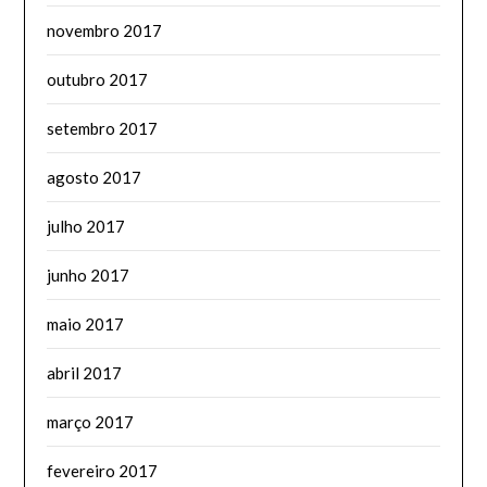
novembro 2017
outubro 2017
setembro 2017
agosto 2017
julho 2017
junho 2017
maio 2017
abril 2017
março 2017
fevereiro 2017