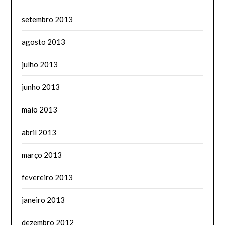
setembro 2013
agosto 2013
julho 2013
junho 2013
maio 2013
abril 2013
março 2013
fevereiro 2013
janeiro 2013
dezembro 2012