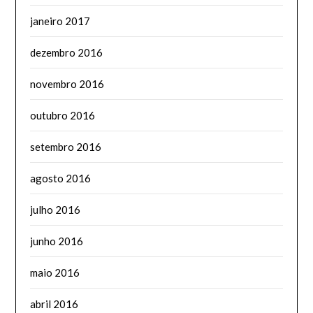
janeiro 2017
dezembro 2016
novembro 2016
outubro 2016
setembro 2016
agosto 2016
julho 2016
junho 2016
maio 2016
abril 2016