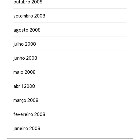
outubro 2008
setembro 2008
agosto 2008
julho 2008
junho 2008
maio 2008
abril 2008
março 2008
fevereiro 2008
janeiro 2008