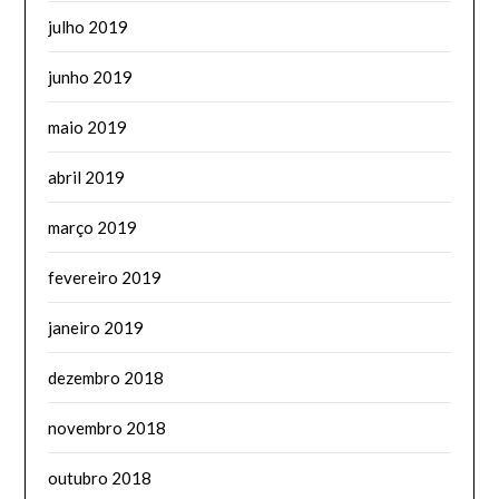
julho 2019
junho 2019
maio 2019
abril 2019
março 2019
fevereiro 2019
janeiro 2019
dezembro 2018
novembro 2018
outubro 2018