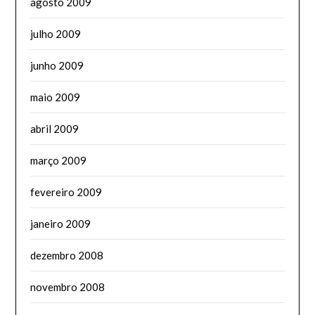
agosto 2009
julho 2009
junho 2009
maio 2009
abril 2009
março 2009
fevereiro 2009
janeiro 2009
dezembro 2008
novembro 2008