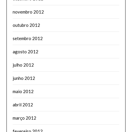
novembro 2012
outubro 2012
setembro 2012
agosto 2012
julho 2012
junho 2012
maio 2012
abril 2012
março 2012
fevereiro 2012