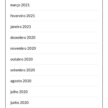
março 2021
fevereiro 2021
janeiro 2021
dezembro 2020
novembro 2020
outubro 2020
setembro 2020
agosto 2020
julho 2020
junho 2020