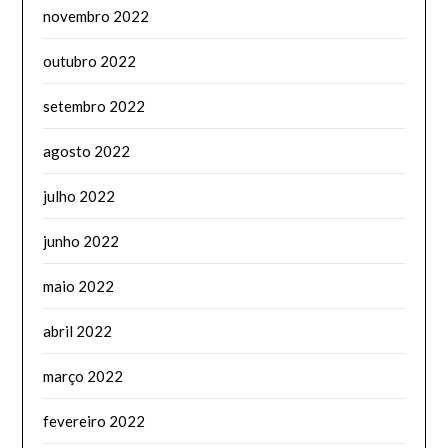
novembro 2022
outubro 2022
setembro 2022
agosto 2022
julho 2022
junho 2022
maio 2022
abril 2022
março 2022
fevereiro 2022