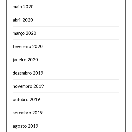
maio 2020
abril 2020
março 2020
fevereiro 2020
janeiro 2020
dezembro 2019
novembro 2019
outubro 2019
setembro 2019
agosto 2019