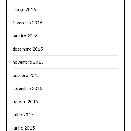
março 2016
fevereiro 2016
janeiro 2016
dezembro 2015
novembro 2015
outubro 2015
setembro 2015
agosto 2015
julho 2015
junho 2015