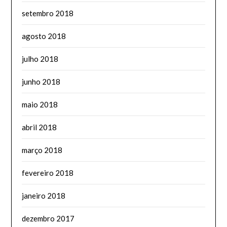
setembro 2018
agosto 2018
julho 2018
junho 2018
maio 2018
abril 2018
março 2018
fevereiro 2018
janeiro 2018
dezembro 2017