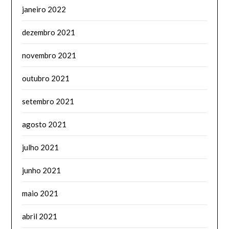
janeiro 2022
dezembro 2021
novembro 2021
outubro 2021
setembro 2021
agosto 2021
julho 2021
junho 2021
maio 2021
abril 2021