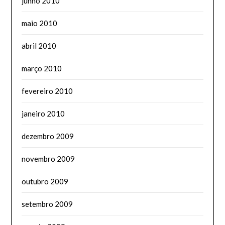
junho 2010
maio 2010
abril 2010
março 2010
fevereiro 2010
janeiro 2010
dezembro 2009
novembro 2009
outubro 2009
setembro 2009