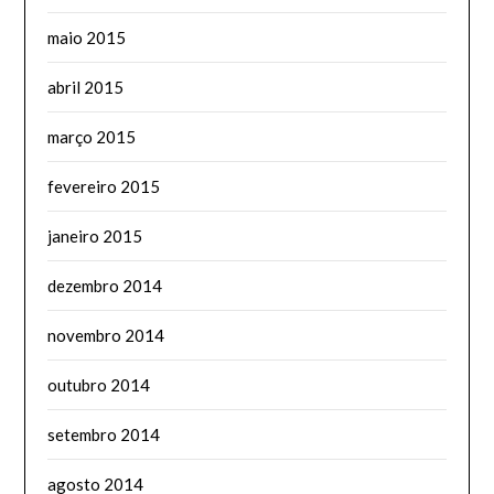
maio 2015
abril 2015
março 2015
fevereiro 2015
janeiro 2015
dezembro 2014
novembro 2014
outubro 2014
setembro 2014
agosto 2014