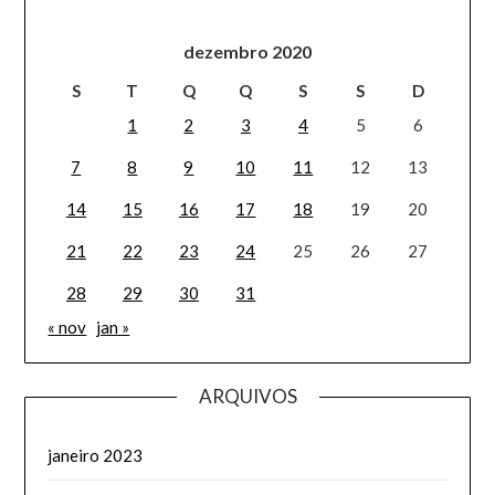
dezembro 2020
S
T
Q
Q
S
S
D
1
2
3
4
5
6
7
8
9
10
11
12
13
14
15
16
17
18
19
20
21
22
23
24
25
26
27
28
29
30
31
« nov
jan »
ARQUIVOS
janeiro 2023