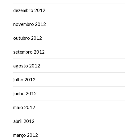
dezembro 2012
novembro 2012
outubro 2012
setembro 2012
agosto 2012
julho 2012
junho 2012
maio 2012
abril 2012
março 2012