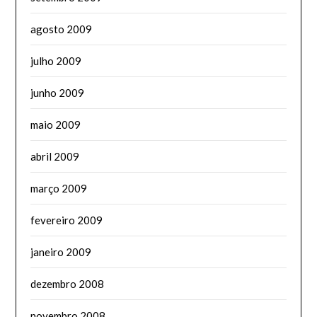
agosto 2009
julho 2009
junho 2009
maio 2009
abril 2009
março 2009
fevereiro 2009
janeiro 2009
dezembro 2008
novembro 2008