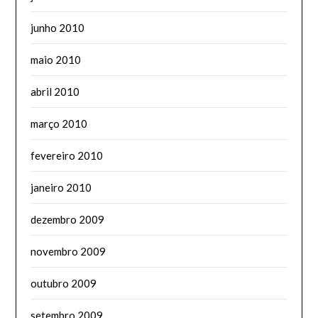
junho 2010
maio 2010
abril 2010
março 2010
fevereiro 2010
janeiro 2010
dezembro 2009
novembro 2009
outubro 2009
setembro 2009