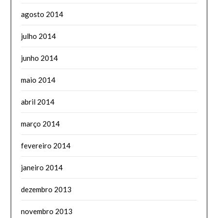
agosto 2014
julho 2014
junho 2014
maio 2014
abril 2014
março 2014
fevereiro 2014
janeiro 2014
dezembro 2013
novembro 2013