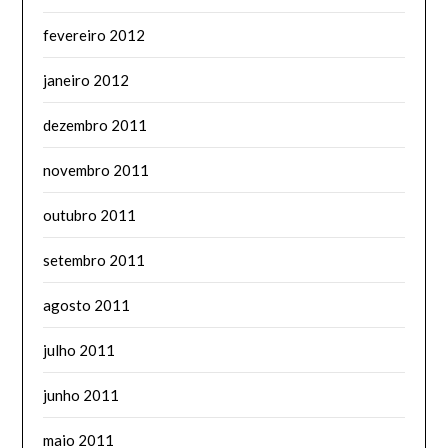
fevereiro 2012
janeiro 2012
dezembro 2011
novembro 2011
outubro 2011
setembro 2011
agosto 2011
julho 2011
junho 2011
maio 2011