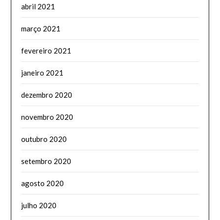
abril 2021
março 2021
fevereiro 2021
janeiro 2021
dezembro 2020
novembro 2020
outubro 2020
setembro 2020
agosto 2020
julho 2020