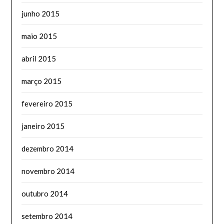
junho 2015
maio 2015
abril 2015
março 2015
fevereiro 2015
janeiro 2015
dezembro 2014
novembro 2014
outubro 2014
setembro 2014