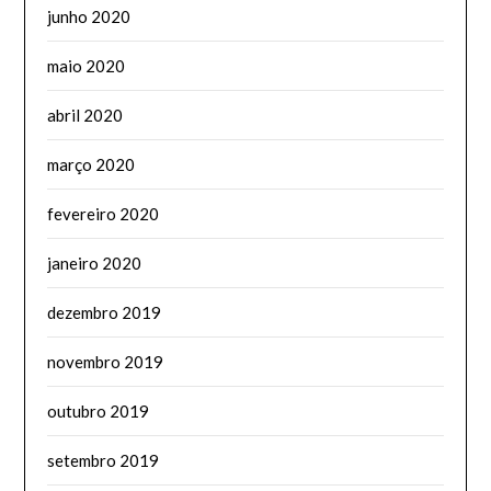
junho 2020
maio 2020
abril 2020
março 2020
fevereiro 2020
janeiro 2020
dezembro 2019
novembro 2019
outubro 2019
setembro 2019