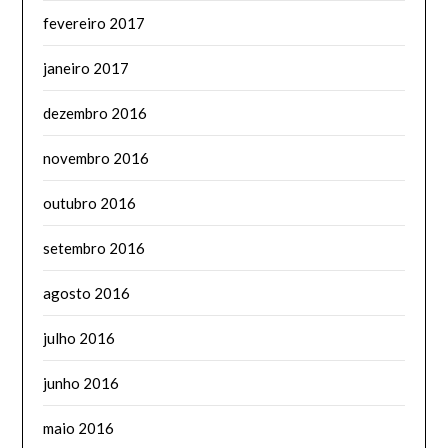
fevereiro 2017
janeiro 2017
dezembro 2016
novembro 2016
outubro 2016
setembro 2016
agosto 2016
julho 2016
junho 2016
maio 2016