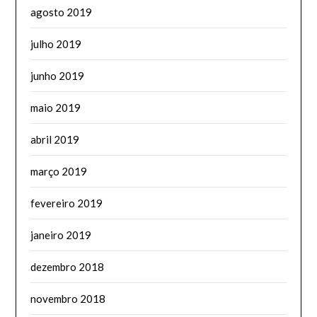
agosto 2019
julho 2019
junho 2019
maio 2019
abril 2019
março 2019
fevereiro 2019
janeiro 2019
dezembro 2018
novembro 2018