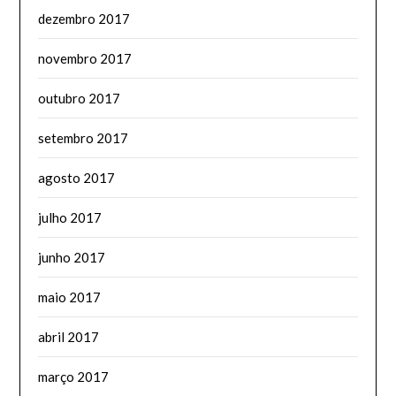
dezembro 2017
novembro 2017
outubro 2017
setembro 2017
agosto 2017
julho 2017
junho 2017
maio 2017
abril 2017
março 2017