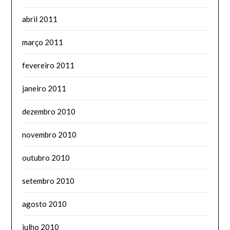
abril 2011
março 2011
fevereiro 2011
janeiro 2011
dezembro 2010
novembro 2010
outubro 2010
setembro 2010
agosto 2010
julho 2010