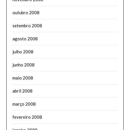
outubro 2008
setembro 2008
agosto 2008
julho 2008
junho 2008
maio 2008
abril 2008
março 2008
fevereiro 2008