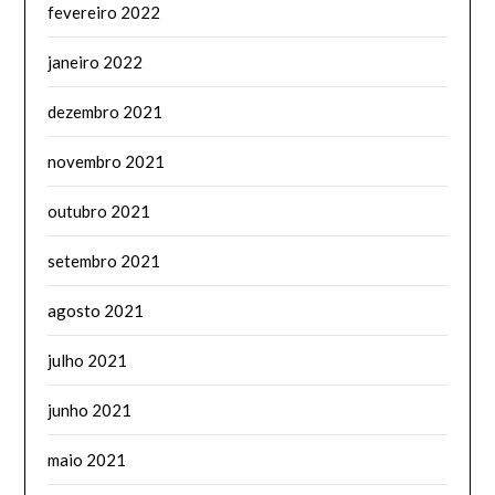
fevereiro 2022
janeiro 2022
dezembro 2021
novembro 2021
outubro 2021
setembro 2021
agosto 2021
julho 2021
junho 2021
maio 2021