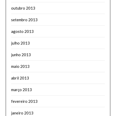
outubro 2013
setembro 2013
agosto 2013
julho 2013
junho 2013
maio 2013
abril 2013
março 2013
fevereiro 2013
janeiro 2013