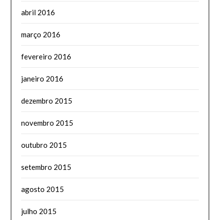
abril 2016
março 2016
fevereiro 2016
janeiro 2016
dezembro 2015
novembro 2015
outubro 2015
setembro 2015
agosto 2015
julho 2015