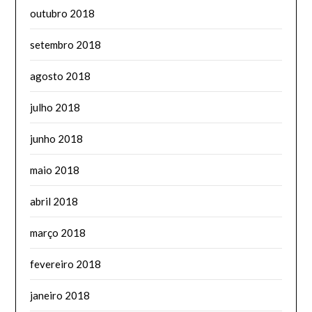
outubro 2018
setembro 2018
agosto 2018
julho 2018
junho 2018
maio 2018
abril 2018
março 2018
fevereiro 2018
janeiro 2018