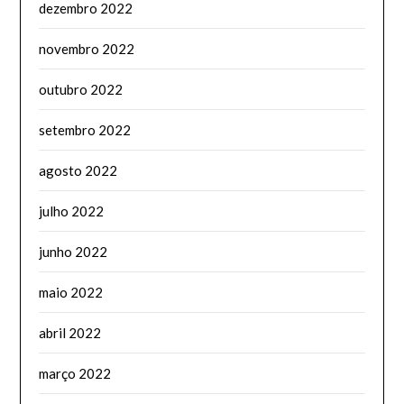
dezembro 2022
novembro 2022
outubro 2022
setembro 2022
agosto 2022
julho 2022
junho 2022
maio 2022
abril 2022
março 2022