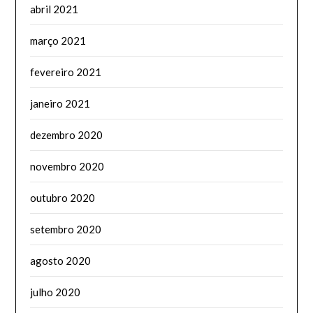
abril 2021
março 2021
fevereiro 2021
janeiro 2021
dezembro 2020
novembro 2020
outubro 2020
setembro 2020
agosto 2020
julho 2020