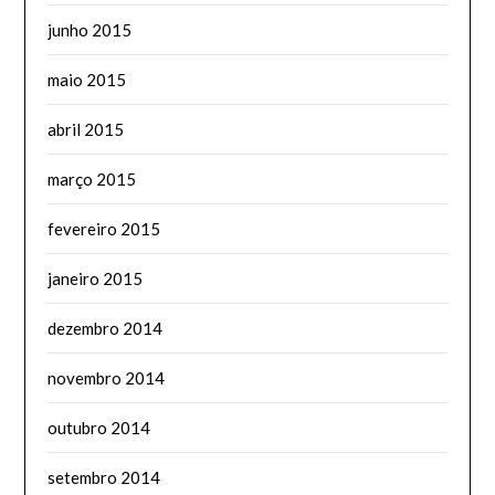
junho 2015
maio 2015
abril 2015
março 2015
fevereiro 2015
janeiro 2015
dezembro 2014
novembro 2014
outubro 2014
setembro 2014