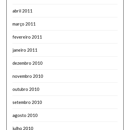
abril 2011
março 2011
fevereiro 2011
janeiro 2011
dezembro 2010
novembro 2010
outubro 2010
setembro 2010
agosto 2010
julho 2010