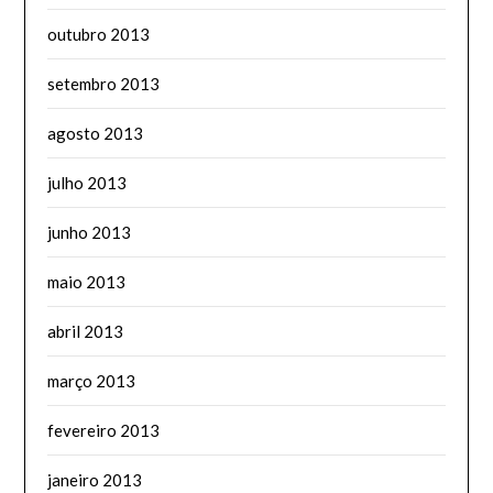
outubro 2013
setembro 2013
agosto 2013
julho 2013
junho 2013
maio 2013
abril 2013
março 2013
fevereiro 2013
janeiro 2013