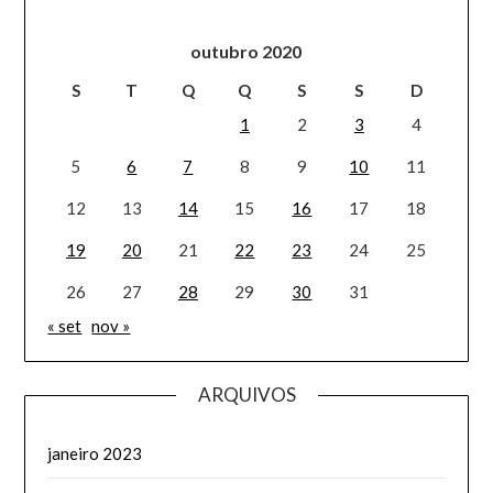
outubro 2020
S
T
Q
Q
S
S
D
1
2
3
4
5
6
7
8
9
10
11
12
13
14
15
16
17
18
19
20
21
22
23
24
25
26
27
28
29
30
31
« set
nov »
ARQUIVOS
janeiro 2023