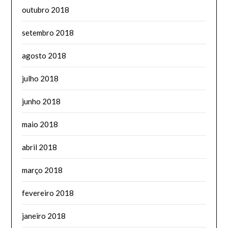
outubro 2018
setembro 2018
agosto 2018
julho 2018
junho 2018
maio 2018
abril 2018
março 2018
fevereiro 2018
janeiro 2018