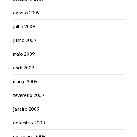
agosto 2009
julho 2009
junho 2009
maio 2009
abril 2009
março 2009
fevereiro 2009
janeiro 2009
dezembro 2008
novembro 2008