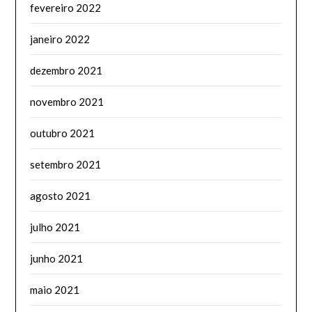
fevereiro 2022
janeiro 2022
dezembro 2021
novembro 2021
outubro 2021
setembro 2021
agosto 2021
julho 2021
junho 2021
maio 2021