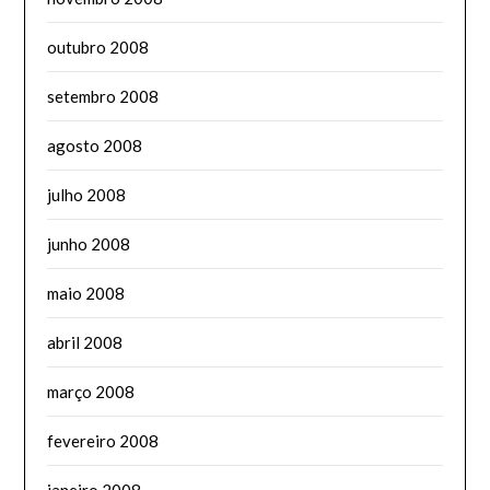
outubro 2008
setembro 2008
agosto 2008
julho 2008
junho 2008
maio 2008
abril 2008
março 2008
fevereiro 2008