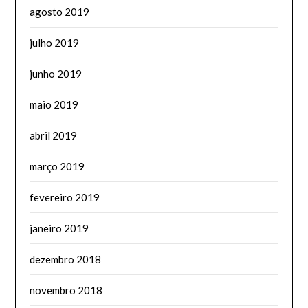
agosto 2019
julho 2019
junho 2019
maio 2019
abril 2019
março 2019
fevereiro 2019
janeiro 2019
dezembro 2018
novembro 2018