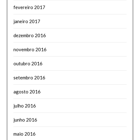
fevereiro 2017
janeiro 2017
dezembro 2016
novembro 2016
outubro 2016
setembro 2016
agosto 2016
julho 2016
junho 2016
maio 2016