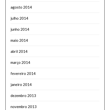
agosto 2014
julho 2014
junho 2014
maio 2014
abril 2014
março 2014
fevereiro 2014
janeiro 2014
dezembro 2013
novembro 2013