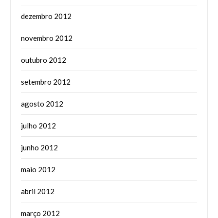
dezembro 2012
novembro 2012
outubro 2012
setembro 2012
agosto 2012
julho 2012
junho 2012
maio 2012
abril 2012
março 2012