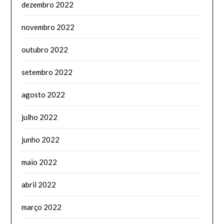
dezembro 2022
novembro 2022
outubro 2022
setembro 2022
agosto 2022
julho 2022
junho 2022
maio 2022
abril 2022
março 2022