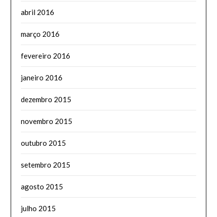
abril 2016
março 2016
fevereiro 2016
janeiro 2016
dezembro 2015
novembro 2015
outubro 2015
setembro 2015
agosto 2015
julho 2015