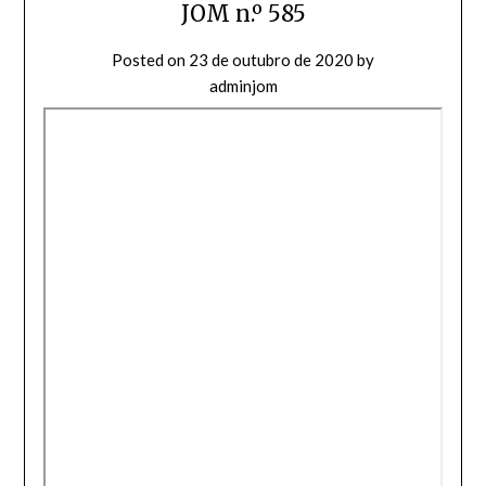
JOM n.º 585
Posted on
23 de outubro de 2020
by
adminjom