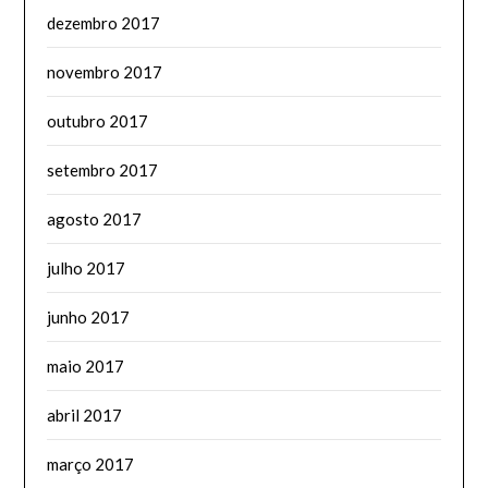
dezembro 2017
novembro 2017
outubro 2017
setembro 2017
agosto 2017
julho 2017
junho 2017
maio 2017
abril 2017
março 2017