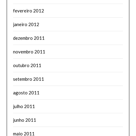
fevereiro 2012
janeiro 2012
dezembro 2011
novembro 2011
outubro 2011
setembro 2011
agosto 2011
julho 2011
junho 2011
maio 2011