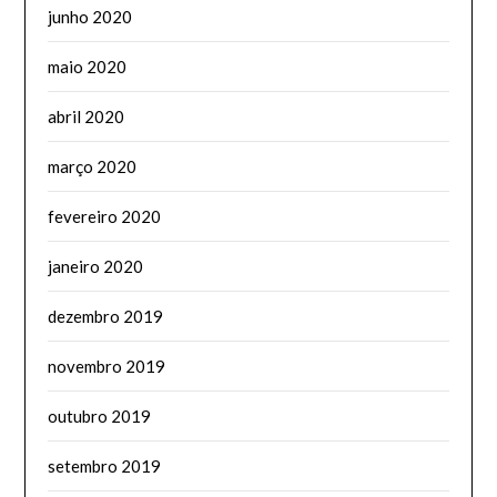
junho 2020
maio 2020
abril 2020
março 2020
fevereiro 2020
janeiro 2020
dezembro 2019
novembro 2019
outubro 2019
setembro 2019