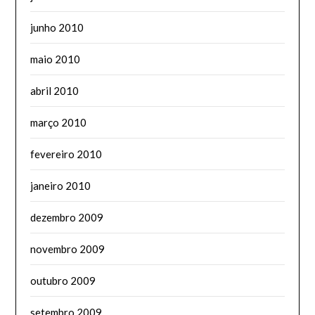
junho 2010
maio 2010
abril 2010
março 2010
fevereiro 2010
janeiro 2010
dezembro 2009
novembro 2009
outubro 2009
setembro 2009