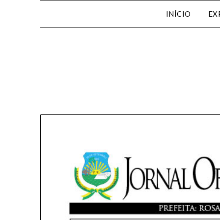
INÍCIO
EX