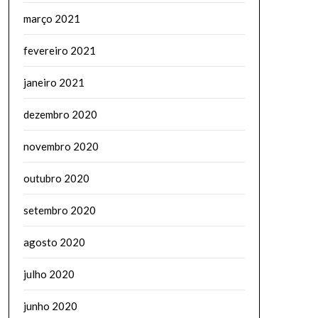
março 2021
fevereiro 2021
janeiro 2021
dezembro 2020
novembro 2020
outubro 2020
setembro 2020
agosto 2020
julho 2020
junho 2020