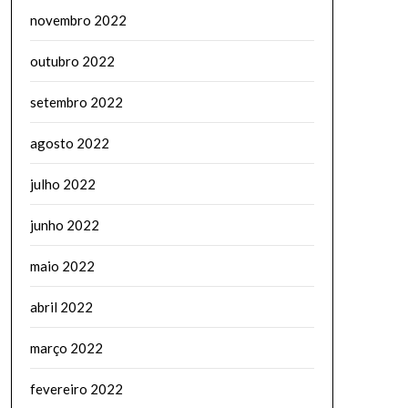
novembro 2022
outubro 2022
setembro 2022
agosto 2022
julho 2022
junho 2022
maio 2022
abril 2022
março 2022
fevereiro 2022