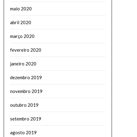
maio 2020
abril 2020
março 2020
fevereiro 2020
janeiro 2020
dezembro 2019
novembro 2019
outubro 2019
setembro 2019
agosto 2019