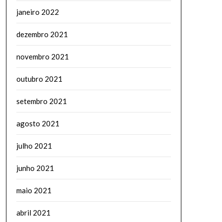
janeiro 2022
dezembro 2021
novembro 2021
outubro 2021
setembro 2021
agosto 2021
julho 2021
junho 2021
maio 2021
abril 2021