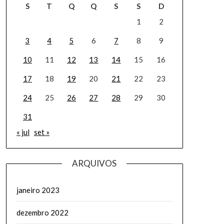
S
T
Q
Q
S
S
D
1
2
3
4
5
6
7
8
9
10
11
12
13
14
15
16
17
18
19
20
21
22
23
24
25
26
27
28
29
30
31
« jul
set »
ARQUIVOS
janeiro 2023
dezembro 2022