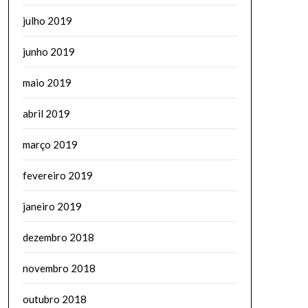
julho 2019
junho 2019
maio 2019
abril 2019
março 2019
fevereiro 2019
janeiro 2019
dezembro 2018
novembro 2018
outubro 2018