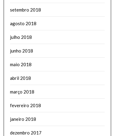
setembro 2018
agosto 2018
julho 2018
junho 2018
maio 2018
abril 2018
março 2018
fevereiro 2018
janeiro 2018
dezembro 2017