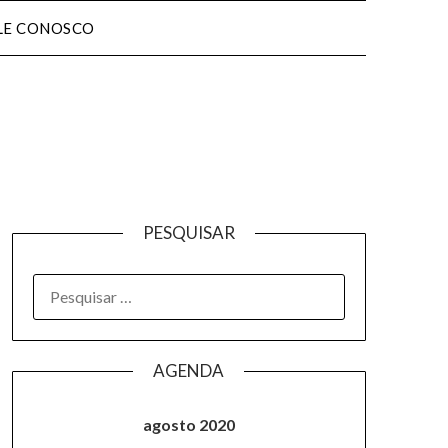
LE CONOSCO
PESQUISAR
AGENDA
agosto 2020