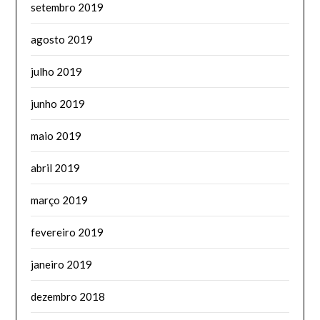
setembro 2019
agosto 2019
julho 2019
junho 2019
maio 2019
abril 2019
março 2019
fevereiro 2019
janeiro 2019
dezembro 2018