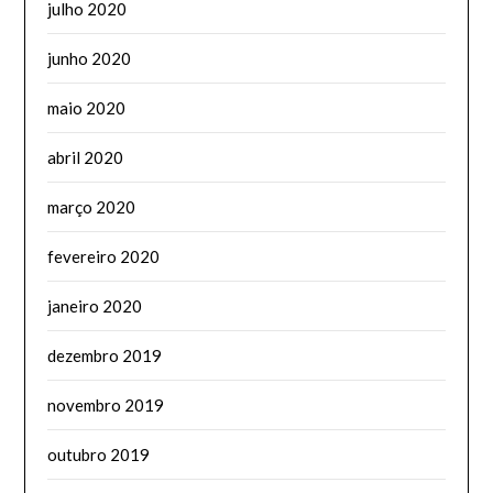
julho 2020
junho 2020
maio 2020
abril 2020
março 2020
fevereiro 2020
janeiro 2020
dezembro 2019
novembro 2019
outubro 2019