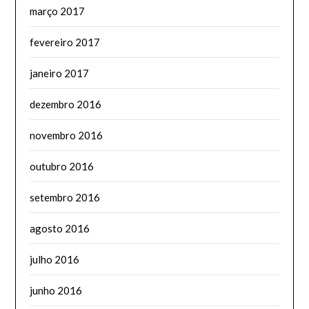
março 2017
fevereiro 2017
janeiro 2017
dezembro 2016
novembro 2016
outubro 2016
setembro 2016
agosto 2016
julho 2016
junho 2016