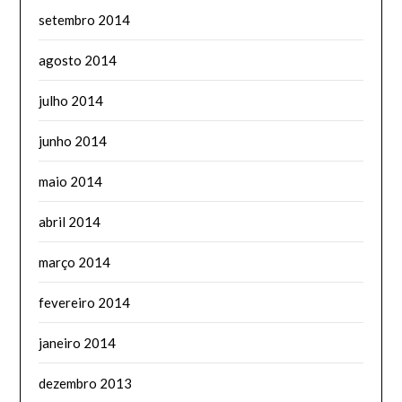
setembro 2014
agosto 2014
julho 2014
junho 2014
maio 2014
abril 2014
março 2014
fevereiro 2014
janeiro 2014
dezembro 2013