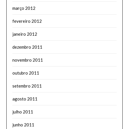
março 2012
fevereiro 2012
janeiro 2012
dezembro 2011
novembro 2011
outubro 2011
setembro 2011
agosto 2011
julho 2011
junho 2011