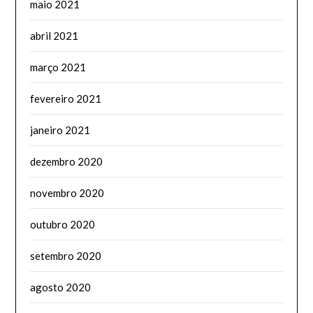
maio 2021
abril 2021
março 2021
fevereiro 2021
janeiro 2021
dezembro 2020
novembro 2020
outubro 2020
setembro 2020
agosto 2020