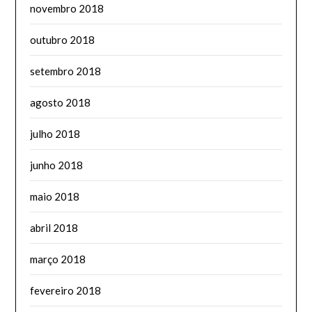
novembro 2018
outubro 2018
setembro 2018
agosto 2018
julho 2018
junho 2018
maio 2018
abril 2018
março 2018
fevereiro 2018