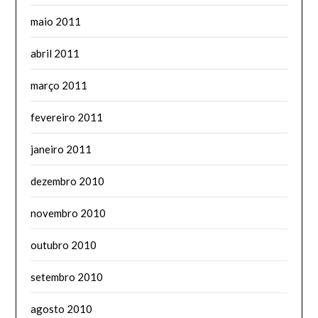
maio 2011
abril 2011
março 2011
fevereiro 2011
janeiro 2011
dezembro 2010
novembro 2010
outubro 2010
setembro 2010
agosto 2010