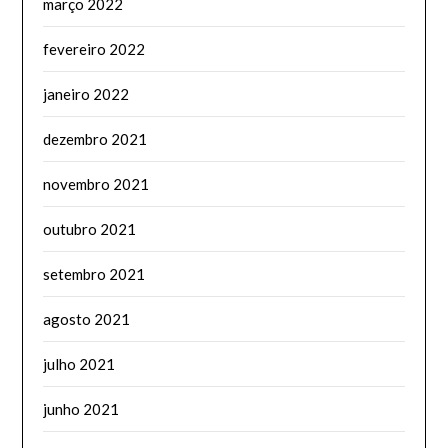
março 2022
fevereiro 2022
janeiro 2022
dezembro 2021
novembro 2021
outubro 2021
setembro 2021
agosto 2021
julho 2021
junho 2021