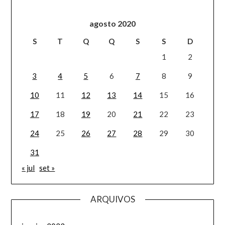
agosto 2020
S
T
Q
Q
S
S
D
1
2
3
4
5
6
7
8
9
10
11
12
13
14
15
16
17
18
19
20
21
22
23
24
25
26
27
28
29
30
31
« jul
set »
ARQUIVOS