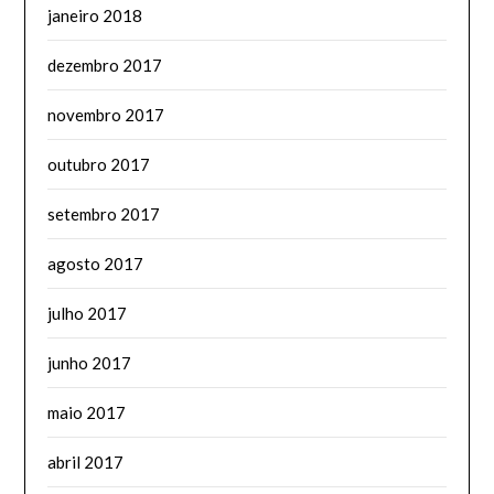
janeiro 2018
dezembro 2017
novembro 2017
outubro 2017
setembro 2017
agosto 2017
julho 2017
junho 2017
maio 2017
abril 2017