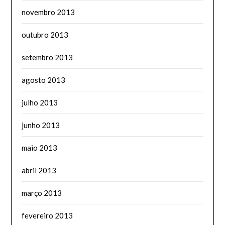
novembro 2013
outubro 2013
setembro 2013
agosto 2013
julho 2013
junho 2013
maio 2013
abril 2013
março 2013
fevereiro 2013