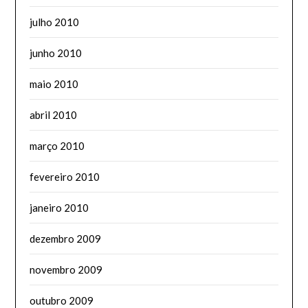
julho 2010
junho 2010
maio 2010
abril 2010
março 2010
fevereiro 2010
janeiro 2010
dezembro 2009
novembro 2009
outubro 2009