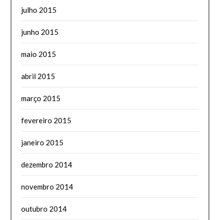
julho 2015
junho 2015
maio 2015
abril 2015
março 2015
fevereiro 2015
janeiro 2015
dezembro 2014
novembro 2014
outubro 2014