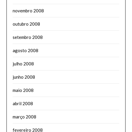
novembro 2008
outubro 2008
setembro 2008
agosto 2008
julho 2008
junho 2008
maio 2008
abril 2008
março 2008
fevereiro 2008