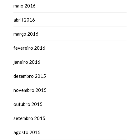
maio 2016
abril 2016
março 2016
fevereiro 2016
janeiro 2016
dezembro 2015
novembro 2015
outubro 2015
setembro 2015
agosto 2015