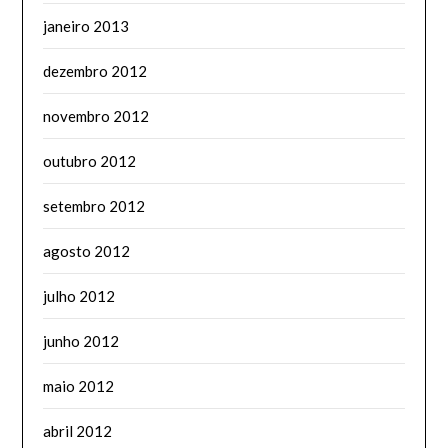
janeiro 2013
dezembro 2012
novembro 2012
outubro 2012
setembro 2012
agosto 2012
julho 2012
junho 2012
maio 2012
abril 2012