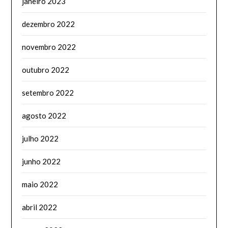
janeiro 2023
dezembro 2022
novembro 2022
outubro 2022
setembro 2022
agosto 2022
julho 2022
junho 2022
maio 2022
abril 2022