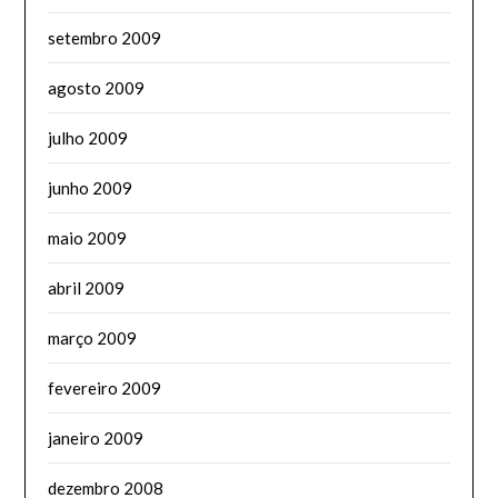
setembro 2009
agosto 2009
julho 2009
junho 2009
maio 2009
abril 2009
março 2009
fevereiro 2009
janeiro 2009
dezembro 2008