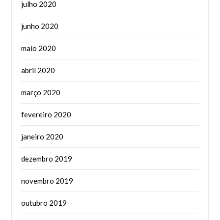
julho 2020
junho 2020
maio 2020
abril 2020
março 2020
fevereiro 2020
janeiro 2020
dezembro 2019
novembro 2019
outubro 2019