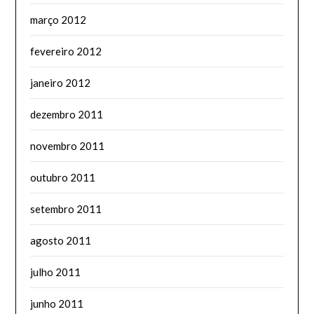
março 2012
fevereiro 2012
janeiro 2012
dezembro 2011
novembro 2011
outubro 2011
setembro 2011
agosto 2011
julho 2011
junho 2011