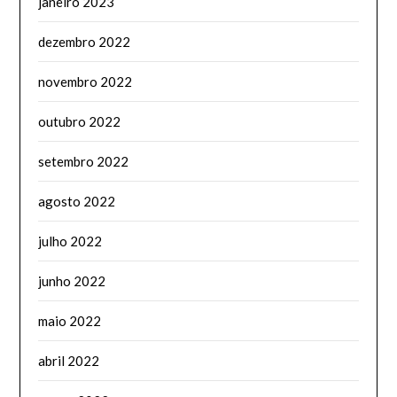
janeiro 2023
dezembro 2022
novembro 2022
outubro 2022
setembro 2022
agosto 2022
julho 2022
junho 2022
maio 2022
abril 2022