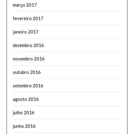
março 2017
fevereiro 2017
janeiro 2017
dezembro 2016
novembro 2016
outubro 2016
setembro 2016
agosto 2016
julho 2016
junho 2016