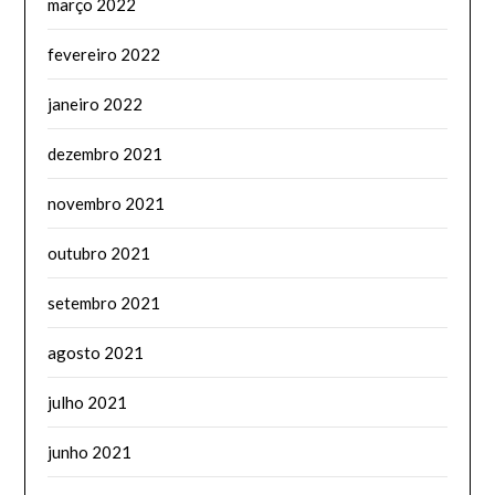
março 2022
fevereiro 2022
janeiro 2022
dezembro 2021
novembro 2021
outubro 2021
setembro 2021
agosto 2021
julho 2021
junho 2021