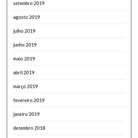
setembro 2019
agosto 2019
julho 2019
junho 2019
maio 2019
abril 2019
março 2019
fevereiro 2019
janeiro 2019
dezembro 2018