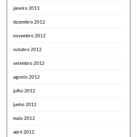
janeiro 2013
dezembro 2012
novembro 2012
outubro 2012
setembro 2012
agosto 2012
julho 2012
junho 2012
maio 2012
abril 2012