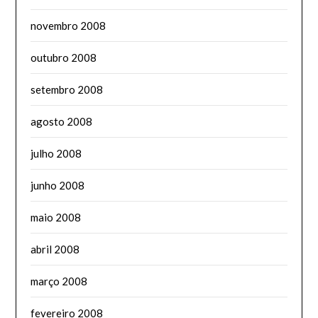
novembro 2008
outubro 2008
setembro 2008
agosto 2008
julho 2008
junho 2008
maio 2008
abril 2008
março 2008
fevereiro 2008