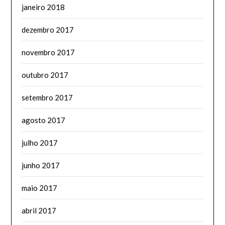
janeiro 2018
dezembro 2017
novembro 2017
outubro 2017
setembro 2017
agosto 2017
julho 2017
junho 2017
maio 2017
abril 2017