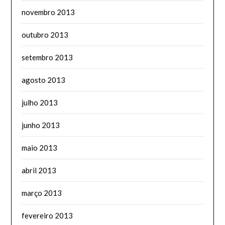
novembro 2013
outubro 2013
setembro 2013
agosto 2013
julho 2013
junho 2013
maio 2013
abril 2013
março 2013
fevereiro 2013