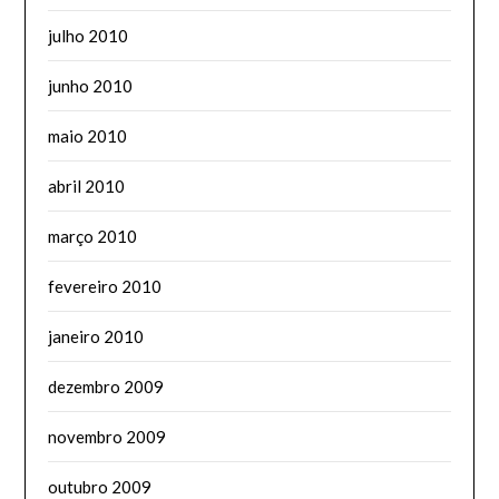
julho 2010
junho 2010
maio 2010
abril 2010
março 2010
fevereiro 2010
janeiro 2010
dezembro 2009
novembro 2009
outubro 2009