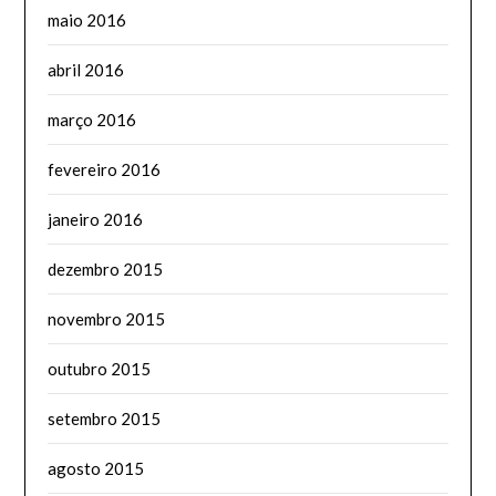
maio 2016
abril 2016
março 2016
fevereiro 2016
janeiro 2016
dezembro 2015
novembro 2015
outubro 2015
setembro 2015
agosto 2015