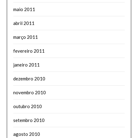
maio 2011
abril 2011
março 2011
fevereiro 2011
janeiro 2011
dezembro 2010
novembro 2010
outubro 2010
setembro 2010
agosto 2010