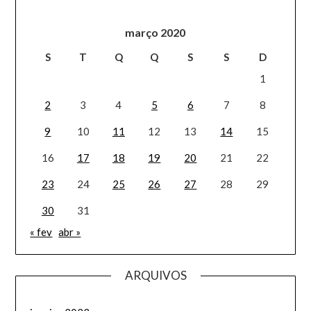
março 2020
S
T
Q
Q
S
S
D
1
2
3
4
5
6
7
8
9
10
11
12
13
14
15
16
17
18
19
20
21
22
23
24
25
26
27
28
29
30
31
« fev
abr »
ARQUIVOS