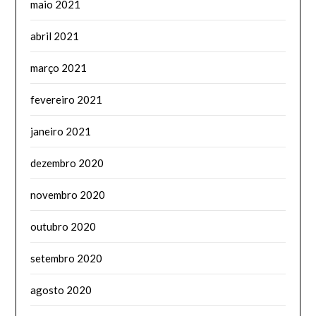
maio 2021
abril 2021
março 2021
fevereiro 2021
janeiro 2021
dezembro 2020
novembro 2020
outubro 2020
setembro 2020
agosto 2020