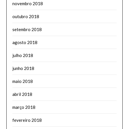
novembro 2018
outubro 2018
setembro 2018
agosto 2018
julho 2018
junho 2018
maio 2018
abril 2018
março 2018
fevereiro 2018