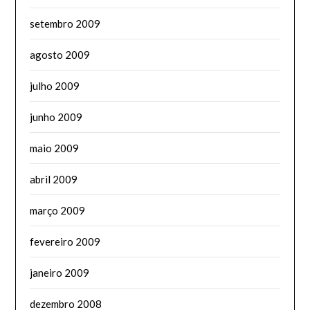
setembro 2009
agosto 2009
julho 2009
junho 2009
maio 2009
abril 2009
março 2009
fevereiro 2009
janeiro 2009
dezembro 2008