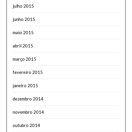
julho 2015
junho 2015
maio 2015
abril 2015
março 2015
fevereiro 2015
janeiro 2015
dezembro 2014
novembro 2014
outubro 2014