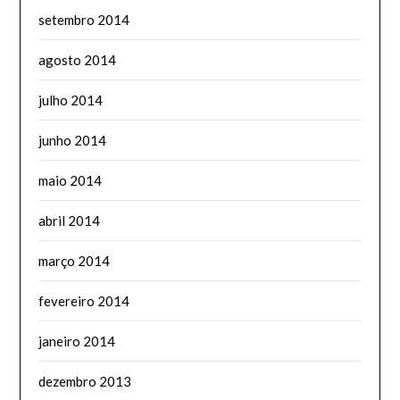
setembro 2014
agosto 2014
julho 2014
junho 2014
maio 2014
abril 2014
março 2014
fevereiro 2014
janeiro 2014
dezembro 2013