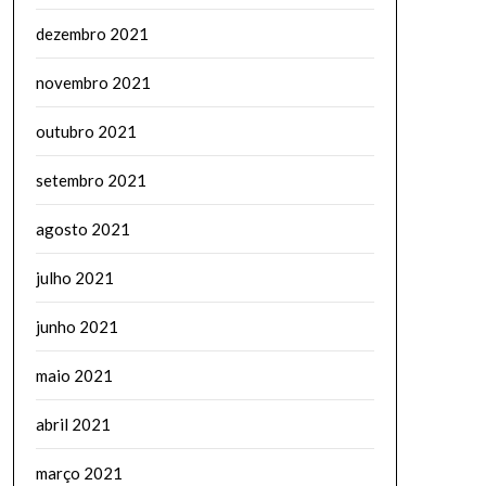
dezembro 2021
novembro 2021
outubro 2021
setembro 2021
agosto 2021
julho 2021
junho 2021
maio 2021
abril 2021
março 2021