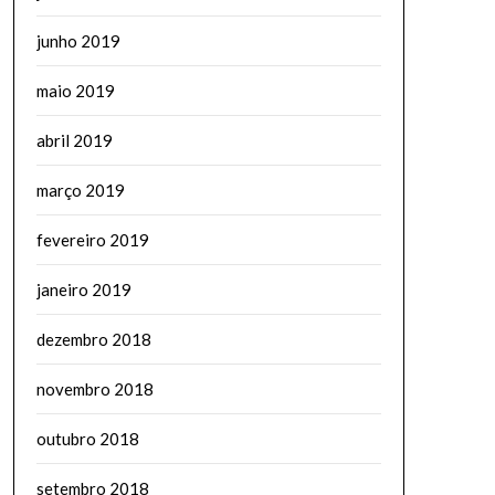
junho 2019
maio 2019
abril 2019
março 2019
fevereiro 2019
janeiro 2019
dezembro 2018
novembro 2018
outubro 2018
setembro 2018