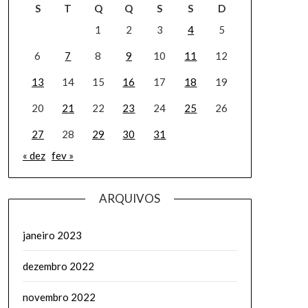
S
T
Q
Q
S
S
D
1
2
3
4
5
6
7
8
9
10
11
12
13
14
15
16
17
18
19
20
21
22
23
24
25
26
27
28
29
30
31
« dez
fev »
ARQUIVOS
janeiro 2023
dezembro 2022
novembro 2022