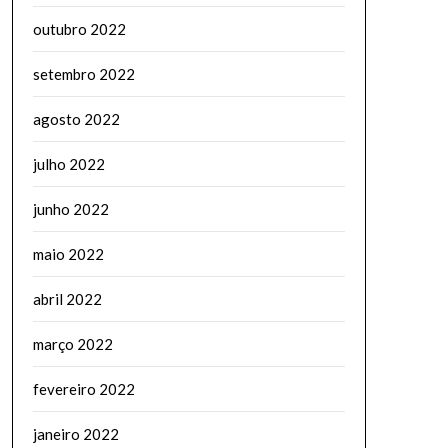
outubro 2022
setembro 2022
agosto 2022
julho 2022
junho 2022
maio 2022
abril 2022
março 2022
fevereiro 2022
janeiro 2022