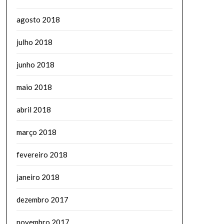
agosto 2018
julho 2018
junho 2018
maio 2018
abril 2018
março 2018
fevereiro 2018
janeiro 2018
dezembro 2017
novembro 2017