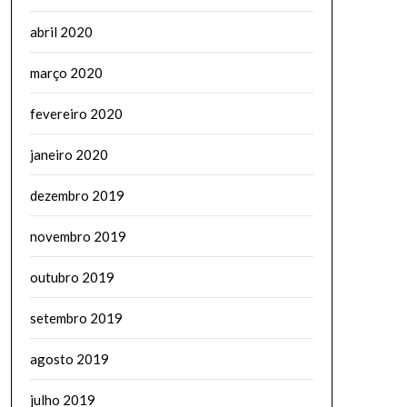
abril 2020
março 2020
fevereiro 2020
janeiro 2020
dezembro 2019
novembro 2019
outubro 2019
setembro 2019
agosto 2019
julho 2019