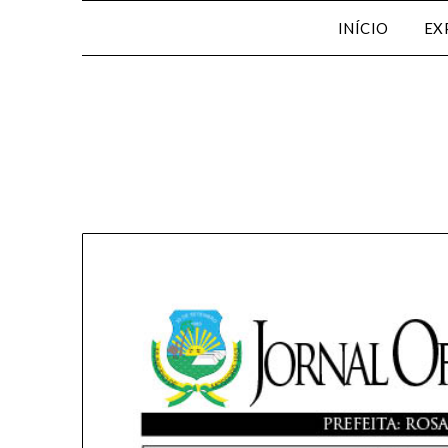
INÍCIO
EX