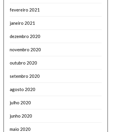
fevereiro 2021
janeiro 2021
dezembro 2020
novembro 2020
outubro 2020
setembro 2020
agosto 2020
julho 2020
junho 2020
maio 2020