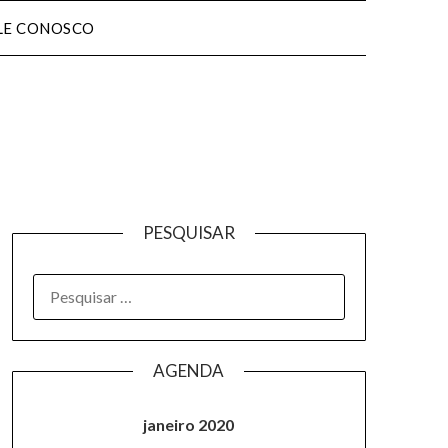
LE CONOSCO
PESQUISAR
AGENDA
janeiro 2020