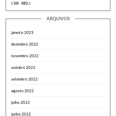
« jun
ago »
ARQUIVOS
janeiro 2023
dezembro 2022
novembro 2022
outubro 2022
setembro 2022
agosto 2022
julho 2022
junho 2022