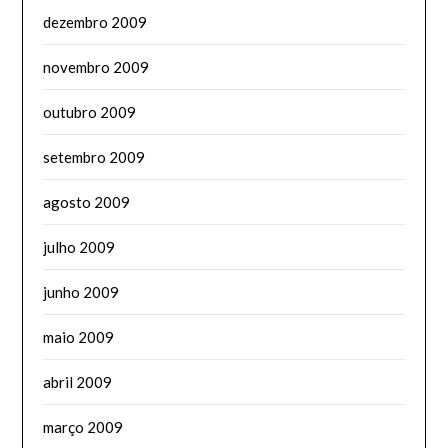
dezembro 2009
novembro 2009
outubro 2009
setembro 2009
agosto 2009
julho 2009
junho 2009
maio 2009
abril 2009
março 2009