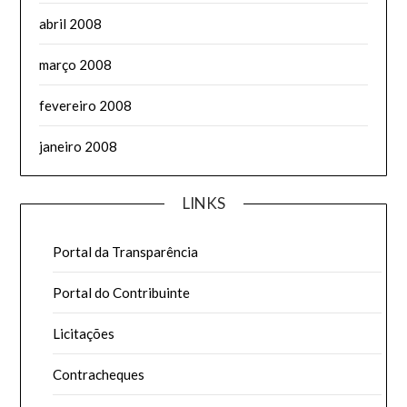
abril 2008
março 2008
fevereiro 2008
janeiro 2008
LINKS
Portal da Transparência
Portal do Contribuinte
Licitações
Contracheques