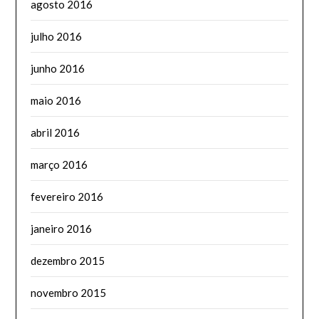
agosto 2016
julho 2016
junho 2016
maio 2016
abril 2016
março 2016
fevereiro 2016
janeiro 2016
dezembro 2015
novembro 2015