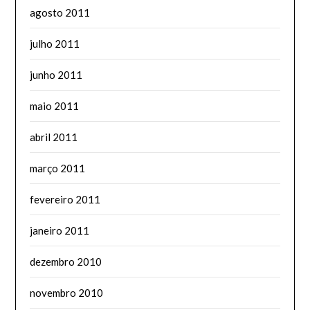
agosto 2011
julho 2011
junho 2011
maio 2011
abril 2011
março 2011
fevereiro 2011
janeiro 2011
dezembro 2010
novembro 2010