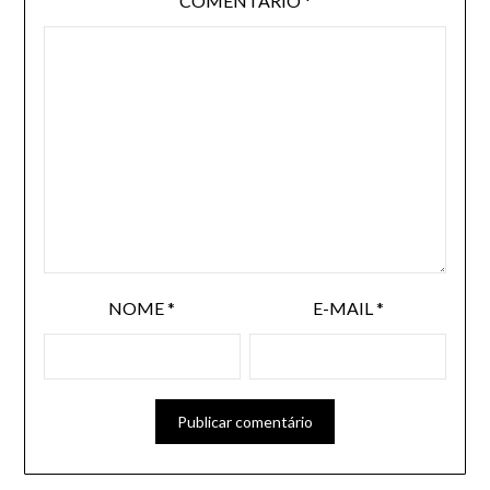
COMENTÁRIO
*
NOME
*
E-MAIL
*