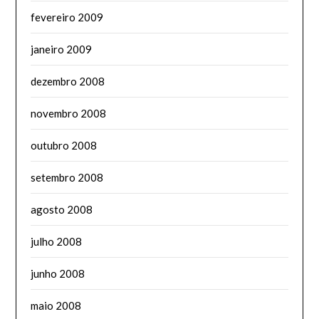
fevereiro 2009
janeiro 2009
dezembro 2008
novembro 2008
outubro 2008
setembro 2008
agosto 2008
julho 2008
junho 2008
maio 2008