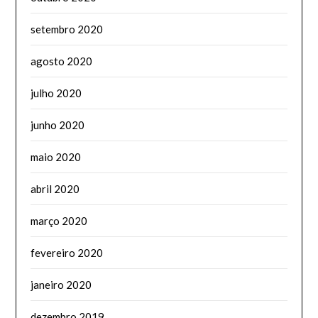
setembro 2020
agosto 2020
julho 2020
junho 2020
maio 2020
abril 2020
março 2020
fevereiro 2020
janeiro 2020
dezembro 2019