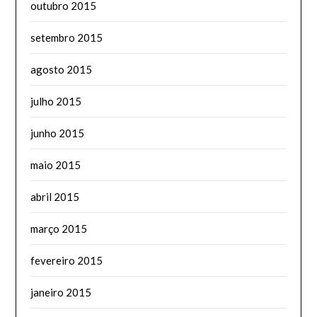
outubro 2015
setembro 2015
agosto 2015
julho 2015
junho 2015
maio 2015
abril 2015
março 2015
fevereiro 2015
janeiro 2015