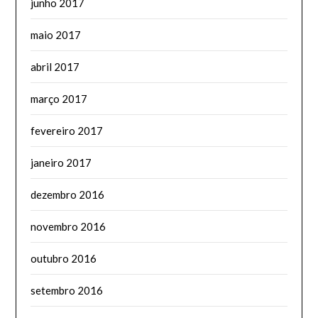
junho 2017
maio 2017
abril 2017
março 2017
fevereiro 2017
janeiro 2017
dezembro 2016
novembro 2016
outubro 2016
setembro 2016