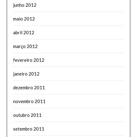
junho 2012
maio 2012
abril 2012
março 2012
fevereiro 2012
janeiro 2012
dezembro 2011
novembro 2011
outubro 2011
setembro 2011