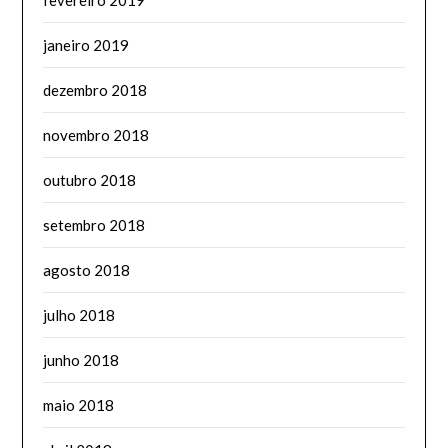
janeiro 2019
dezembro 2018
novembro 2018
outubro 2018
setembro 2018
agosto 2018
julho 2018
junho 2018
maio 2018