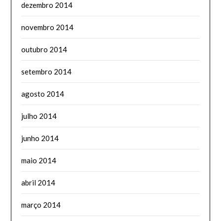
dezembro 2014
novembro 2014
outubro 2014
setembro 2014
agosto 2014
julho 2014
junho 2014
maio 2014
abril 2014
março 2014