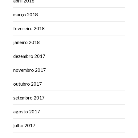
abril 2018
março 2018
fevereiro 2018
janeiro 2018
dezembro 2017
novembro 2017
outubro 2017
setembro 2017
agosto 2017
julho 2017