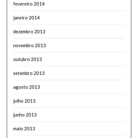
fevereiro 2014
janeiro 2014
dezembro 2013
novembro 2013
outubro 2013
setembro 2013
agosto 2013
julho 2013
junho 2013
maio 2013