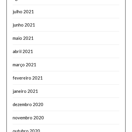
julho 2021
junho 2021
maio 2021
abril 2021
março 2021
fevereiro 2021
janeiro 2021
dezembro 2020
novembro 2020
outubro 2020