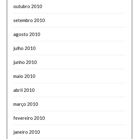
outubro 2010
setembro 2010
agosto 2010
julho 2010
junho 2010
maio 2010
abril 2010
março 2010
fevereiro 2010
janeiro 2010