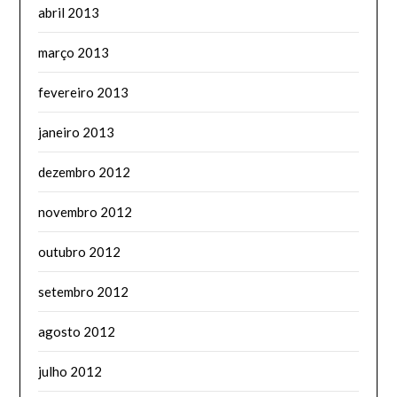
abril 2013
março 2013
fevereiro 2013
janeiro 2013
dezembro 2012
novembro 2012
outubro 2012
setembro 2012
agosto 2012
julho 2012