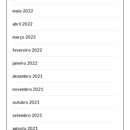
maio 2022
abril 2022
março 2022
fevereiro 2022
janeiro 2022
dezembro 2021
novembro 2021
outubro 2021
setembro 2021
agosto 2021