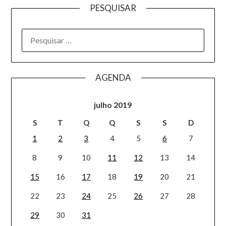
PESQUISAR
AGENDA
julho 2019
S
T
Q
Q
S
S
D
1
2
3
4
5
6
7
8
9
10
11
12
13
14
15
16
17
18
19
20
21
22
23
24
25
26
27
28
29
30
31