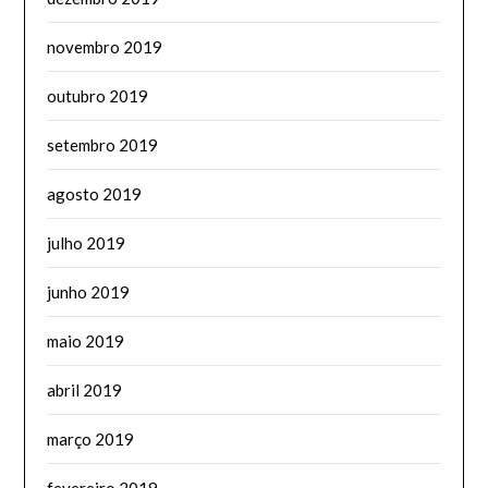
novembro 2019
outubro 2019
setembro 2019
agosto 2019
julho 2019
junho 2019
maio 2019
abril 2019
março 2019
fevereiro 2019