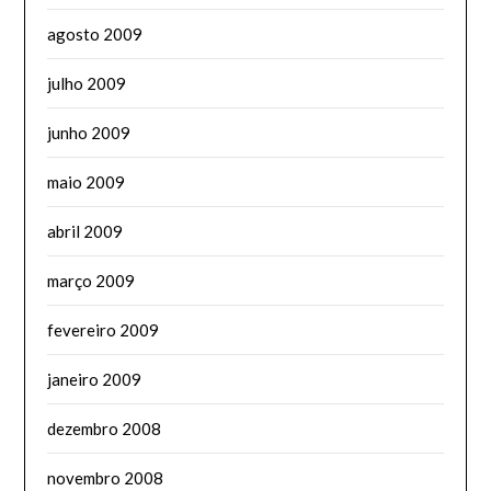
agosto 2009
julho 2009
junho 2009
maio 2009
abril 2009
março 2009
fevereiro 2009
janeiro 2009
dezembro 2008
novembro 2008