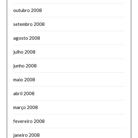
outubro 2008
setembro 2008
agosto 2008
julho 2008
junho 2008
maio 2008
abril 2008
março 2008
fevereiro 2008
janeiro 2008