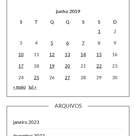
junho 2019
S
T
Q
Q
S
S
D
1
2
3
4
5
6
7
8
9
10
11
12
13
14
15
16
17
18
19
20
21
22
23
24
25
26
27
28
29
30
« maio
jul »
ARQUIVOS
janeiro 2023
dezembro 2022