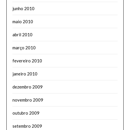
junho 2010
maio 2010
abril 2010
março 2010
fevereiro 2010
janeiro 2010
dezembro 2009
novembro 2009
outubro 2009
setembro 2009