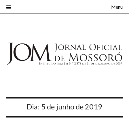
Menu
Dia:
5 de junho de 2019