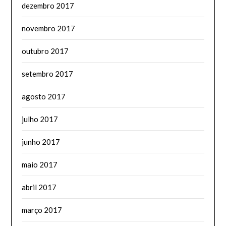
dezembro 2017
novembro 2017
outubro 2017
setembro 2017
agosto 2017
julho 2017
junho 2017
maio 2017
abril 2017
março 2017