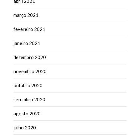
abril 2021
março 2021
fevereiro 2021
janeiro 2021
dezembro 2020
novembro 2020
outubro 2020
setembro 2020
agosto 2020
julho 2020