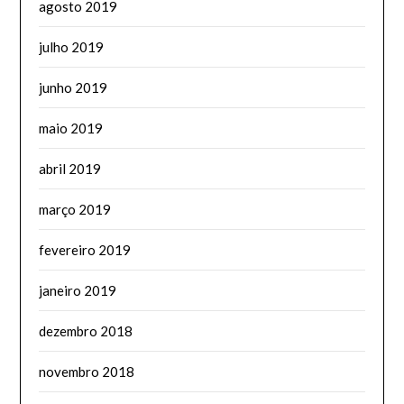
agosto 2019
julho 2019
junho 2019
maio 2019
abril 2019
março 2019
fevereiro 2019
janeiro 2019
dezembro 2018
novembro 2018