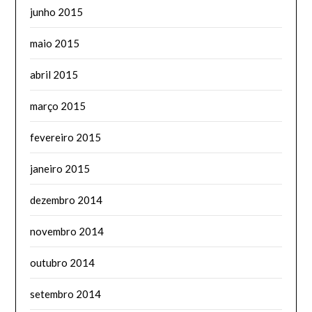
junho 2015
maio 2015
abril 2015
março 2015
fevereiro 2015
janeiro 2015
dezembro 2014
novembro 2014
outubro 2014
setembro 2014