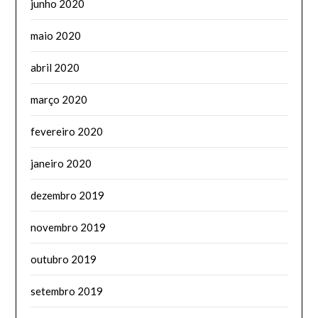
junho 2020
maio 2020
abril 2020
março 2020
fevereiro 2020
janeiro 2020
dezembro 2019
novembro 2019
outubro 2019
setembro 2019