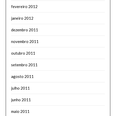
fevereiro 2012
janeiro 2012
dezembro 2011
novembro 2011
outubro 2011
setembro 2011
agosto 2011
julho 2011
junho 2011
maio 2011