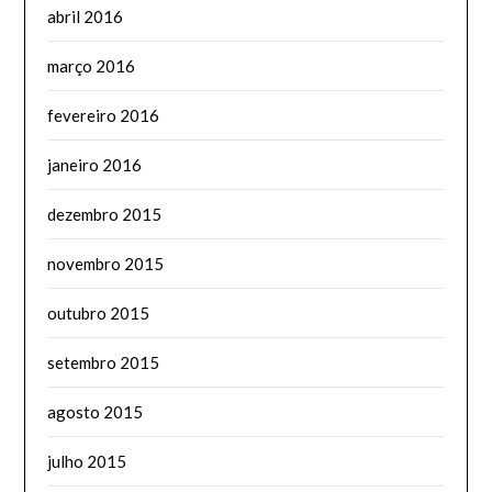
abril 2016
março 2016
fevereiro 2016
janeiro 2016
dezembro 2015
novembro 2015
outubro 2015
setembro 2015
agosto 2015
julho 2015