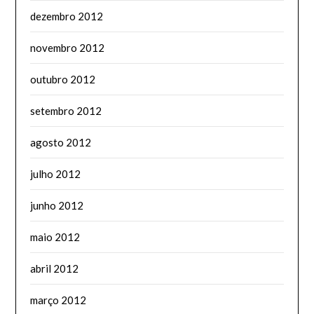
dezembro 2012
novembro 2012
outubro 2012
setembro 2012
agosto 2012
julho 2012
junho 2012
maio 2012
abril 2012
março 2012