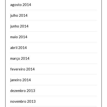
agosto 2014
julho 2014
junho 2014
maio 2014
abril 2014
março 2014
fevereiro 2014
janeiro 2014
dezembro 2013
novembro 2013