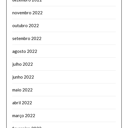
novembro 2022
outubro 2022
setembro 2022
agosto 2022
julho 2022
junho 2022
maio 2022
abril 2022
março 2022