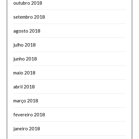
outubro 2018
setembro 2018
agosto 2018
julho 2018
junho 2018
maio 2018
abril 2018
março 2018
fevereiro 2018
janeiro 2018