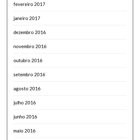
fevereiro 2017
janeiro 2017
dezembro 2016
novembro 2016
outubro 2016
setembro 2016
agosto 2016
julho 2016
junho 2016
maio 2016