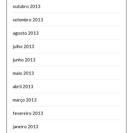
outubro 2013
setembro 2013
agosto 2013
julho 2013
junho 2013
maio 2013
abril 2013
março 2013
fevereiro 2013
janeiro 2013