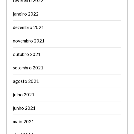
fevereiro 2022
janeiro 2022
dezembro 2021
novembro 2021
outubro 2021
setembro 2021
agosto 2021
julho 2021
junho 2021
maio 2021