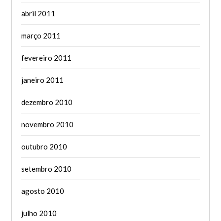
abril 2011
março 2011
fevereiro 2011
janeiro 2011
dezembro 2010
novembro 2010
outubro 2010
setembro 2010
agosto 2010
julho 2010