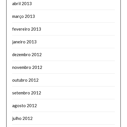
abril 2013
março 2013
fevereiro 2013
janeiro 2013
dezembro 2012
novembro 2012
outubro 2012
setembro 2012
agosto 2012
julho 2012