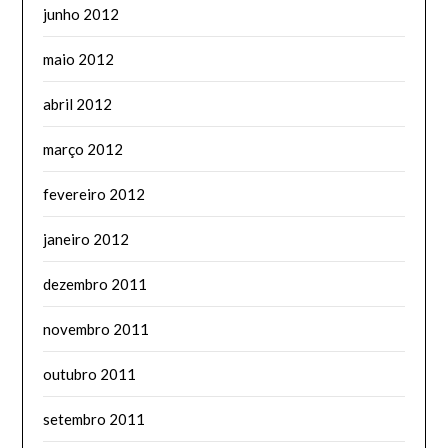
junho 2012
maio 2012
abril 2012
março 2012
fevereiro 2012
janeiro 2012
dezembro 2011
novembro 2011
outubro 2011
setembro 2011