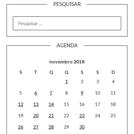
PESQUISAR
AGENDA
novembro 2018
S
T
Q
Q
S
S
D
1
2
3
4
5
6
7
8
9
10
11
12
13
14
15
16
17
18
19
20
21
22
23
24
25
26
27
28
29
30