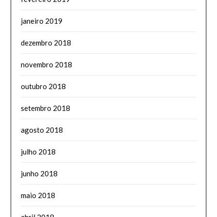
janeiro 2019
dezembro 2018
novembro 2018
outubro 2018
setembro 2018
agosto 2018
julho 2018
junho 2018
maio 2018
abril 2018