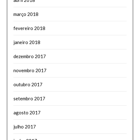
março 2018
fevereiro 2018
janeiro 2018
dezembro 2017
novembro 2017
outubro 2017
setembro 2017
agosto 2017
julho 2017