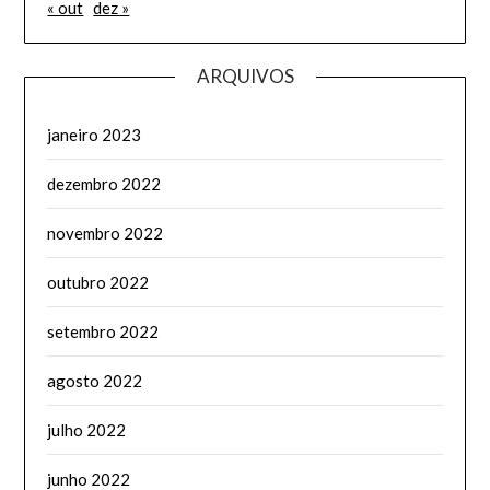
« out
dez »
ARQUIVOS
janeiro 2023
dezembro 2022
novembro 2022
outubro 2022
setembro 2022
agosto 2022
julho 2022
junho 2022