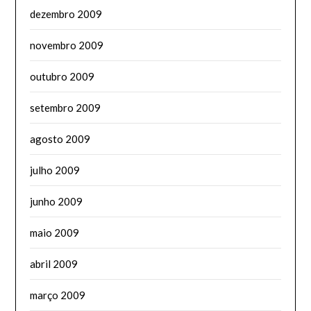
dezembro 2009
novembro 2009
outubro 2009
setembro 2009
agosto 2009
julho 2009
junho 2009
maio 2009
abril 2009
março 2009