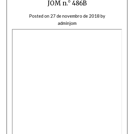
JOM n.° 486B
Posted on
27 de novembro de 2018
by
adminjom