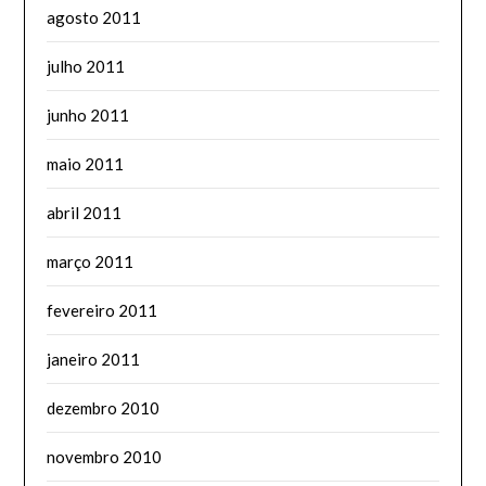
agosto 2011
julho 2011
junho 2011
maio 2011
abril 2011
março 2011
fevereiro 2011
janeiro 2011
dezembro 2010
novembro 2010