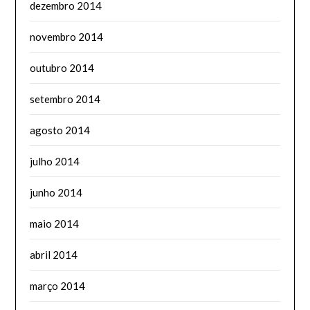
dezembro 2014
novembro 2014
outubro 2014
setembro 2014
agosto 2014
julho 2014
junho 2014
maio 2014
abril 2014
março 2014