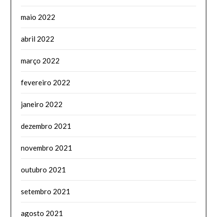
maio 2022
abril 2022
março 2022
fevereiro 2022
janeiro 2022
dezembro 2021
novembro 2021
outubro 2021
setembro 2021
agosto 2021