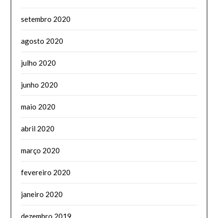
setembro 2020
agosto 2020
julho 2020
junho 2020
maio 2020
abril 2020
março 2020
fevereiro 2020
janeiro 2020
dezembro 2019