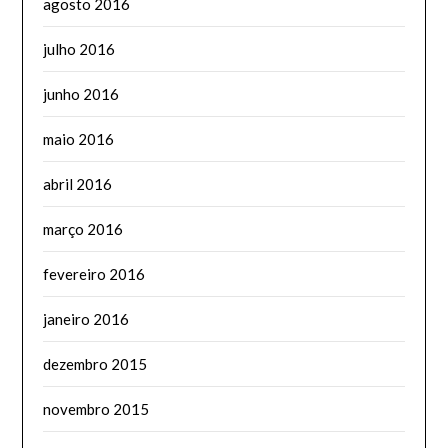
agosto 2016
julho 2016
junho 2016
maio 2016
abril 2016
março 2016
fevereiro 2016
janeiro 2016
dezembro 2015
novembro 2015