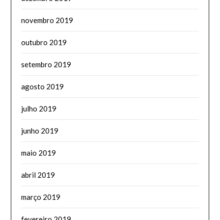
novembro 2019
outubro 2019
setembro 2019
agosto 2019
julho 2019
junho 2019
maio 2019
abril 2019
março 2019
fevereiro 2019