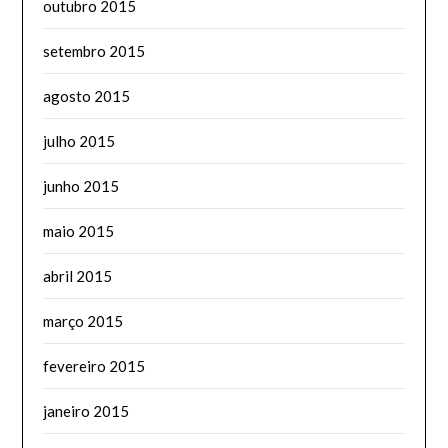
outubro 2015
setembro 2015
agosto 2015
julho 2015
junho 2015
maio 2015
abril 2015
março 2015
fevereiro 2015
janeiro 2015