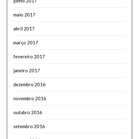
junho 2017
maio 2017
abril 2017
março 2017
fevereiro 2017
janeiro 2017
dezembro 2016
novembro 2016
outubro 2016
setembro 2016