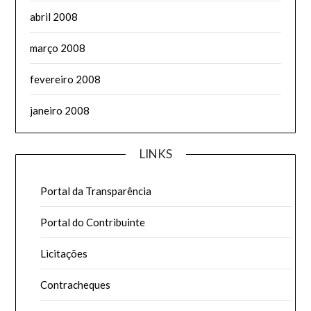
abril 2008
março 2008
fevereiro 2008
janeiro 2008
LINKS
Portal da Transparência
Portal do Contribuinte
Licitações
Contracheques