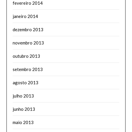
fevereiro 2014
janeiro 2014
dezembro 2013
novembro 2013
outubro 2013
setembro 2013
agosto 2013
julho 2013
junho 2013
maio 2013