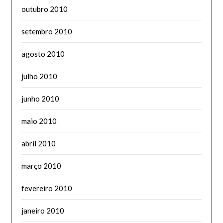
outubro 2010
setembro 2010
agosto 2010
julho 2010
junho 2010
maio 2010
abril 2010
março 2010
fevereiro 2010
janeiro 2010