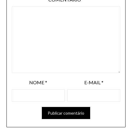
NOME
*
E-MAIL
*