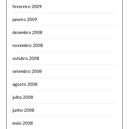
fevereiro 2009
janeiro 2009
dezembro 2008
novembro 2008
outubro 2008
setembro 2008
agosto 2008
julho 2008
junho 2008
maio 2008