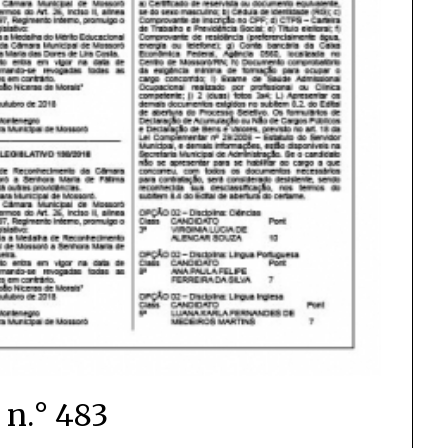
 n.° 483