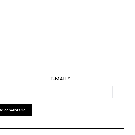
E-MAIL
*