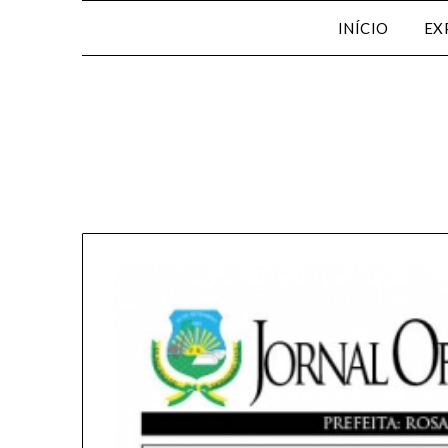
INÍCIO
EX