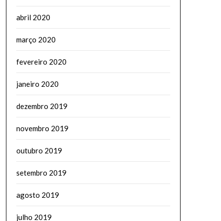
abril 2020
março 2020
fevereiro 2020
janeiro 2020
dezembro 2019
novembro 2019
outubro 2019
setembro 2019
agosto 2019
julho 2019