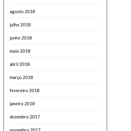
agosto 2018
julho 2018
junho 2018
maio 2018
abril 2018
março 2018
fevereiro 2018
janeiro 2018
dezembro 2017
novembro 2017