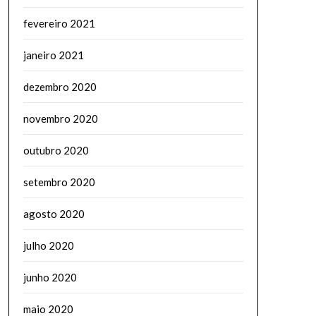
fevereiro 2021
janeiro 2021
dezembro 2020
novembro 2020
outubro 2020
setembro 2020
agosto 2020
julho 2020
junho 2020
maio 2020