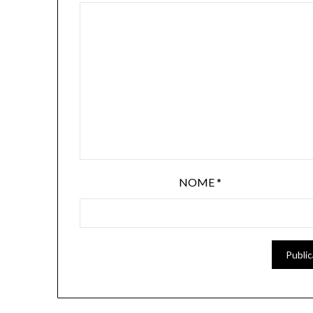
NOME
*