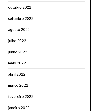
outubro 2022
setembro 2022
agosto 2022
julho 2022
junho 2022
maio 2022
abril 2022
março 2022
fevereiro 2022
janeiro 2022