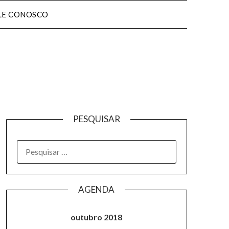
LE CONOSCO
PESQUISAR
AGENDA
outubro 2018