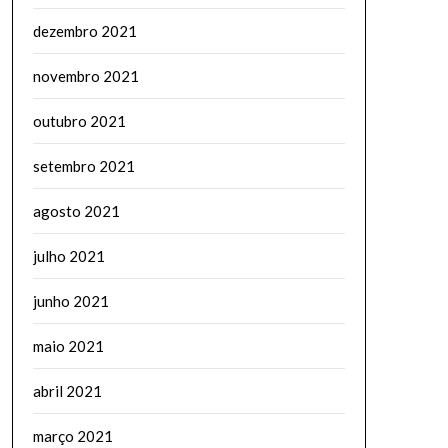
dezembro 2021
novembro 2021
outubro 2021
setembro 2021
agosto 2021
julho 2021
junho 2021
maio 2021
abril 2021
março 2021