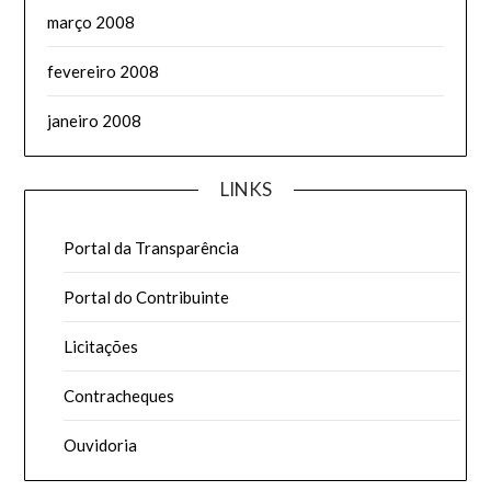
março 2008
fevereiro 2008
janeiro 2008
LINKS
Portal da Transparência
Portal do Contribuinte
Licitações
Contracheques
Ouvidoria