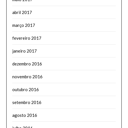
abril 2017
março 2017
fevereiro 2017
janeiro 2017
dezembro 2016
novembro 2016
outubro 2016
setembro 2016
agosto 2016
julho 2016