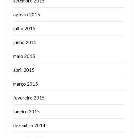
setembro 2015
agosto 2015
julho 2015
junho 2015
maio 2015
abril 2015
março 2015
fevereiro 2015
janeiro 2015
dezembro 2014