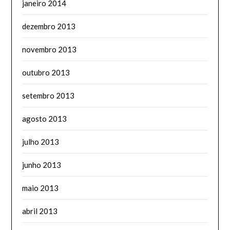
janeiro 2014
dezembro 2013
novembro 2013
outubro 2013
setembro 2013
agosto 2013
julho 2013
junho 2013
maio 2013
abril 2013