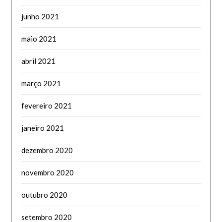
junho 2021
maio 2021
abril 2021
março 2021
fevereiro 2021
janeiro 2021
dezembro 2020
novembro 2020
outubro 2020
setembro 2020