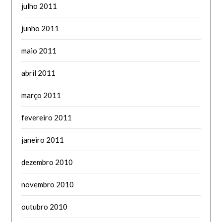
julho 2011
junho 2011
maio 2011
abril 2011
março 2011
fevereiro 2011
janeiro 2011
dezembro 2010
novembro 2010
outubro 2010