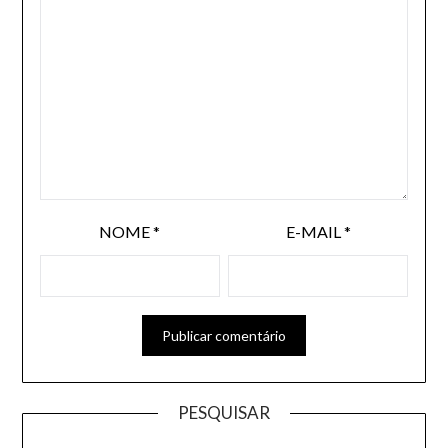
NOME
*
E-MAIL
*
PESQUISAR