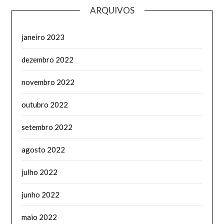
ARQUIVOS
janeiro 2023
dezembro 2022
novembro 2022
outubro 2022
setembro 2022
agosto 2022
julho 2022
junho 2022
maio 2022