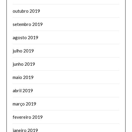
outubro 2019
setembro 2019
agosto 2019
julho 2019
junho 2019
maio 2019
abril 2019
março 2019
fevereiro 2019
janeiro 2019