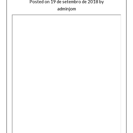
Posted on
19 de setembro de 2018
by
adminjom