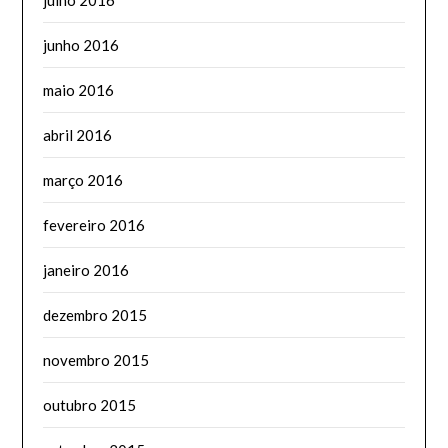
junho 2016
maio 2016
abril 2016
março 2016
fevereiro 2016
janeiro 2016
dezembro 2015
novembro 2015
outubro 2015