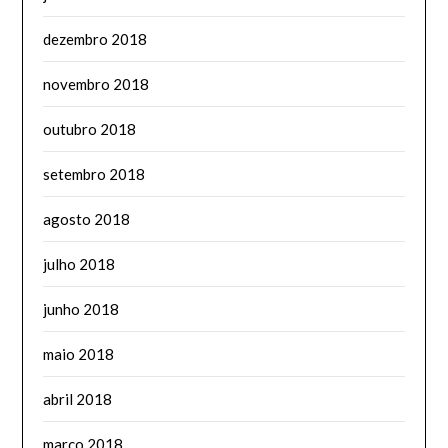
dezembro 2018
novembro 2018
outubro 2018
setembro 2018
agosto 2018
julho 2018
junho 2018
maio 2018
abril 2018
março 2018