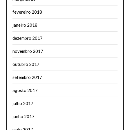
fevereiro 2018
janeiro 2018
dezembro 2017
novembro 2017
outubro 2017
setembro 2017
agosto 2017
julho 2017
junho 2017
maio 2017