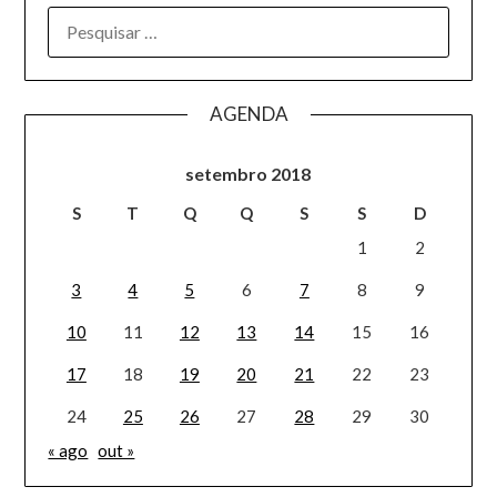
AGENDA
setembro 2018
S
T
Q
Q
S
S
D
1
2
3
4
5
6
7
8
9
10
11
12
13
14
15
16
17
18
19
20
21
22
23
24
25
26
27
28
29
30
« ago
out »