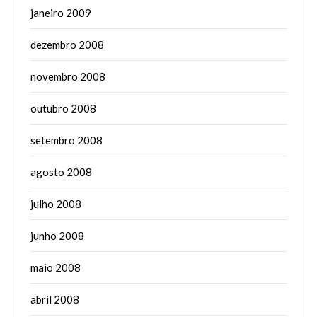
janeiro 2009
dezembro 2008
novembro 2008
outubro 2008
setembro 2008
agosto 2008
julho 2008
junho 2008
maio 2008
abril 2008