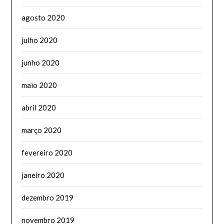
agosto 2020
julho 2020
junho 2020
maio 2020
abril 2020
março 2020
fevereiro 2020
janeiro 2020
dezembro 2019
novembro 2019