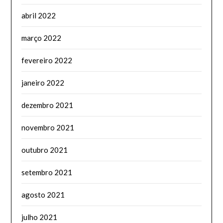
abril 2022
março 2022
fevereiro 2022
janeiro 2022
dezembro 2021
novembro 2021
outubro 2021
setembro 2021
agosto 2021
julho 2021