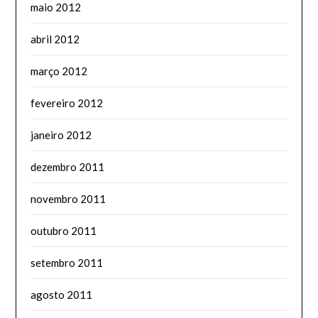
maio 2012
abril 2012
março 2012
fevereiro 2012
janeiro 2012
dezembro 2011
novembro 2011
outubro 2011
setembro 2011
agosto 2011