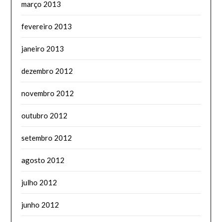
março 2013
fevereiro 2013
janeiro 2013
dezembro 2012
novembro 2012
outubro 2012
setembro 2012
agosto 2012
julho 2012
junho 2012