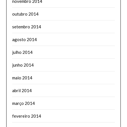
novembro 2014
outubro 2014
setembro 2014
agosto 2014
julho 2014
junho 2014
maio 2014
abril 2014
março 2014
fevereiro 2014