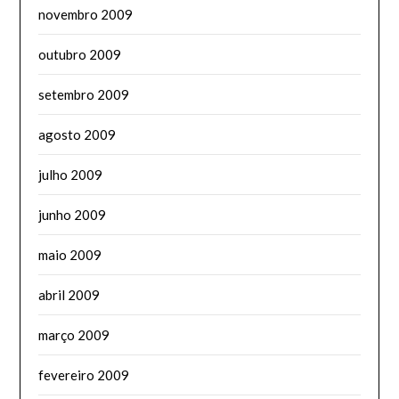
novembro 2009
outubro 2009
setembro 2009
agosto 2009
julho 2009
junho 2009
maio 2009
abril 2009
março 2009
fevereiro 2009