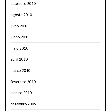
setembro 2010
agosto 2010
julho 2010
junho 2010
maio 2010
abril 2010
março 2010
fevereiro 2010
janeiro 2010
dezembro 2009