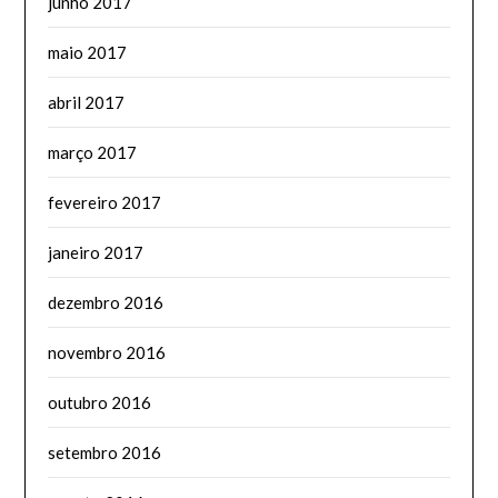
junho 2017
maio 2017
abril 2017
março 2017
fevereiro 2017
janeiro 2017
dezembro 2016
novembro 2016
outubro 2016
setembro 2016