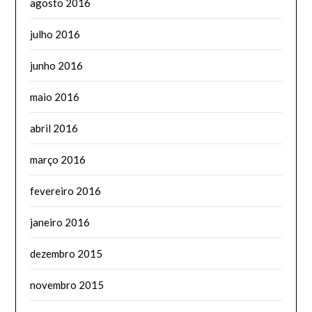
agosto 2016
julho 2016
junho 2016
maio 2016
abril 2016
março 2016
fevereiro 2016
janeiro 2016
dezembro 2015
novembro 2015