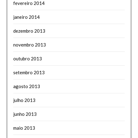
fevereiro 2014
janeiro 2014
dezembro 2013
novembro 2013
outubro 2013
setembro 2013
agosto 2013
julho 2013
junho 2013
maio 2013