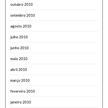
outubro 2010
setembro 2010
agosto 2010
julho 2010
junho 2010
maio 2010
abril 2010
março 2010
fevereiro 2010
janeiro 2010