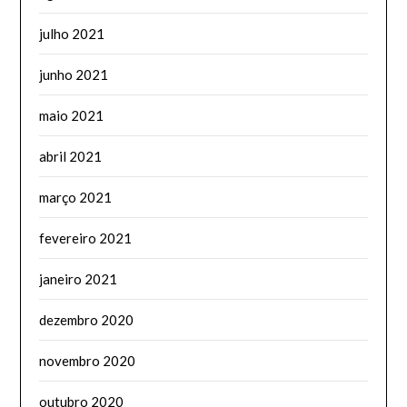
julho 2021
junho 2021
maio 2021
abril 2021
março 2021
fevereiro 2021
janeiro 2021
dezembro 2020
novembro 2020
outubro 2020