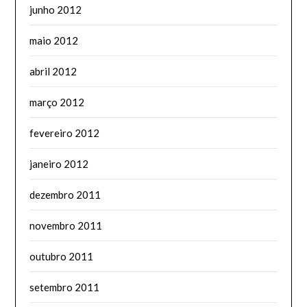
junho 2012
maio 2012
abril 2012
março 2012
fevereiro 2012
janeiro 2012
dezembro 2011
novembro 2011
outubro 2011
setembro 2011