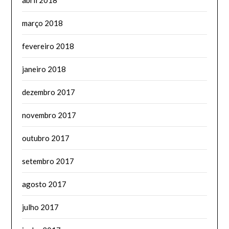
março 2018
fevereiro 2018
janeiro 2018
dezembro 2017
novembro 2017
outubro 2017
setembro 2017
agosto 2017
julho 2017