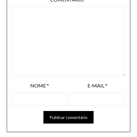
NOME
*
E-MAIL
*