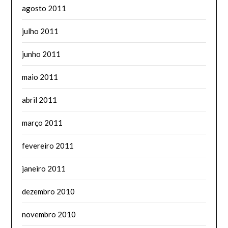
agosto 2011
julho 2011
junho 2011
maio 2011
abril 2011
março 2011
fevereiro 2011
janeiro 2011
dezembro 2010
novembro 2010