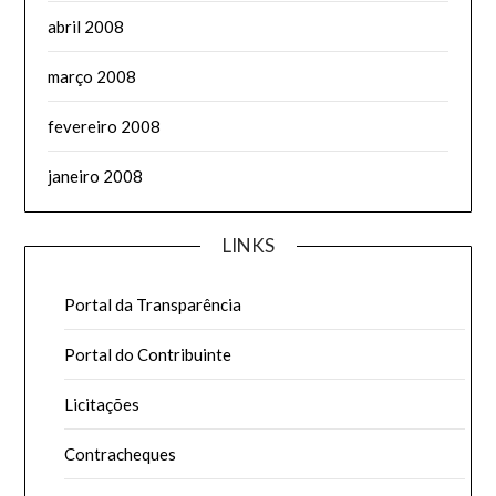
abril 2008
março 2008
fevereiro 2008
janeiro 2008
LINKS
Portal da Transparência
Portal do Contribuinte
Licitações
Contracheques