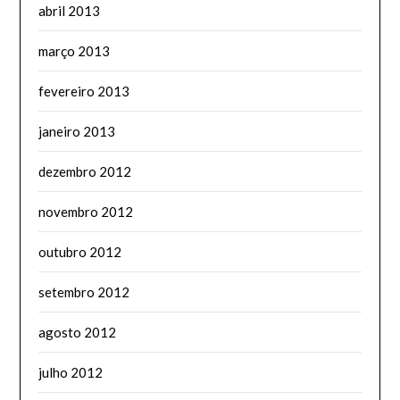
abril 2013
março 2013
fevereiro 2013
janeiro 2013
dezembro 2012
novembro 2012
outubro 2012
setembro 2012
agosto 2012
julho 2012