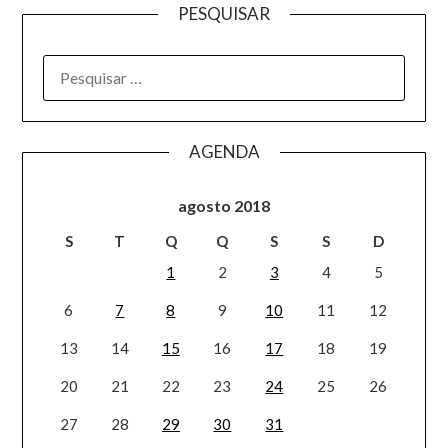
PESQUISAR
AGENDA
agosto 2018
S
T
Q
Q
S
S
D
1
2
3
4
5
6
7
8
9
10
11
12
13
14
15
16
17
18
19
20
21
22
23
24
25
26
27
28
29
30
31