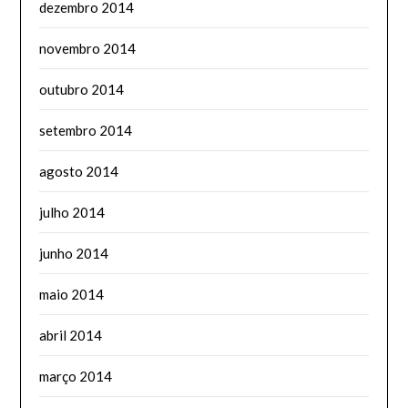
dezembro 2014
novembro 2014
outubro 2014
setembro 2014
agosto 2014
julho 2014
junho 2014
maio 2014
abril 2014
março 2014