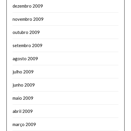
dezembro 2009
novembro 2009
outubro 2009
setembro 2009
agosto 2009
julho 2009
junho 2009
maio 2009
abril 2009
março 2009