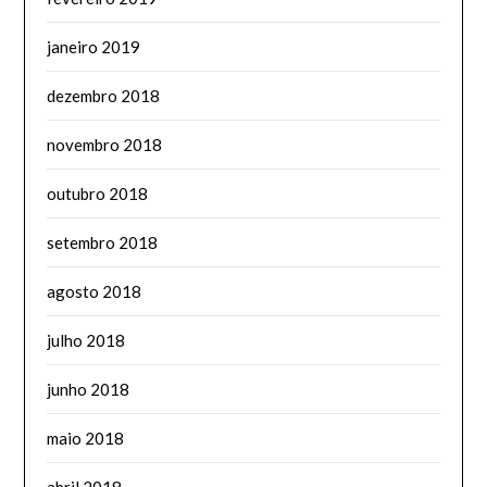
janeiro 2019
dezembro 2018
novembro 2018
outubro 2018
setembro 2018
agosto 2018
julho 2018
junho 2018
maio 2018
abril 2018