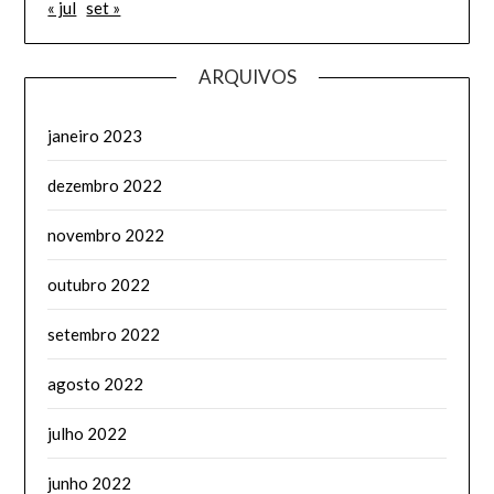
« jul
set »
ARQUIVOS
janeiro 2023
dezembro 2022
novembro 2022
outubro 2022
setembro 2022
agosto 2022
julho 2022
junho 2022