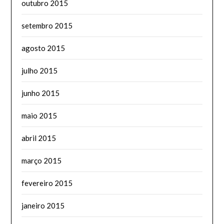
outubro 2015
setembro 2015
agosto 2015
julho 2015
junho 2015
maio 2015
abril 2015
março 2015
fevereiro 2015
janeiro 2015