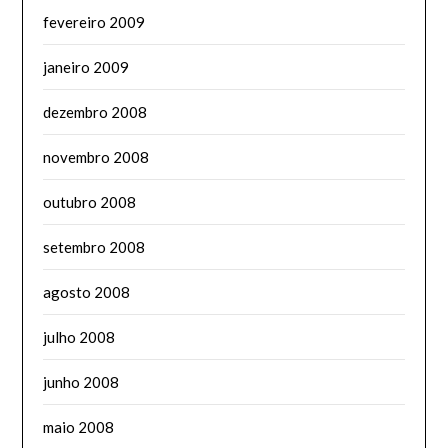
fevereiro 2009
janeiro 2009
dezembro 2008
novembro 2008
outubro 2008
setembro 2008
agosto 2008
julho 2008
junho 2008
maio 2008