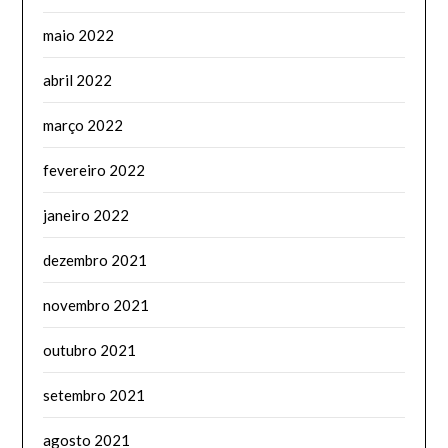
maio 2022
abril 2022
março 2022
fevereiro 2022
janeiro 2022
dezembro 2021
novembro 2021
outubro 2021
setembro 2021
agosto 2021