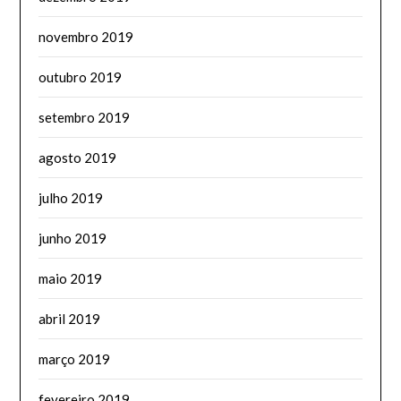
novembro 2019
outubro 2019
setembro 2019
agosto 2019
julho 2019
junho 2019
maio 2019
abril 2019
março 2019
fevereiro 2019