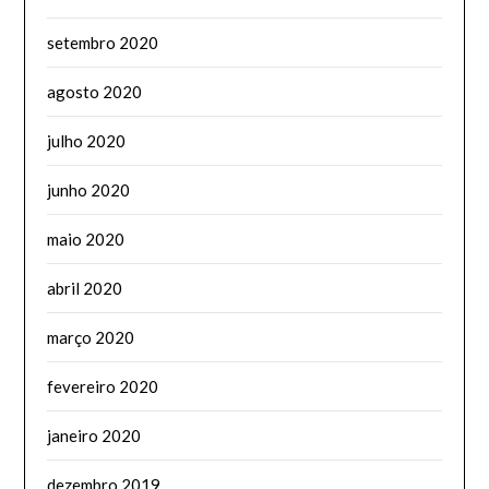
setembro 2020
agosto 2020
julho 2020
junho 2020
maio 2020
abril 2020
março 2020
fevereiro 2020
janeiro 2020
dezembro 2019