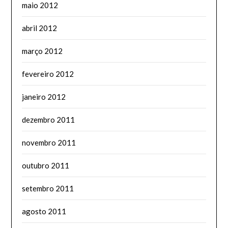
maio 2012
abril 2012
março 2012
fevereiro 2012
janeiro 2012
dezembro 2011
novembro 2011
outubro 2011
setembro 2011
agosto 2011