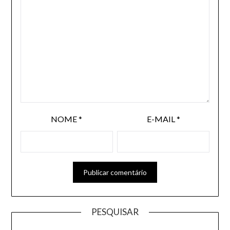
NOME
*
E-MAIL
*
PESQUISAR