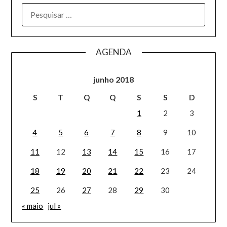
AGENDA
junho 2018
S
T
Q
Q
S
S
D
1
2
3
4
5
6
7
8
9
10
11
12
13
14
15
16
17
18
19
20
21
22
23
24
25
26
27
28
29
30
« maio
jul »