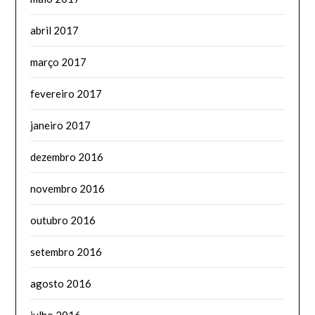
abril 2017
março 2017
fevereiro 2017
janeiro 2017
dezembro 2016
novembro 2016
outubro 2016
setembro 2016
agosto 2016
julho 2016