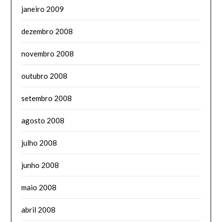
janeiro 2009
dezembro 2008
novembro 2008
outubro 2008
setembro 2008
agosto 2008
julho 2008
junho 2008
maio 2008
abril 2008