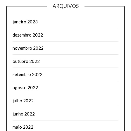
ARQUIVOS
janeiro 2023
dezembro 2022
novembro 2022
outubro 2022
setembro 2022
agosto 2022
julho 2022
junho 2022
maio 2022