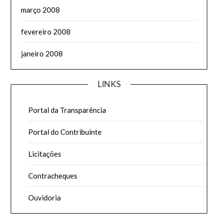
março 2008
fevereiro 2008
janeiro 2008
LINKS
Portal da Transparência
Portal do Contribuinte
Licitações
Contracheques
Ouvidoria