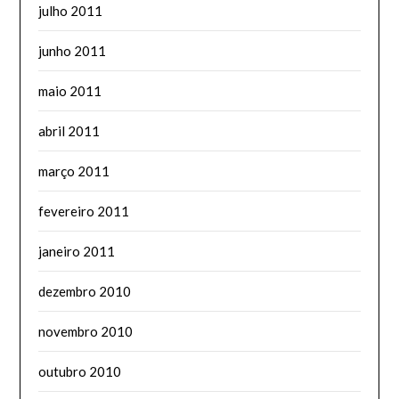
julho 2011
junho 2011
maio 2011
abril 2011
março 2011
fevereiro 2011
janeiro 2011
dezembro 2010
novembro 2010
outubro 2010