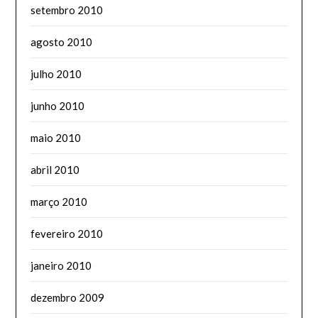
setembro 2010
agosto 2010
julho 2010
junho 2010
maio 2010
abril 2010
março 2010
fevereiro 2010
janeiro 2010
dezembro 2009