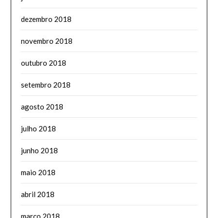
dezembro 2018
novembro 2018
outubro 2018
setembro 2018
agosto 2018
julho 2018
junho 2018
maio 2018
abril 2018
março 2018