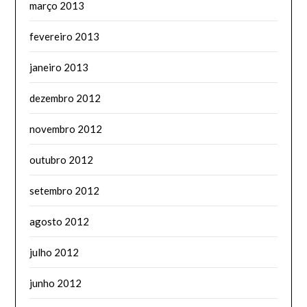
março 2013
fevereiro 2013
janeiro 2013
dezembro 2012
novembro 2012
outubro 2012
setembro 2012
agosto 2012
julho 2012
junho 2012