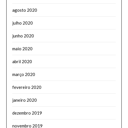
agosto 2020
julho 2020
junho 2020
maio 2020
abril 2020
março 2020
fevereiro 2020
janeiro 2020
dezembro 2019
novembro 2019