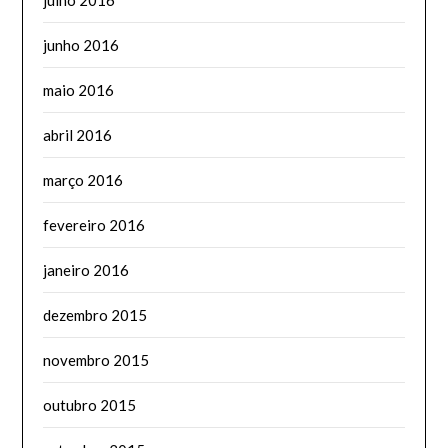
junho 2016
maio 2016
abril 2016
março 2016
fevereiro 2016
janeiro 2016
dezembro 2015
novembro 2015
outubro 2015