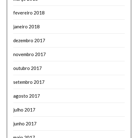
fevereiro 2018
janeiro 2018
dezembro 2017
novembro 2017
outubro 2017
setembro 2017
agosto 2017
julho 2017
junho 2017
maio 2017