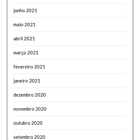
junho 2021
maio 2021
abril 2021
março 2021
fevereiro 2021
janeiro 2021
dezembro 2020
novembro 2020
outubro 2020
setembro 2020