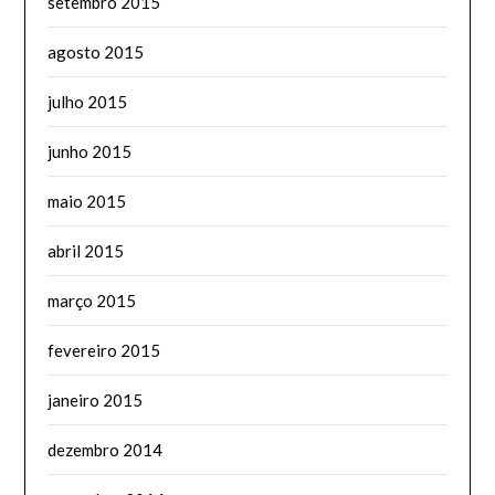
setembro 2015
agosto 2015
julho 2015
junho 2015
maio 2015
abril 2015
março 2015
fevereiro 2015
janeiro 2015
dezembro 2014