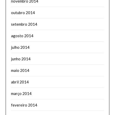
novembro 2014
outubro 2014
setembro 2014
agosto 2014
julho 2014
junho 2014
maio 2014
abril 2014
março 2014
fevereiro 2014