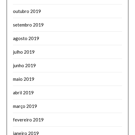
outubro 2019
setembro 2019
agosto 2019
julho 2019
junho 2019
maio 2019
abril 2019
março 2019
fevereiro 2019
janeiro 2019