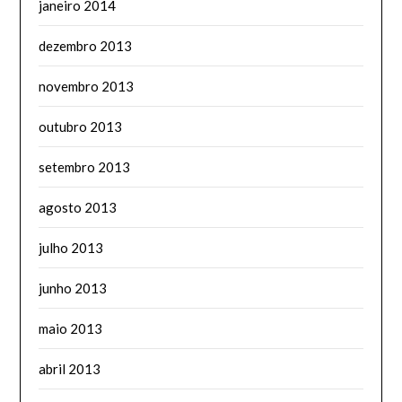
janeiro 2014
dezembro 2013
novembro 2013
outubro 2013
setembro 2013
agosto 2013
julho 2013
junho 2013
maio 2013
abril 2013