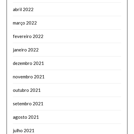
abril 2022
março 2022
fevereiro 2022
janeiro 2022
dezembro 2021
novembro 2021
outubro 2021
setembro 2021
agosto 2021
julho 2021