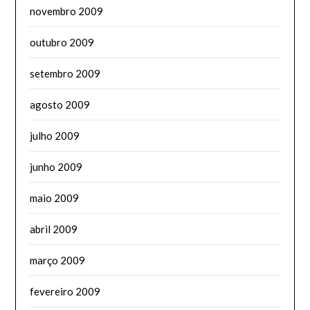
novembro 2009
outubro 2009
setembro 2009
agosto 2009
julho 2009
junho 2009
maio 2009
abril 2009
março 2009
fevereiro 2009