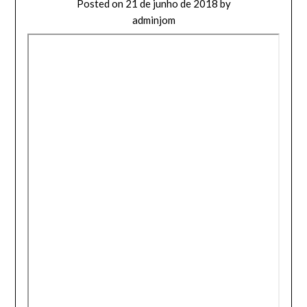
Posted on
21 de junho de 2018
by
adminjom