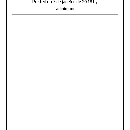
Posted on
7 de janeiro de 2018
by
adminjom