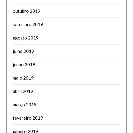
outubro 2019
setembro 2019
agosto 2019
julho 2019
junho 2019
maio 2019
abril 2019
março 2019
fevereiro 2019
janeiro 2019