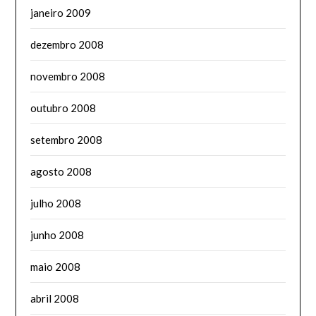
janeiro 2009
dezembro 2008
novembro 2008
outubro 2008
setembro 2008
agosto 2008
julho 2008
junho 2008
maio 2008
abril 2008