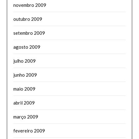
novembro 2009
outubro 2009
setembro 2009
agosto 2009
julho 2009
junho 2009
maio 2009
abril 2009
março 2009
fevereiro 2009