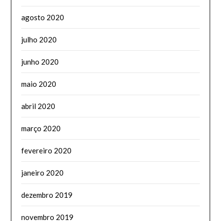
agosto 2020
julho 2020
junho 2020
maio 2020
abril 2020
março 2020
fevereiro 2020
janeiro 2020
dezembro 2019
novembro 2019