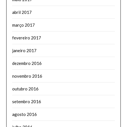
abril 2017
março 2017
fevereiro 2017
janeiro 2017
dezembro 2016
novembro 2016
outubro 2016
setembro 2016
agosto 2016
julho 2016