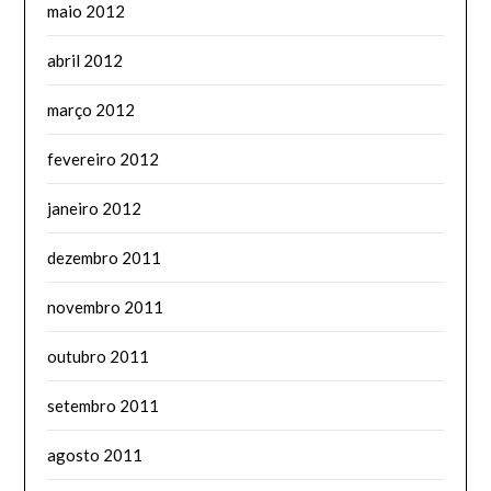
maio 2012
abril 2012
março 2012
fevereiro 2012
janeiro 2012
dezembro 2011
novembro 2011
outubro 2011
setembro 2011
agosto 2011