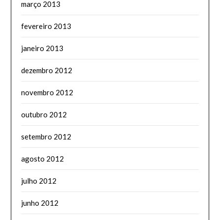
março 2013
fevereiro 2013
janeiro 2013
dezembro 2012
novembro 2012
outubro 2012
setembro 2012
agosto 2012
julho 2012
junho 2012