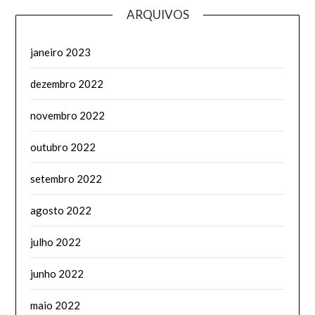
ARQUIVOS
janeiro 2023
dezembro 2022
novembro 2022
outubro 2022
setembro 2022
agosto 2022
julho 2022
junho 2022
maio 2022