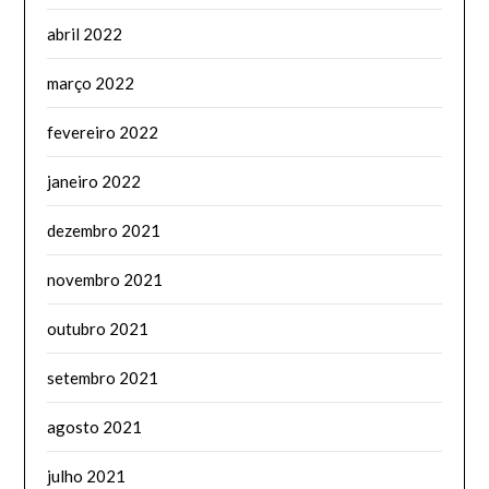
abril 2022
março 2022
fevereiro 2022
janeiro 2022
dezembro 2021
novembro 2021
outubro 2021
setembro 2021
agosto 2021
julho 2021