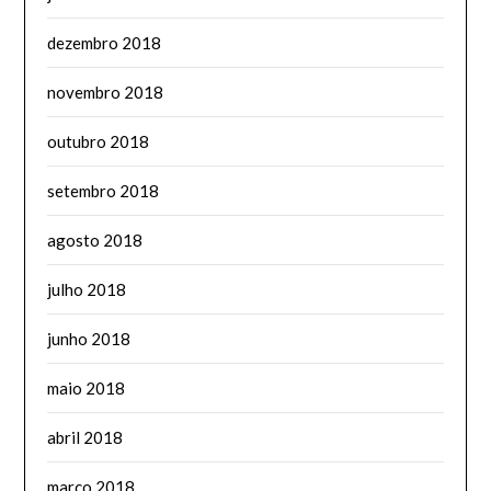
dezembro 2018
novembro 2018
outubro 2018
setembro 2018
agosto 2018
julho 2018
junho 2018
maio 2018
abril 2018
março 2018