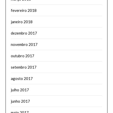
fevereiro 2018
janeiro 2018
dezembro 2017
novembro 2017
outubro 2017
setembro 2017
agosto 2017
julho 2017
junho 2017
maio 2017