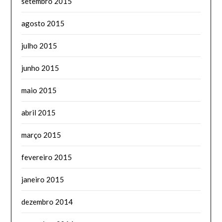
setembro 2015
agosto 2015
julho 2015
junho 2015
maio 2015
abril 2015
março 2015
fevereiro 2015
janeiro 2015
dezembro 2014