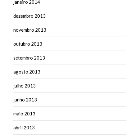
janeiro 2014
dezembro 2013
novembro 2013
outubro 2013
setembro 2013
agosto 2013
julho 2013
junho 2013
maio 2013
abril 2013