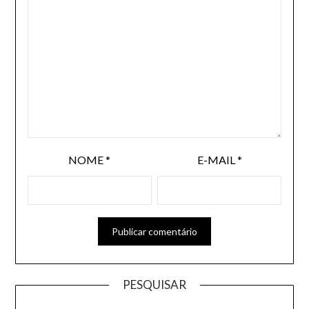
NOME
*
E-MAIL
*
PESQUISAR