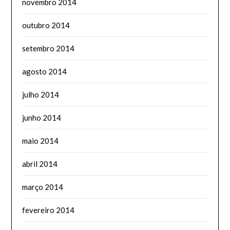
novembro 2014
outubro 2014
setembro 2014
agosto 2014
julho 2014
junho 2014
maio 2014
abril 2014
março 2014
fevereiro 2014