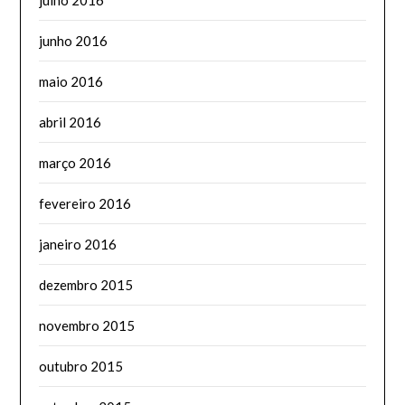
junho 2016
maio 2016
abril 2016
março 2016
fevereiro 2016
janeiro 2016
dezembro 2015
novembro 2015
outubro 2015