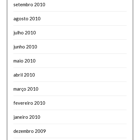
setembro 2010
agosto 2010
julho 2010
junho 2010
maio 2010
abril 2010
março 2010
fevereiro 2010
janeiro 2010
dezembro 2009