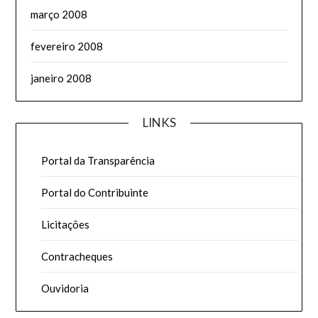
março 2008
fevereiro 2008
janeiro 2008
LINKS
Portal da Transparência
Portal do Contribuinte
Licitações
Contracheques
Ouvidoria