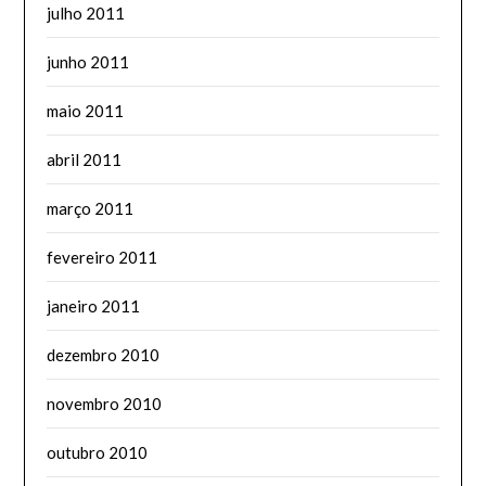
julho 2011
junho 2011
maio 2011
abril 2011
março 2011
fevereiro 2011
janeiro 2011
dezembro 2010
novembro 2010
outubro 2010