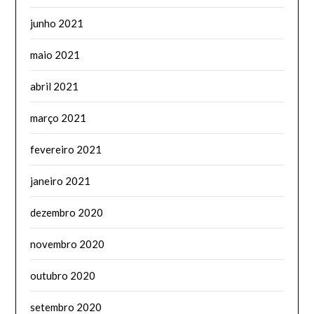
junho 2021
maio 2021
abril 2021
março 2021
fevereiro 2021
janeiro 2021
dezembro 2020
novembro 2020
outubro 2020
setembro 2020