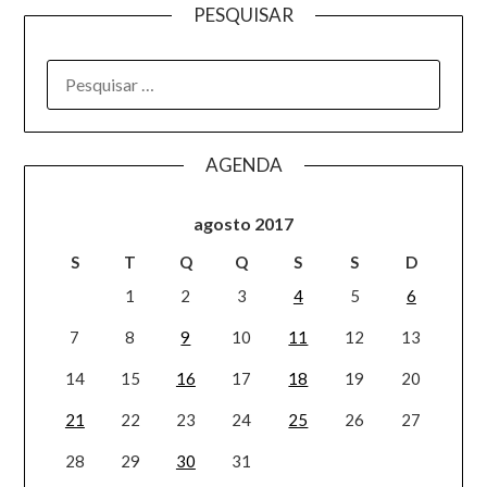
PESQUISAR
AGENDA
agosto 2017
S
T
Q
Q
S
S
D
1
2
3
4
5
6
7
8
9
10
11
12
13
14
15
16
17
18
19
20
21
22
23
24
25
26
27
28
29
30
31