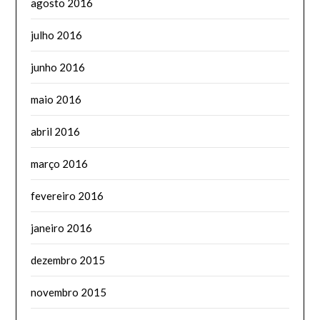
agosto 2016
julho 2016
junho 2016
maio 2016
abril 2016
março 2016
fevereiro 2016
janeiro 2016
dezembro 2015
novembro 2015