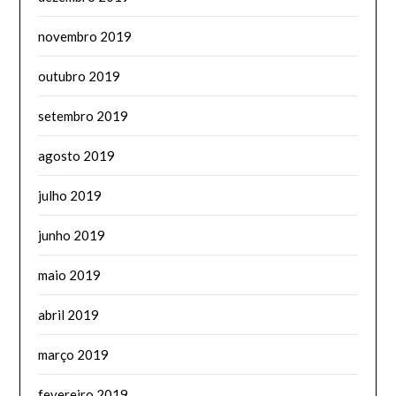
novembro 2019
outubro 2019
setembro 2019
agosto 2019
julho 2019
junho 2019
maio 2019
abril 2019
março 2019
fevereiro 2019