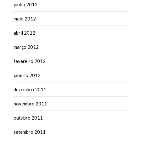
junho 2012
maio 2012
abril 2012
março 2012
fevereiro 2012
janeiro 2012
dezembro 2011
novembro 2011
outubro 2011
setembro 2011