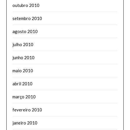
outubro 2010
setembro 2010
agosto 2010
julho 2010
junho 2010
maio 2010
abril 2010
março 2010
fevereiro 2010
janeiro 2010