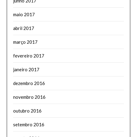
junho 2017
maio 2017
abril 2017
março 2017
fevereiro 2017
janeiro 2017
dezembro 2016
novembro 2016
outubro 2016
setembro 2016