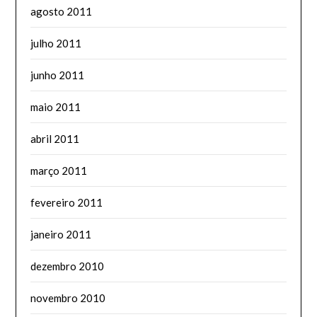
agosto 2011
julho 2011
junho 2011
maio 2011
abril 2011
março 2011
fevereiro 2011
janeiro 2011
dezembro 2010
novembro 2010