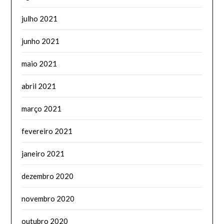
julho 2021
junho 2021
maio 2021
abril 2021
março 2021
fevereiro 2021
janeiro 2021
dezembro 2020
novembro 2020
outubro 2020