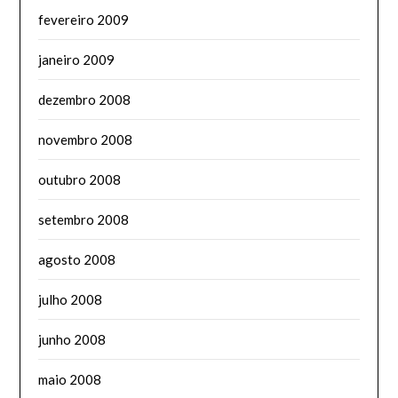
fevereiro 2009
janeiro 2009
dezembro 2008
novembro 2008
outubro 2008
setembro 2008
agosto 2008
julho 2008
junho 2008
maio 2008