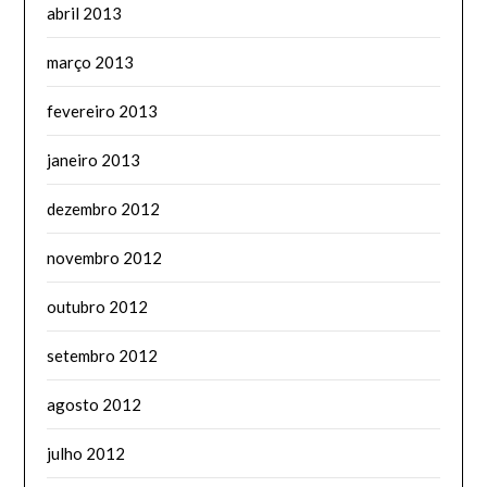
abril 2013
março 2013
fevereiro 2013
janeiro 2013
dezembro 2012
novembro 2012
outubro 2012
setembro 2012
agosto 2012
julho 2012