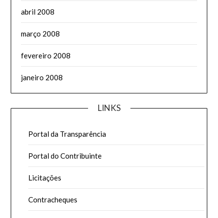
abril 2008
março 2008
fevereiro 2008
janeiro 2008
LINKS
Portal da Transparência
Portal do Contribuinte
Licitações
Contracheques