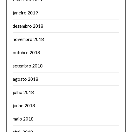
janeiro 2019
dezembro 2018
novembro 2018
outubro 2018
setembro 2018
agosto 2018
julho 2018
junho 2018
maio 2018
abril 2018