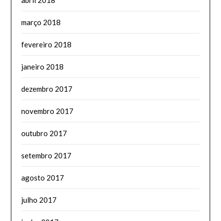
março 2018
fevereiro 2018
janeiro 2018
dezembro 2017
novembro 2017
outubro 2017
setembro 2017
agosto 2017
julho 2017