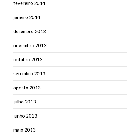
fevereiro 2014
janeiro 2014
dezembro 2013
novembro 2013
outubro 2013
setembro 2013
agosto 2013
julho 2013
junho 2013
maio 2013