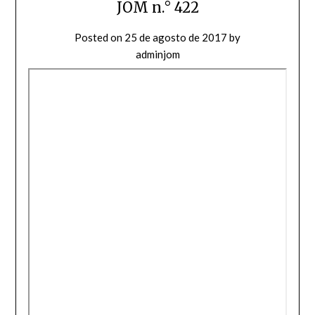
JOM n.° 422
Posted on
25 de agosto de 2017
by
adminjom