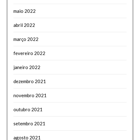
maio 2022
abril 2022
março 2022
fevereiro 2022
janeiro 2022
dezembro 2021
novembro 2021
outubro 2021
setembro 2021
agosto 2021