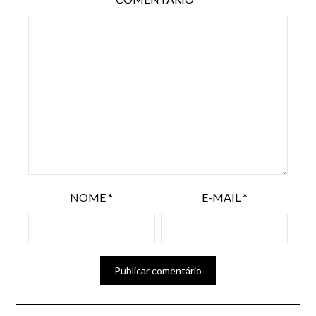
NOME
*
E-MAIL
*