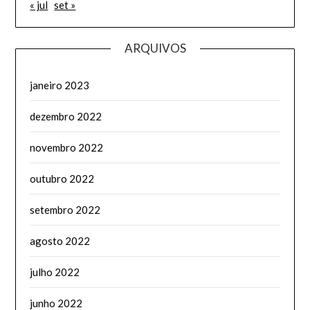
« jul
set »
ARQUIVOS
janeiro 2023
dezembro 2022
novembro 2022
outubro 2022
setembro 2022
agosto 2022
julho 2022
junho 2022