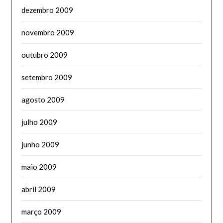
dezembro 2009
novembro 2009
outubro 2009
setembro 2009
agosto 2009
julho 2009
junho 2009
maio 2009
abril 2009
março 2009