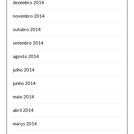
dezembro 2014
novembro 2014
outubro 2014
setembro 2014
agosto 2014
julho 2014
junho 2014
maio 2014
abril 2014
março 2014