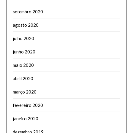
setembro 2020
agosto 2020
julho 2020
junho 2020
maio 2020
abril 2020
março 2020
fevereiro 2020
janeiro 2020
dezembro 2019