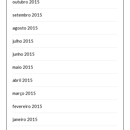
outubro 2015
setembro 2015
agosto 2015
julho 2015
junho 2015
maio 2015
abril 2015
março 2015
fevereiro 2015
janeiro 2015