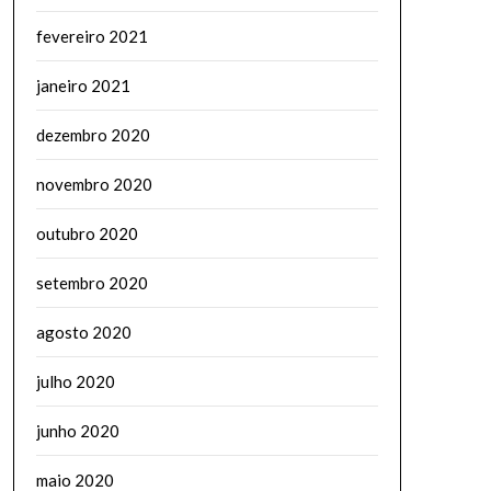
fevereiro 2021
janeiro 2021
dezembro 2020
novembro 2020
outubro 2020
setembro 2020
agosto 2020
julho 2020
junho 2020
maio 2020