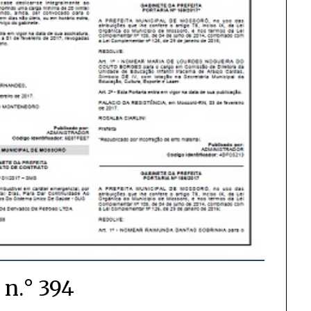
 n.° 394