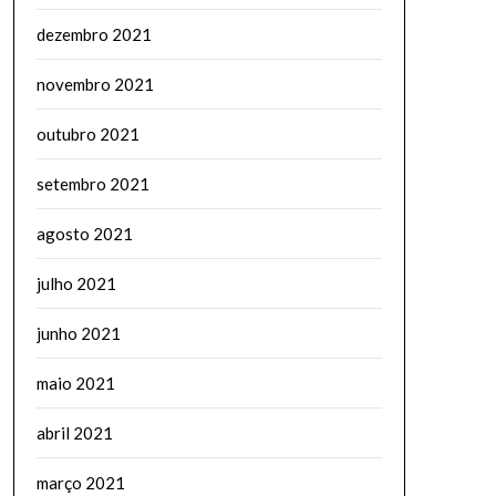
dezembro 2021
novembro 2021
outubro 2021
setembro 2021
agosto 2021
julho 2021
junho 2021
maio 2021
abril 2021
março 2021