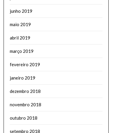
junho 2019
maio 2019
abril 2019
março 2019
fevereiro 2019
janeiro 2019
dezembro 2018
novembro 2018
outubro 2018
setembro 2018