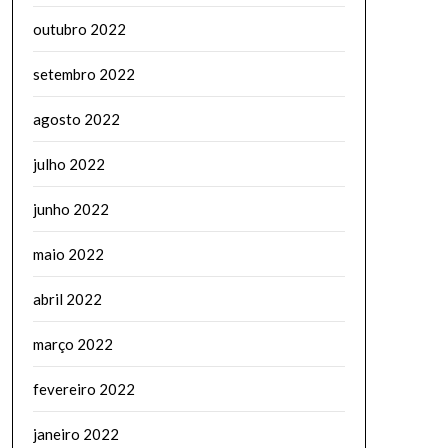
outubro 2022
setembro 2022
agosto 2022
julho 2022
junho 2022
maio 2022
abril 2022
março 2022
fevereiro 2022
janeiro 2022