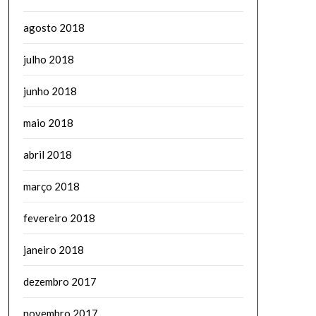
agosto 2018
julho 2018
junho 2018
maio 2018
abril 2018
março 2018
fevereiro 2018
janeiro 2018
dezembro 2017
novembro 2017