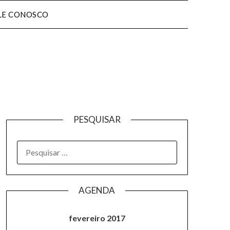
LE CONOSCO
PESQUISAR
AGENDA
fevereiro 2017