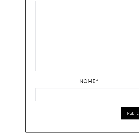
NOME
*