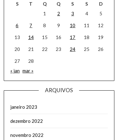
S
T
Q
Q
S
S
D
1
2
3
4
5
6
7
8
9
10
11
12
13
14
15
16
17
18
19
20
21
22
23
24
25
26
27
28
« jan
mar »
ARQUIVOS
janeiro 2023
dezembro 2022
novembro 2022