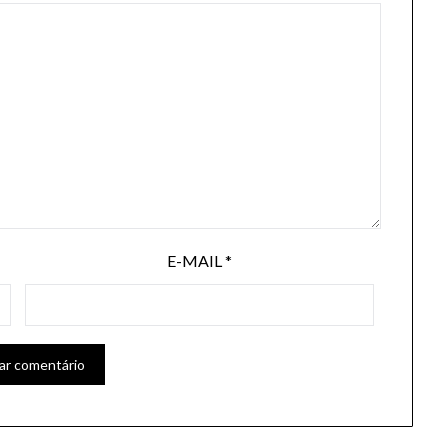
E-MAIL
*