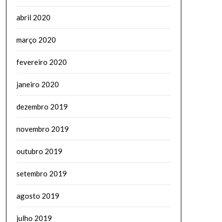
abril 2020
março 2020
fevereiro 2020
janeiro 2020
dezembro 2019
novembro 2019
outubro 2019
setembro 2019
agosto 2019
julho 2019