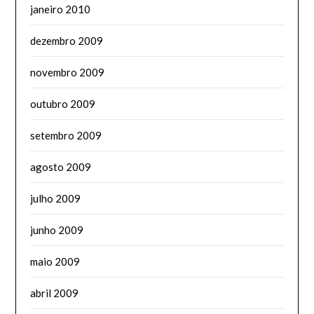
janeiro 2010
dezembro 2009
novembro 2009
outubro 2009
setembro 2009
agosto 2009
julho 2009
junho 2009
maio 2009
abril 2009