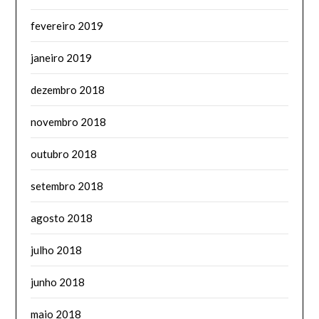
fevereiro 2019
janeiro 2019
dezembro 2018
novembro 2018
outubro 2018
setembro 2018
agosto 2018
julho 2018
junho 2018
maio 2018