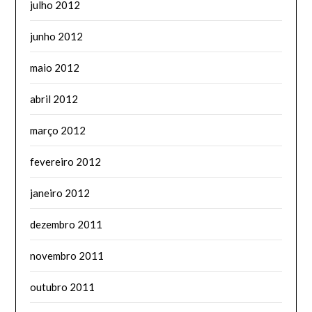
julho 2012
junho 2012
maio 2012
abril 2012
março 2012
fevereiro 2012
janeiro 2012
dezembro 2011
novembro 2011
outubro 2011