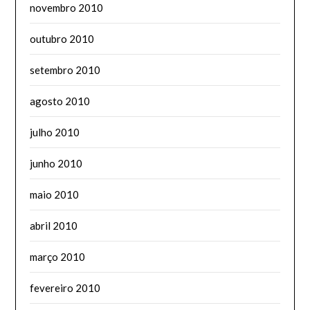
novembro 2010
outubro 2010
setembro 2010
agosto 2010
julho 2010
junho 2010
maio 2010
abril 2010
março 2010
fevereiro 2010