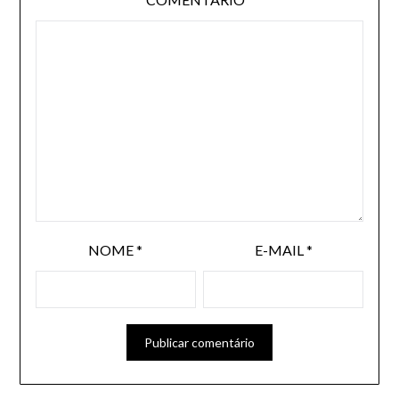
NOME
*
E-MAIL
*