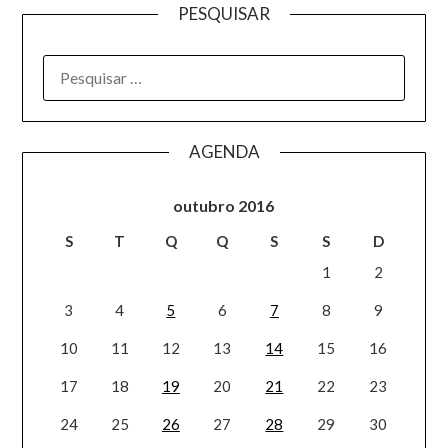
PESQUISAR
AGENDA
outubro 2016
S
T
Q
Q
S
S
D
1
2
3
4
5
6
7
8
9
10
11
12
13
14
15
16
17
18
19
20
21
22
23
24
25
26
27
28
29
30