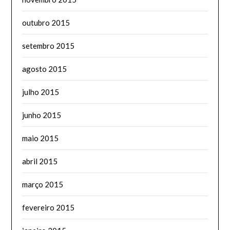
outubro 2015
setembro 2015
agosto 2015
julho 2015
junho 2015
maio 2015
abril 2015
março 2015
fevereiro 2015