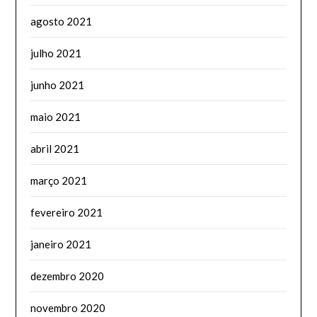
agosto 2021
julho 2021
junho 2021
maio 2021
abril 2021
março 2021
fevereiro 2021
janeiro 2021
dezembro 2020
novembro 2020