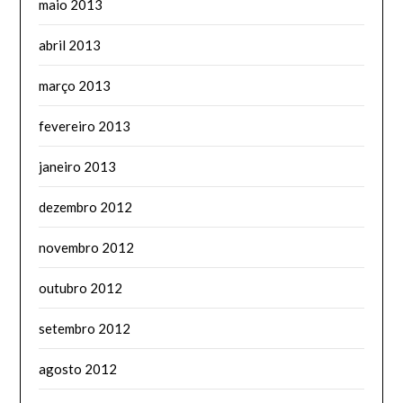
maio 2013
abril 2013
março 2013
fevereiro 2013
janeiro 2013
dezembro 2012
novembro 2012
outubro 2012
setembro 2012
agosto 2012