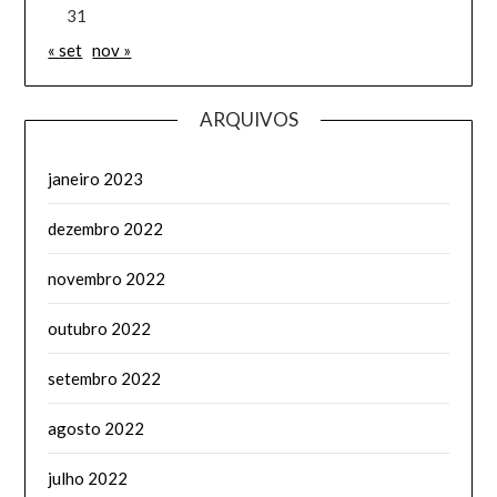
31
« set
nov »
ARQUIVOS
janeiro 2023
dezembro 2022
novembro 2022
outubro 2022
setembro 2022
agosto 2022
julho 2022