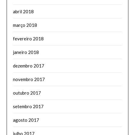
abril 2018
março 2018
fevereiro 2018
janeiro 2018
dezembro 2017
novembro 2017
outubro 2017
setembro 2017
agosto 2017
julho 2017