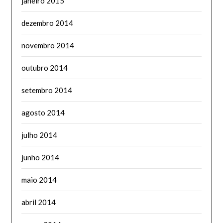
janeiro 2015
dezembro 2014
novembro 2014
outubro 2014
setembro 2014
agosto 2014
julho 2014
junho 2014
maio 2014
abril 2014