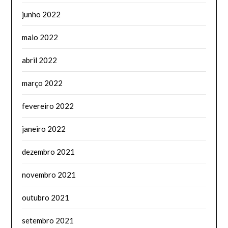
junho 2022
maio 2022
abril 2022
março 2022
fevereiro 2022
janeiro 2022
dezembro 2021
novembro 2021
outubro 2021
setembro 2021