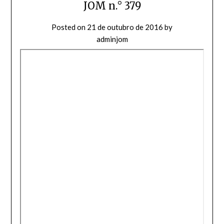
JOM n.° 379
Posted on
21 de outubro de 2016
by
adminjom