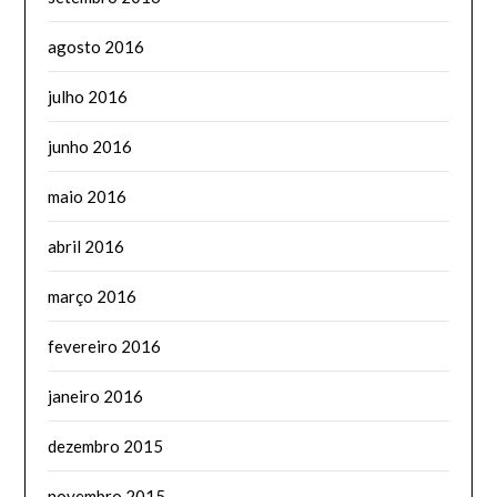
agosto 2016
julho 2016
junho 2016
maio 2016
abril 2016
março 2016
fevereiro 2016
janeiro 2016
dezembro 2015
novembro 2015