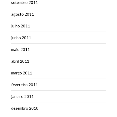
setembro 2011
agosto 2011
julho 2011
junho 2011
maio 2011
abril 2011
março 2011
fevereiro 2011
janeiro 2011
dezembro 2010