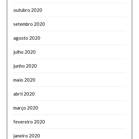
outubro 2020
setembro 2020
agosto 2020
julho 2020
junho 2020
maio 2020
abril 2020
março 2020
fevereiro 2020
janeiro 2020