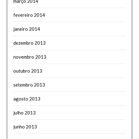
março 2014
fevereiro 2014
janeiro 2014
dezembro 2013
novembro 2013
outubro 2013
setembro 2013
agosto 2013
julho 2013
junho 2013