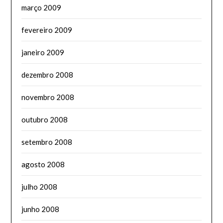
março 2009
fevereiro 2009
janeiro 2009
dezembro 2008
novembro 2008
outubro 2008
setembro 2008
agosto 2008
julho 2008
junho 2008