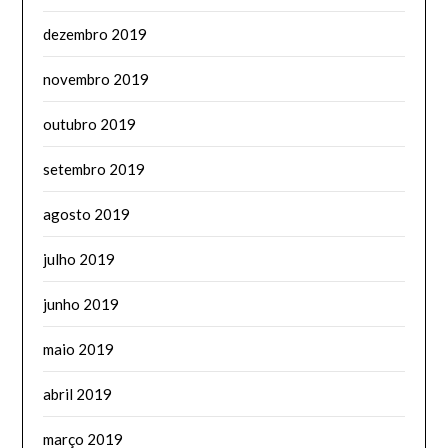
dezembro 2019
novembro 2019
outubro 2019
setembro 2019
agosto 2019
julho 2019
junho 2019
maio 2019
abril 2019
março 2019