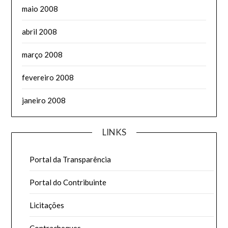
maio 2008
abril 2008
março 2008
fevereiro 2008
janeiro 2008
LINKS
Portal da Transparência
Portal do Contribuinte
Licitações