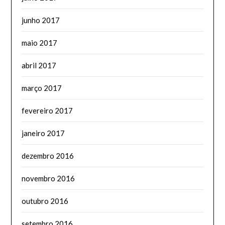
junho 2017
maio 2017
abril 2017
março 2017
fevereiro 2017
janeiro 2017
dezembro 2016
novembro 2016
outubro 2016
setembro 2016