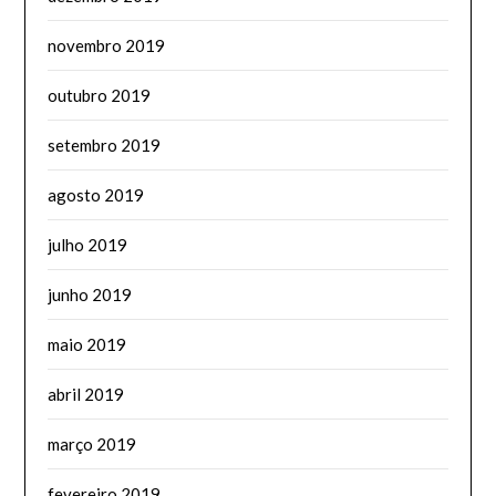
novembro 2019
outubro 2019
setembro 2019
agosto 2019
julho 2019
junho 2019
maio 2019
abril 2019
março 2019
fevereiro 2019