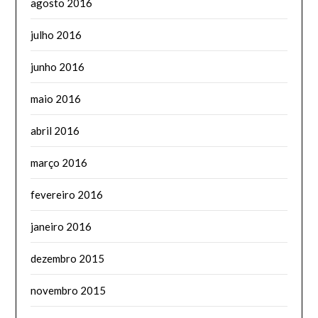
agosto 2016
julho 2016
junho 2016
maio 2016
abril 2016
março 2016
fevereiro 2016
janeiro 2016
dezembro 2015
novembro 2015