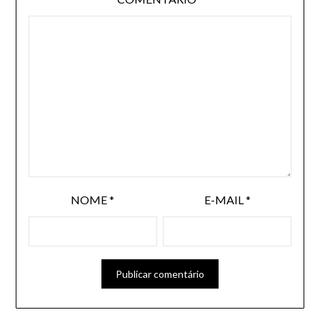
NOME
*
E-MAIL
*