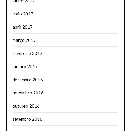
junho 2017
maio 2017
abril 2017
março 2017
fevereiro 2017
janeiro 2017
dezembro 2016
novembro 2016
outubro 2016
setembro 2016