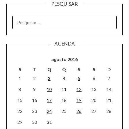
PESQUISAR
AGENDA
agosto 2016
S
T
Q
Q
S
S
D
1
2
3
4
5
6
7
8
9
10
11
12
13
14
15
16
17
18
19
20
21
22
23
24
25
26
27
28
29
30
31