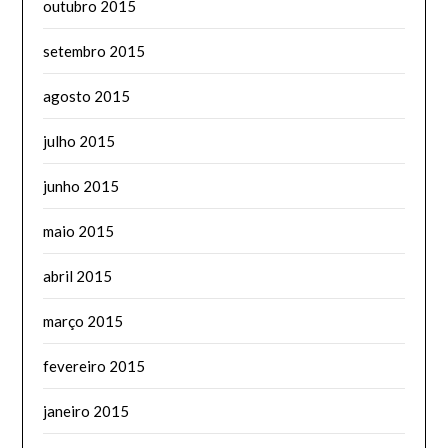
outubro 2015
setembro 2015
agosto 2015
julho 2015
junho 2015
maio 2015
abril 2015
março 2015
fevereiro 2015
janeiro 2015