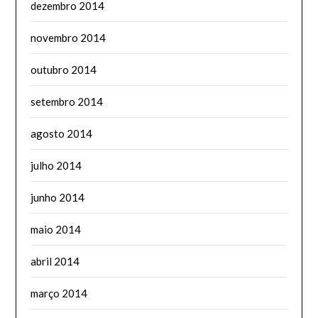
dezembro 2014
novembro 2014
outubro 2014
setembro 2014
agosto 2014
julho 2014
junho 2014
maio 2014
abril 2014
março 2014