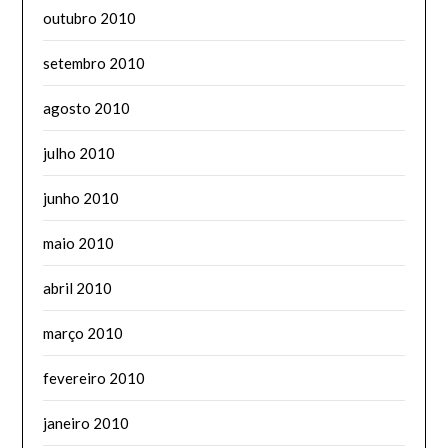
outubro 2010
setembro 2010
agosto 2010
julho 2010
junho 2010
maio 2010
abril 2010
março 2010
fevereiro 2010
janeiro 2010