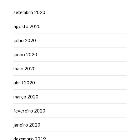
setembro 2020
agosto 2020
julho 2020
junho 2020
maio 2020
abril 2020
março 2020
fevereiro 2020
janeiro 2020
dezembro 2019