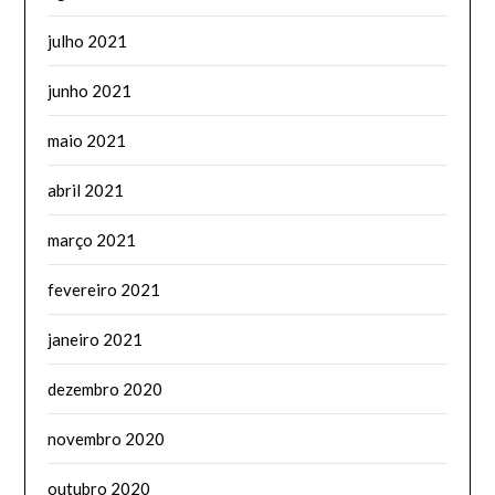
julho 2021
junho 2021
maio 2021
abril 2021
março 2021
fevereiro 2021
janeiro 2021
dezembro 2020
novembro 2020
outubro 2020