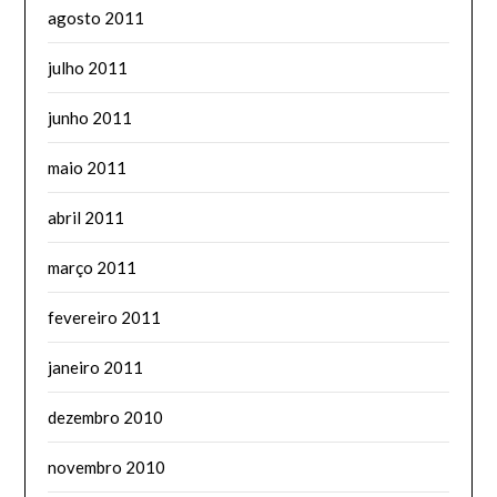
agosto 2011
julho 2011
junho 2011
maio 2011
abril 2011
março 2011
fevereiro 2011
janeiro 2011
dezembro 2010
novembro 2010