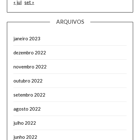
« jul
set »
ARQUIVOS
janeiro 2023
dezembro 2022
novembro 2022
outubro 2022
setembro 2022
agosto 2022
julho 2022
junho 2022