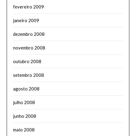
fevereiro 2009
janeiro 2009
dezembro 2008
novembro 2008
outubro 2008
setembro 2008
agosto 2008
julho 2008
junho 2008
maio 2008