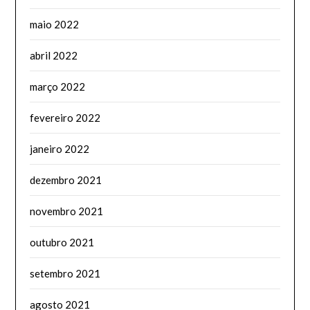
maio 2022
abril 2022
março 2022
fevereiro 2022
janeiro 2022
dezembro 2021
novembro 2021
outubro 2021
setembro 2021
agosto 2021