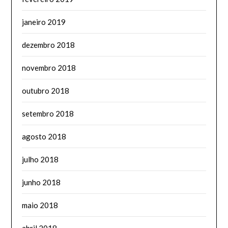
janeiro 2019
dezembro 2018
novembro 2018
outubro 2018
setembro 2018
agosto 2018
julho 2018
junho 2018
maio 2018
abril 2018