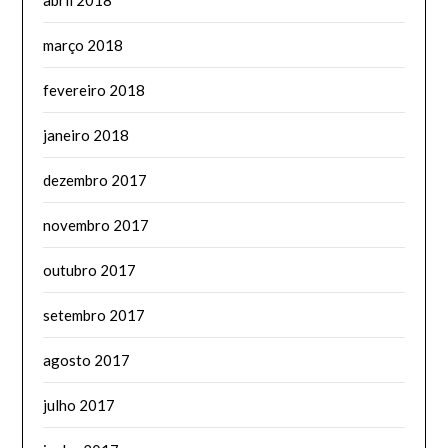
março 2018
fevereiro 2018
janeiro 2018
dezembro 2017
novembro 2017
outubro 2017
setembro 2017
agosto 2017
julho 2017