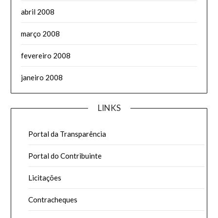
abril 2008
março 2008
fevereiro 2008
janeiro 2008
LINKS
Portal da Transparência
Portal do Contribuinte
Licitações
Contracheques