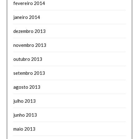
fevereiro 2014
janeiro 2014
dezembro 2013
novembro 2013
outubro 2013
setembro 2013
agosto 2013
julho 2013
junho 2013
maio 2013