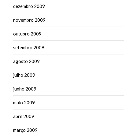
dezembro 2009
novembro 2009
outubro 2009
setembro 2009
agosto 2009
julho 2009
junho 2009
maio 2009
abril 2009
março 2009