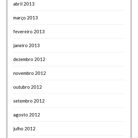
abril 2013
março 2013
fevereiro 2013
janeiro 2013
dezembro 2012
novembro 2012
outubro 2012
setembro 2012
agosto 2012
julho 2012