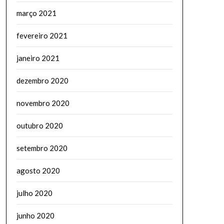
março 2021
fevereiro 2021
janeiro 2021
dezembro 2020
novembro 2020
outubro 2020
setembro 2020
agosto 2020
julho 2020
junho 2020