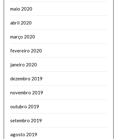
maio 2020
abril 2020
março 2020
fevereiro 2020
janeiro 2020
dezembro 2019
novembro 2019
outubro 2019
setembro 2019
agosto 2019