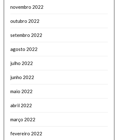
novembro 2022
outubro 2022
setembro 2022
agosto 2022
julho 2022
junho 2022
maio 2022
abril 2022
março 2022
fevereiro 2022