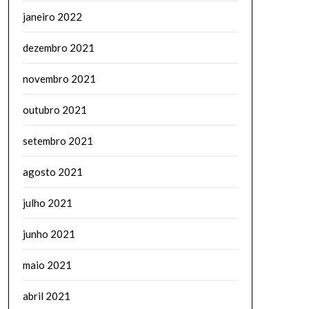
janeiro 2022
dezembro 2021
novembro 2021
outubro 2021
setembro 2021
agosto 2021
julho 2021
junho 2021
maio 2021
abril 2021