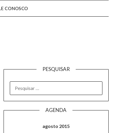
LE CONOSCO
PESQUISAR
AGENDA
agosto 2015