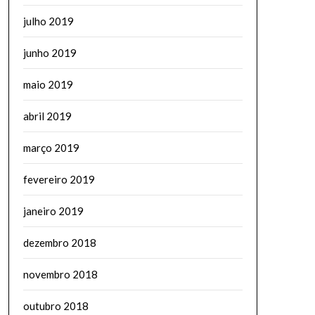
julho 2019
junho 2019
maio 2019
abril 2019
março 2019
fevereiro 2019
janeiro 2019
dezembro 2018
novembro 2018
outubro 2018