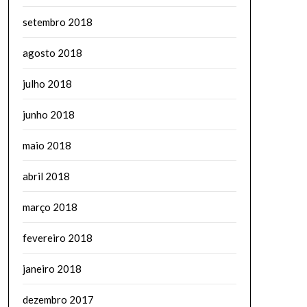
setembro 2018
agosto 2018
julho 2018
junho 2018
maio 2018
abril 2018
março 2018
fevereiro 2018
janeiro 2018
dezembro 2017