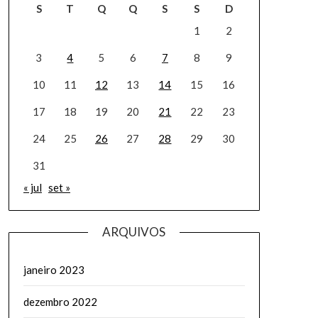
S
T
Q
Q
S
S
D
1
2
3
4
5
6
7
8
9
10
11
12
13
14
15
16
17
18
19
20
21
22
23
24
25
26
27
28
29
30
31
« jul
set »
ARQUIVOS
janeiro 2023
dezembro 2022