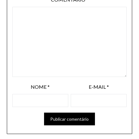
NOME
*
E-MAIL
*