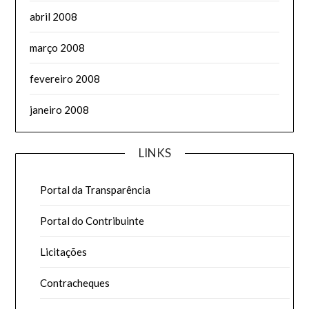
abril 2008
março 2008
fevereiro 2008
janeiro 2008
LINKS
Portal da Transparência
Portal do Contribuinte
Licitações
Contracheques