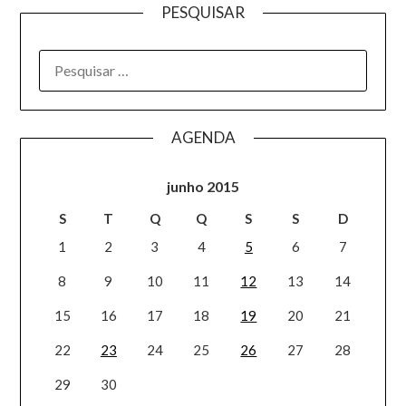
PESQUISAR
AGENDA
junho 2015
S
T
Q
Q
S
S
D
1
2
3
4
5
6
7
8
9
10
11
12
13
14
15
16
17
18
19
20
21
22
23
24
25
26
27
28
29
30