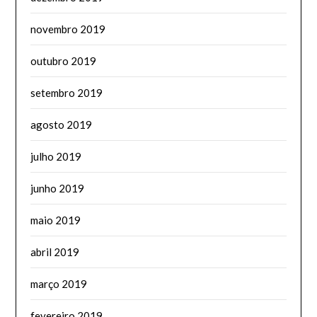
novembro 2019
outubro 2019
setembro 2019
agosto 2019
julho 2019
junho 2019
maio 2019
abril 2019
março 2019
fevereiro 2019