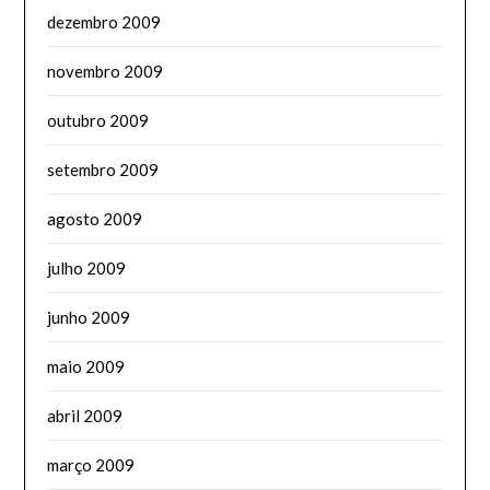
dezembro 2009
novembro 2009
outubro 2009
setembro 2009
agosto 2009
julho 2009
junho 2009
maio 2009
abril 2009
março 2009