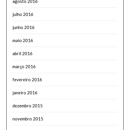
agosto 2016
julho 2016
junho 2016
maio 2016
abril 2016
março 2016
fevereiro 2016
janeiro 2016
dezembro 2015
novembro 2015