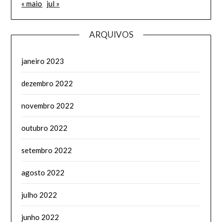
« maio
jul »
ARQUIVOS
janeiro 2023
dezembro 2022
novembro 2022
outubro 2022
setembro 2022
agosto 2022
julho 2022
junho 2022