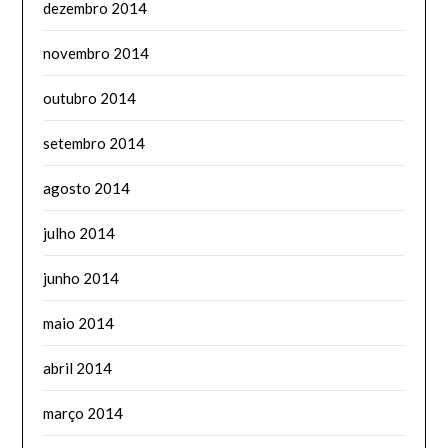
dezembro 2014
novembro 2014
outubro 2014
setembro 2014
agosto 2014
julho 2014
junho 2014
maio 2014
abril 2014
março 2014