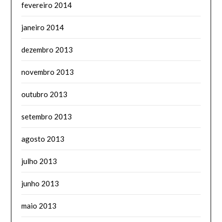
fevereiro 2014
janeiro 2014
dezembro 2013
novembro 2013
outubro 2013
setembro 2013
agosto 2013
julho 2013
junho 2013
maio 2013