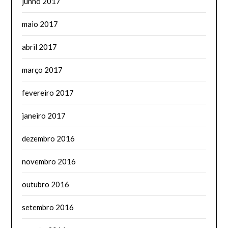
junho 2017
maio 2017
abril 2017
março 2017
fevereiro 2017
janeiro 2017
dezembro 2016
novembro 2016
outubro 2016
setembro 2016