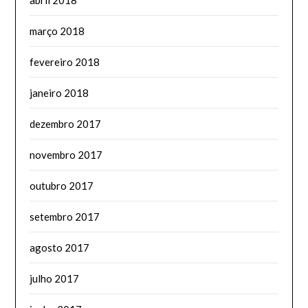
março 2018
fevereiro 2018
janeiro 2018
dezembro 2017
novembro 2017
outubro 2017
setembro 2017
agosto 2017
julho 2017