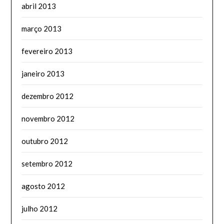
abril 2013
março 2013
fevereiro 2013
janeiro 2013
dezembro 2012
novembro 2012
outubro 2012
setembro 2012
agosto 2012
julho 2012