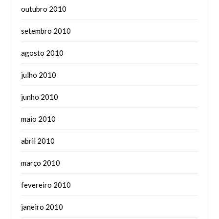
outubro 2010
setembro 2010
agosto 2010
julho 2010
junho 2010
maio 2010
abril 2010
março 2010
fevereiro 2010
janeiro 2010