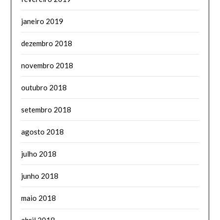
janeiro 2019
dezembro 2018
novembro 2018
outubro 2018
setembro 2018
agosto 2018
julho 2018
junho 2018
maio 2018
abril 2018