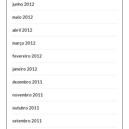
junho 2012
maio 2012
abril 2012
março 2012
fevereiro 2012
janeiro 2012
dezembro 2011
novembro 2011
outubro 2011
setembro 2011