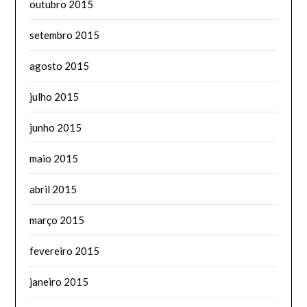
outubro 2015
setembro 2015
agosto 2015
julho 2015
junho 2015
maio 2015
abril 2015
março 2015
fevereiro 2015
janeiro 2015