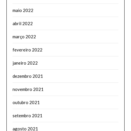
maio 2022
abril 2022
março 2022
fevereiro 2022
janeiro 2022
dezembro 2021
novembro 2021
outubro 2021
setembro 2021
agosto 2021