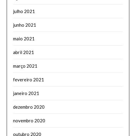
julho 2021
junho 2021
maio 2021
abril 2021
março 2021
fevereiro 2021
janeiro 2021
dezembro 2020
novembro 2020
outubro 2020