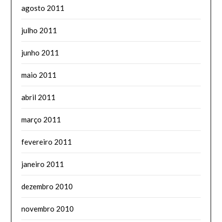
agosto 2011
julho 2011
junho 2011
maio 2011
abril 2011
março 2011
fevereiro 2011
janeiro 2011
dezembro 2010
novembro 2010