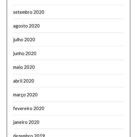
setembro 2020
agosto 2020
julho 2020
junho 2020
maio 2020
abril 2020
março 2020
fevereiro 2020
janeiro 2020
dezembro 2019