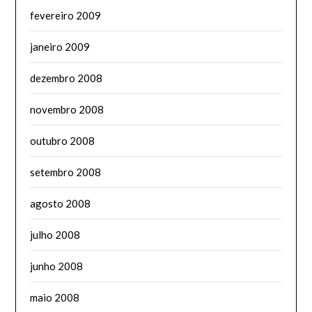
fevereiro 2009
janeiro 2009
dezembro 2008
novembro 2008
outubro 2008
setembro 2008
agosto 2008
julho 2008
junho 2008
maio 2008