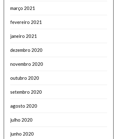
março 2021
fevereiro 2021
janeiro 2021
dezembro 2020
novembro 2020
outubro 2020
setembro 2020
agosto 2020
julho 2020
junho 2020