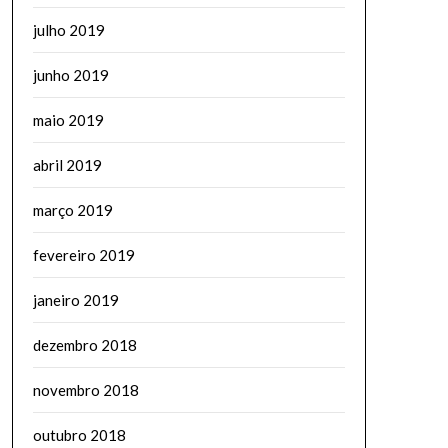
julho 2019
junho 2019
maio 2019
abril 2019
março 2019
fevereiro 2019
janeiro 2019
dezembro 2018
novembro 2018
outubro 2018