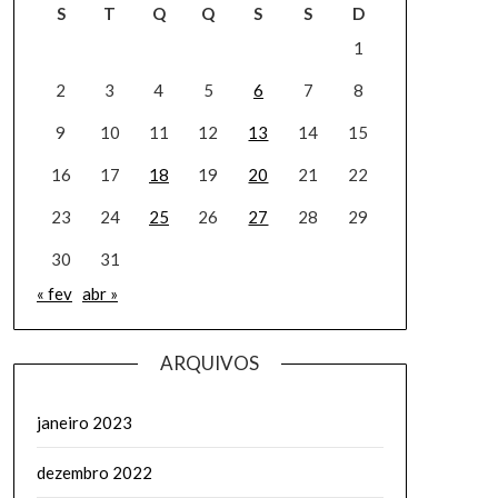
S
T
Q
Q
S
S
D
1
2
3
4
5
6
7
8
9
10
11
12
13
14
15
16
17
18
19
20
21
22
23
24
25
26
27
28
29
30
31
« fev
abr »
ARQUIVOS
janeiro 2023
dezembro 2022