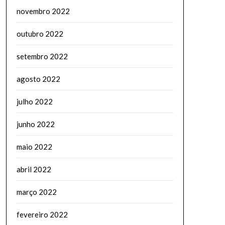
novembro 2022
outubro 2022
setembro 2022
agosto 2022
julho 2022
junho 2022
maio 2022
abril 2022
março 2022
fevereiro 2022