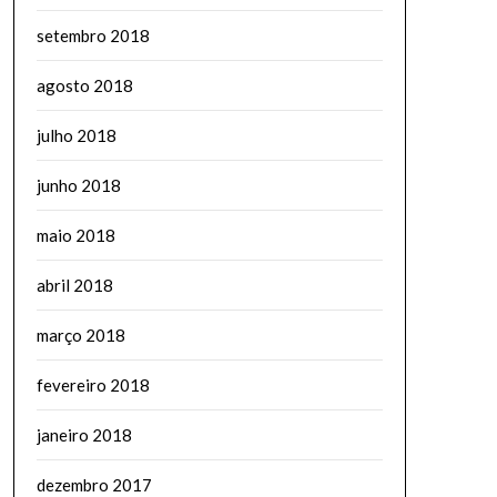
setembro 2018
agosto 2018
julho 2018
junho 2018
maio 2018
abril 2018
março 2018
fevereiro 2018
janeiro 2018
dezembro 2017