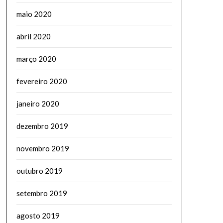
maio 2020
abril 2020
março 2020
fevereiro 2020
janeiro 2020
dezembro 2019
novembro 2019
outubro 2019
setembro 2019
agosto 2019