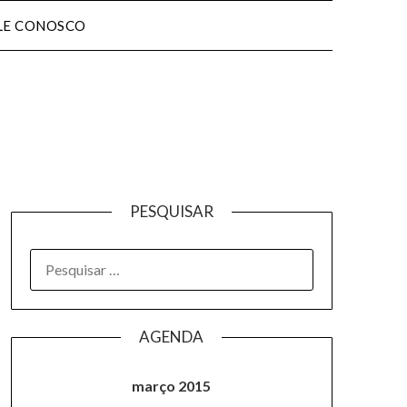
LE CONOSCO
PESQUISAR
AGENDA
março 2015