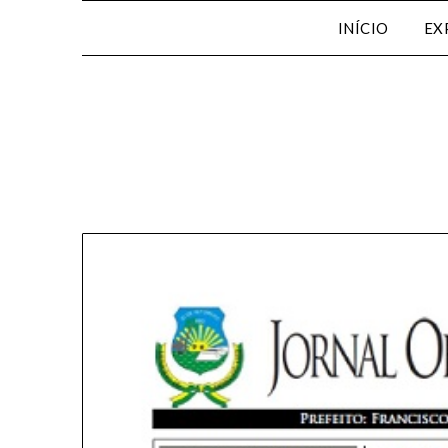
INÍCIO
EX