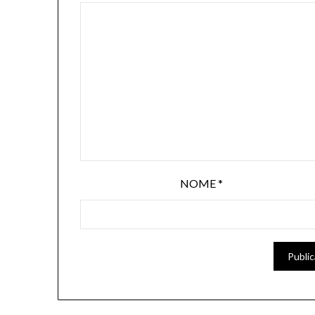
NOME
*