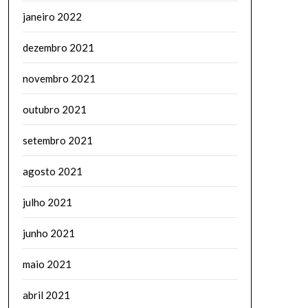
janeiro 2022
dezembro 2021
novembro 2021
outubro 2021
setembro 2021
agosto 2021
julho 2021
junho 2021
maio 2021
abril 2021