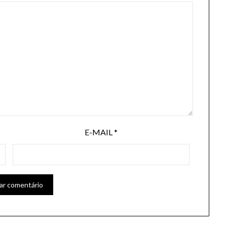
E-MAIL
*