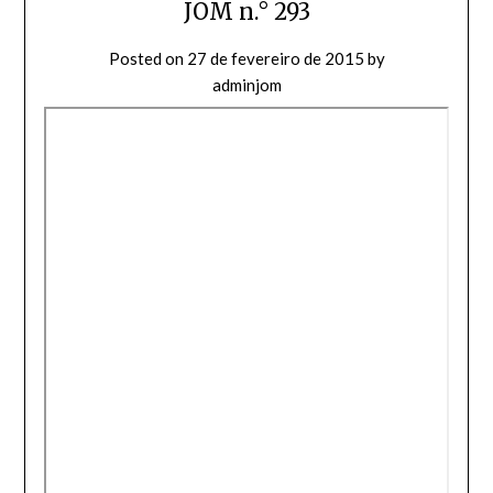
JOM n.° 293
Posted on
27 de fevereiro de 2015
by
adminjom