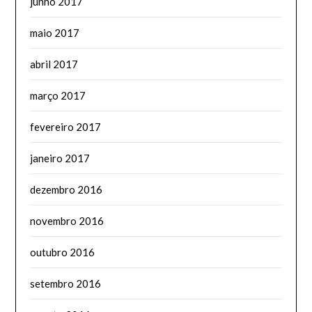
junho 2017
maio 2017
abril 2017
março 2017
fevereiro 2017
janeiro 2017
dezembro 2016
novembro 2016
outubro 2016
setembro 2016