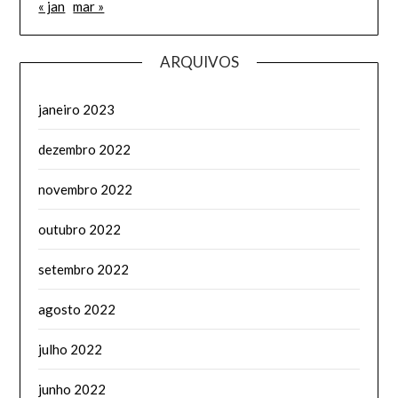
« jan
mar »
ARQUIVOS
janeiro 2023
dezembro 2022
novembro 2022
outubro 2022
setembro 2022
agosto 2022
julho 2022
junho 2022