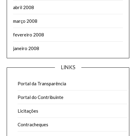
abril 2008
março 2008
fevereiro 2008
janeiro 2008
LINKS
Portal da Transparência
Portal do Contribuinte
Licitações
Contracheques