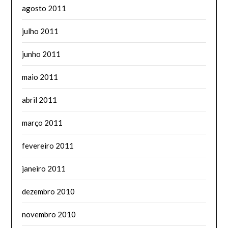
agosto 2011
julho 2011
junho 2011
maio 2011
abril 2011
março 2011
fevereiro 2011
janeiro 2011
dezembro 2010
novembro 2010