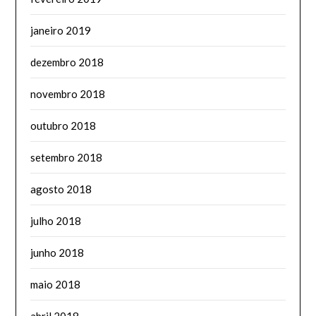
janeiro 2019
dezembro 2018
novembro 2018
outubro 2018
setembro 2018
agosto 2018
julho 2018
junho 2018
maio 2018
abril 2018