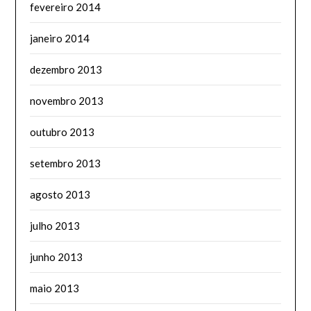
fevereiro 2014
janeiro 2014
dezembro 2013
novembro 2013
outubro 2013
setembro 2013
agosto 2013
julho 2013
junho 2013
maio 2013