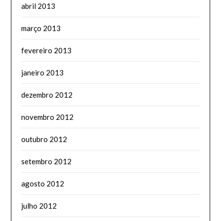
abril 2013
março 2013
fevereiro 2013
janeiro 2013
dezembro 2012
novembro 2012
outubro 2012
setembro 2012
agosto 2012
julho 2012