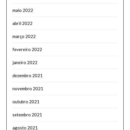
maio 2022
abril 2022
março 2022
fevereiro 2022
janeiro 2022
dezembro 2021
novembro 2021
outubro 2021
setembro 2021
agosto 2021