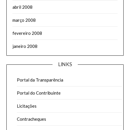
abril 2008
março 2008
fevereiro 2008
janeiro 2008
LINKS
Portal da Transparência
Portal do Contribuinte
Licitações
Contracheques