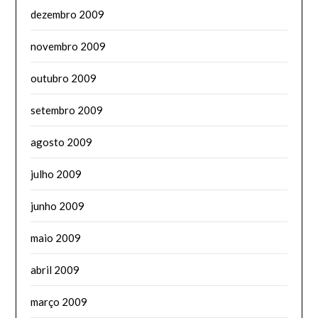
dezembro 2009
novembro 2009
outubro 2009
setembro 2009
agosto 2009
julho 2009
junho 2009
maio 2009
abril 2009
março 2009