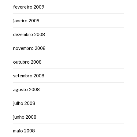
fevereiro 2009
janeiro 2009
dezembro 2008
novembro 2008
outubro 2008
setembro 2008
agosto 2008
julho 2008
junho 2008
maio 2008