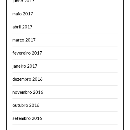
junho 2017
maio 2017
abril 2017
março 2017
fevereiro 2017
janeiro 2017
dezembro 2016
novembro 2016
outubro 2016
setembro 2016