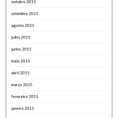
outubro 2015
setembro 2015
agosto 2015
julho 2015
junho 2015
maio 2015
abril 2015
março 2015
fevereiro 2015
janeiro 2015