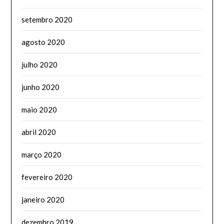
setembro 2020
agosto 2020
julho 2020
junho 2020
maio 2020
abril 2020
março 2020
fevereiro 2020
janeiro 2020
dezembro 2019