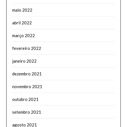
maio 2022
abril 2022
março 2022
fevereiro 2022
janeiro 2022
dezembro 2021
novembro 2021
outubro 2021
setembro 2021
agosto 2021