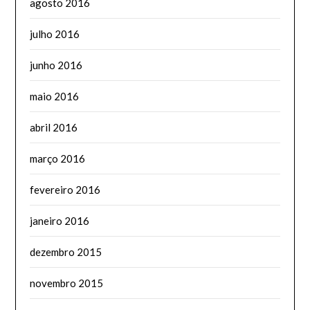
agosto 2016
julho 2016
junho 2016
maio 2016
abril 2016
março 2016
fevereiro 2016
janeiro 2016
dezembro 2015
novembro 2015