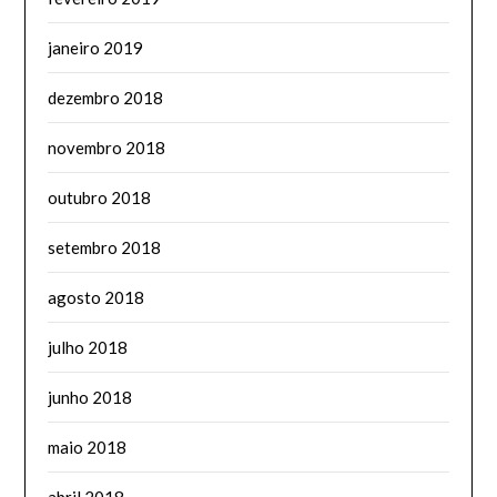
janeiro 2019
dezembro 2018
novembro 2018
outubro 2018
setembro 2018
agosto 2018
julho 2018
junho 2018
maio 2018
abril 2018