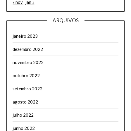
« nov
jan »
ARQUIVOS
janeiro 2023
dezembro 2022
novembro 2022
outubro 2022
setembro 2022
agosto 2022
julho 2022
junho 2022