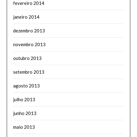
fevereiro 2014
janeiro 2014
dezembro 2013
novembro 2013
outubro 2013
setembro 2013
agosto 2013
julho 2013
junho 2013
maio 2013