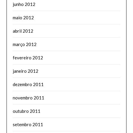
junho 2012
maio 2012
abril 2012
março 2012
fevereiro 2012
janeiro 2012
dezembro 2011
novembro 2011
outubro 2011
setembro 2011