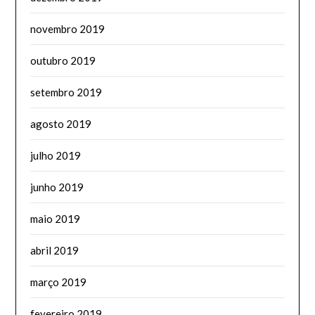
novembro 2019
outubro 2019
setembro 2019
agosto 2019
julho 2019
junho 2019
maio 2019
abril 2019
março 2019
fevereiro 2019