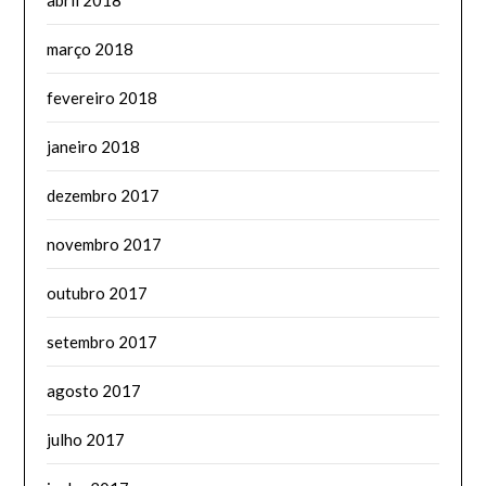
março 2018
fevereiro 2018
janeiro 2018
dezembro 2017
novembro 2017
outubro 2017
setembro 2017
agosto 2017
julho 2017