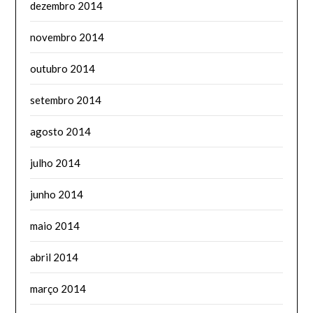
dezembro 2014
novembro 2014
outubro 2014
setembro 2014
agosto 2014
julho 2014
junho 2014
maio 2014
abril 2014
março 2014