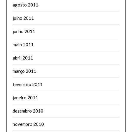
agosto 2011
julho 2011
junho 2011
maio 2011
abril 2011
março 2011
fevereiro 2011
janeiro 2011
dezembro 2010
novembro 2010