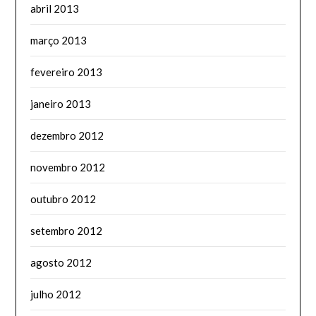
abril 2013
março 2013
fevereiro 2013
janeiro 2013
dezembro 2012
novembro 2012
outubro 2012
setembro 2012
agosto 2012
julho 2012