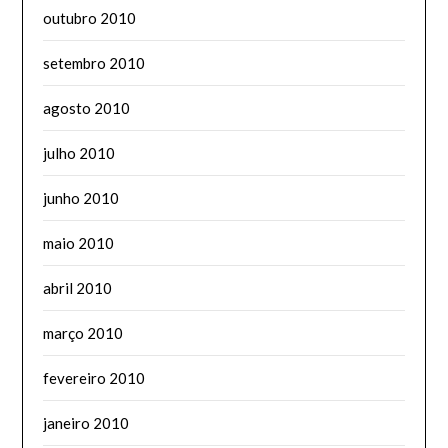
outubro 2010
setembro 2010
agosto 2010
julho 2010
junho 2010
maio 2010
abril 2010
março 2010
fevereiro 2010
janeiro 2010