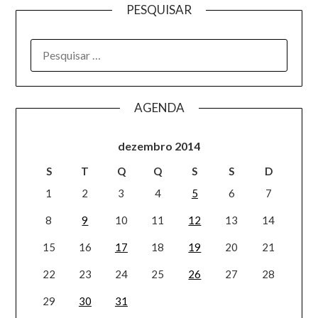
PESQUISAR
AGENDA
dezembro 2014
S
T
Q
Q
S
S
D
1
2
3
4
5
6
7
8
9
10
11
12
13
14
15
16
17
18
19
20
21
22
23
24
25
26
27
28
29
30
31