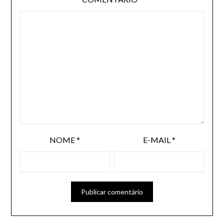
NOME
*
E-MAIL
*