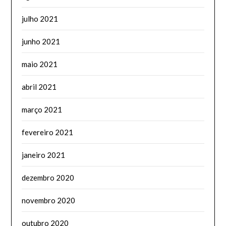
julho 2021
junho 2021
maio 2021
abril 2021
março 2021
fevereiro 2021
janeiro 2021
dezembro 2020
novembro 2020
outubro 2020