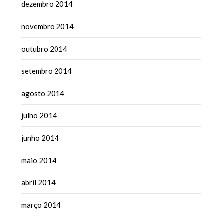
dezembro 2014
novembro 2014
outubro 2014
setembro 2014
agosto 2014
julho 2014
junho 2014
maio 2014
abril 2014
março 2014