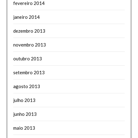
fevereiro 2014
janeiro 2014
dezembro 2013
novembro 2013
outubro 2013
setembro 2013
agosto 2013
julho 2013
junho 2013
maio 2013