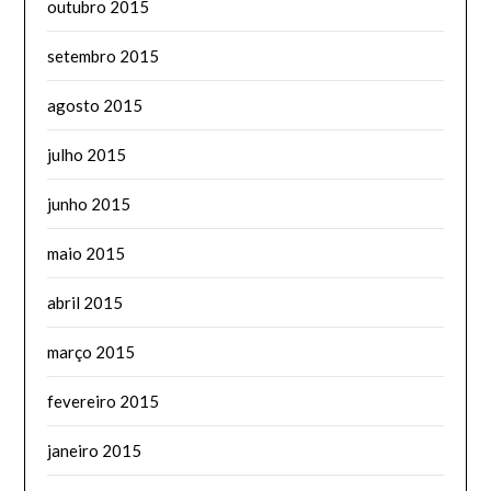
outubro 2015
setembro 2015
agosto 2015
julho 2015
junho 2015
maio 2015
abril 2015
março 2015
fevereiro 2015
janeiro 2015