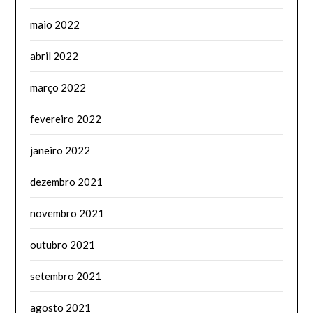
maio 2022
abril 2022
março 2022
fevereiro 2022
janeiro 2022
dezembro 2021
novembro 2021
outubro 2021
setembro 2021
agosto 2021