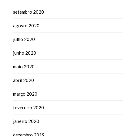
setembro 2020
agosto 2020
julho 2020
junho 2020
maio 2020
abril 2020
março 2020
fevereiro 2020
janeiro 2020
dezembro 2019