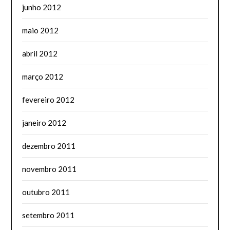
junho 2012
maio 2012
abril 2012
março 2012
fevereiro 2012
janeiro 2012
dezembro 2011
novembro 2011
outubro 2011
setembro 2011