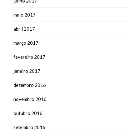
junho 2017
maio 2017
abril 2017
março 2017
fevereiro 2017
janeiro 2017
dezembro 2016
novembro 2016
outubro 2016
setembro 2016