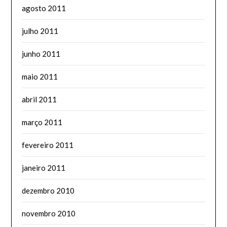
agosto 2011
julho 2011
junho 2011
maio 2011
abril 2011
março 2011
fevereiro 2011
janeiro 2011
dezembro 2010
novembro 2010