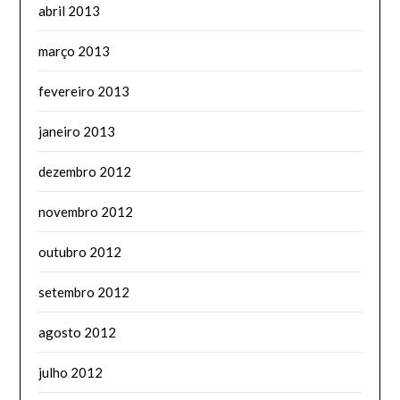
abril 2013
março 2013
fevereiro 2013
janeiro 2013
dezembro 2012
novembro 2012
outubro 2012
setembro 2012
agosto 2012
julho 2012