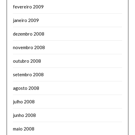
fevereiro 2009
janeiro 2009
dezembro 2008
novembro 2008
outubro 2008
setembro 2008
agosto 2008
julho 2008
junho 2008
maio 2008