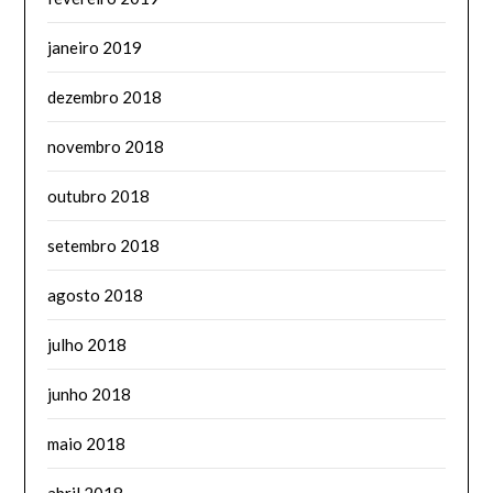
janeiro 2019
dezembro 2018
novembro 2018
outubro 2018
setembro 2018
agosto 2018
julho 2018
junho 2018
maio 2018
abril 2018