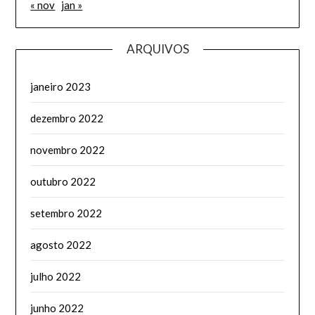
« nov
jan »
ARQUIVOS
janeiro 2023
dezembro 2022
novembro 2022
outubro 2022
setembro 2022
agosto 2022
julho 2022
junho 2022