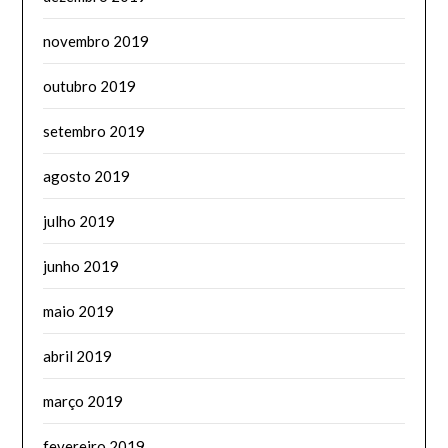
novembro 2019
outubro 2019
setembro 2019
agosto 2019
julho 2019
junho 2019
maio 2019
abril 2019
março 2019
fevereiro 2019