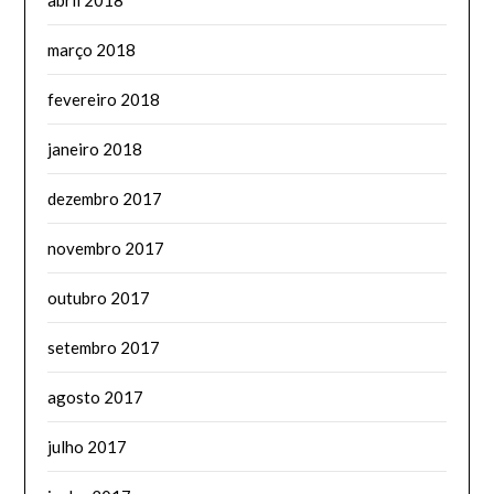
março 2018
fevereiro 2018
janeiro 2018
dezembro 2017
novembro 2017
outubro 2017
setembro 2017
agosto 2017
julho 2017