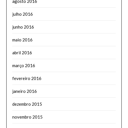
agosto 2016
julho 2016
junho 2016
maio 2016
abril 2016
março 2016
fevereiro 2016
janeiro 2016
dezembro 2015
novembro 2015