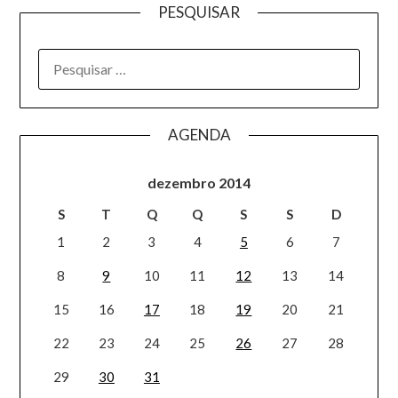
PESQUISAR
AGENDA
dezembro 2014
S
T
Q
Q
S
S
D
1
2
3
4
5
6
7
8
9
10
11
12
13
14
15
16
17
18
19
20
21
22
23
24
25
26
27
28
29
30
31