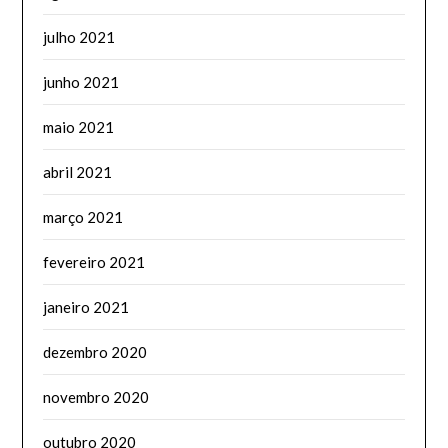
julho 2021
junho 2021
maio 2021
abril 2021
março 2021
fevereiro 2021
janeiro 2021
dezembro 2020
novembro 2020
outubro 2020