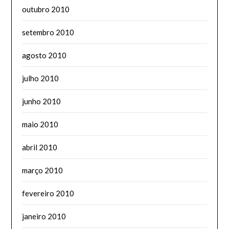
outubro 2010
setembro 2010
agosto 2010
julho 2010
junho 2010
maio 2010
abril 2010
março 2010
fevereiro 2010
janeiro 2010