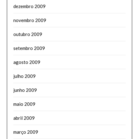
dezembro 2009
novembro 2009
outubro 2009
setembro 2009
agosto 2009
julho 2009
junho 2009
maio 2009
abril 2009
março 2009