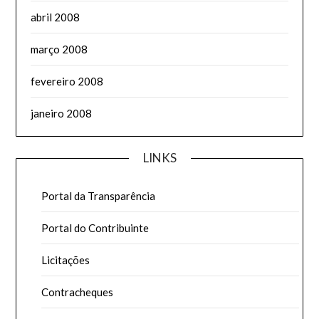
abril 2008
março 2008
fevereiro 2008
janeiro 2008
LINKS
Portal da Transparência
Portal do Contribuinte
Licitações
Contracheques