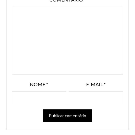
NOME
*
E-MAIL
*